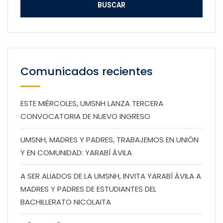
Comunicados recientes
ESTE MIÉRCOLES, UMSNH LANZA TERCERA
CONVOCATORIA DE NUEVO INGRESO
UMSNH, MADRES Y PADRES, TRABAJEMOS EN UNIÓN
Y EN COMUNIDAD: YARABÍ ÁVILA
A SER ALIADOS DE LA UMSNH, INVITA YARABÍ ÁVILA A
MADRES Y PADRES DE ESTUDIANTES DEL
BACHILLERATO NICOLAITA