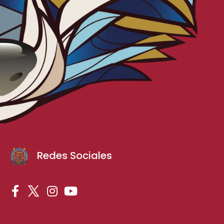
Redes Sociales