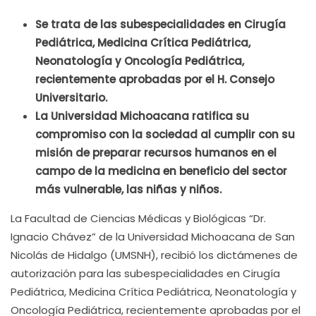
Se trata de las subespecialidades en Cirugía
Pediátrica, Medicina Crítica Pediátrica,
Neonatología y Oncología Pediátrica,
recientemente aprobadas por el H. Consejo
Universitario.
La Universidad Michoacana ratifica su
compromiso con la sociedad al cumplir con su
misión de preparar recursos humanos en el
campo de la medicina en beneficio del sector
más vulnerable, las niñas y niños.
La Facultad de Ciencias Médicas y Biológicas “Dr.
Ignacio Chávez” de la Universidad Michoacana de San
Nicolás de Hidalgo (UMSNH), recibió los dictámenes de
autorización para las subespecialidades en Cirugía
Pediátrica, Medicina Crítica Pediátrica, Neonatología y
Oncología Pediátrica, recientemente aprobadas por el