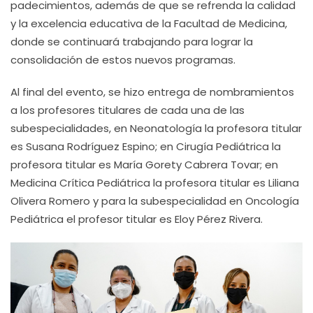
padecimientos, además de que se refrenda la calidad
y la excelencia educativa de la Facultad de Medicina,
donde se continuará trabajando para lograr la
consolidación de estos nuevos programas.
Al final del evento, se hizo entrega de nombramientos
a los profesores titulares de cada una de las
subespecialidades, en Neonatología la profesora titular
es Susana Rodríguez Espino; en Cirugía Pediátrica la
profesora titular es María Gorety Cabrera Tovar; en
Medicina Crítica Pediátrica la profesora titular es Liliana
Olivera Romero y para la subespecialidad en Oncología
Pediátrica el profesor titular es Eloy Pérez Rivera.