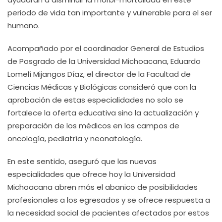
periodo de vida tan importante y vulnerable para el ser
humano.
Acompañado por el coordinador General de Estudios
de Posgrado de la Universidad Michoacana, Eduardo
Lomelí Mijangos Díaz, el director de la Facultad de
Ciencias Médicas y Biológicas consideró que con la
aprobación de estas especialidades no solo se
fortalece la oferta educativa sino la actualización y
preparación de los médicos en los campos de
oncología, pediatría y neonatología.
En este sentido, aseguró que las nuevas
especialidades que ofrece hoy la Universidad
Michoacana abren más el abanico de posibilidades
profesionales a los egresados y se ofrece respuesta a
la necesidad social de pacientes afectados por estos