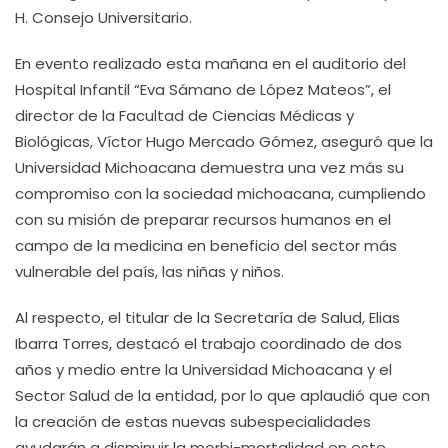
H. Consejo Universitario.
En evento realizado esta mañana en el auditorio del
Hospital Infantil “Eva Sámano de López Mateos”, el
director de la Facultad de Ciencias Médicas y
Biológicas, Víctor Hugo Mercado Gómez, aseguró que la
Universidad Michoacana demuestra una vez más su
compromiso con la sociedad michoacana, cumpliendo
con su misión de preparar recursos humanos en el
campo de la medicina en beneficio del sector más
vulnerable del país, las niñas y niños.
Al respecto, el titular de la Secretaría de Salud, Elias
Ibarra Torres, destacó el trabajo coordinado de dos
años y medio entre la Universidad Michoacana y el
Sector Salud de la entidad, por lo que aplaudió que con
la creación de estas nuevas subespecialidades
ayudarán a disminuir la morbi-mortalidad en este