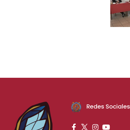
Redes Sociale