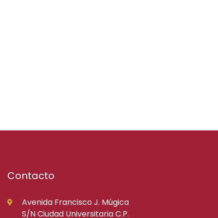
Contacto
Avenida Francisco J. Múgica
S/N Ciudad Universitaria C.P.