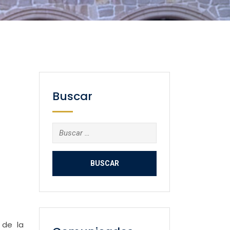
Buscar
Buscar:
 de la