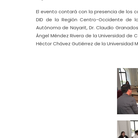
El evento contará con la presencia de los 
DID de la Región Centro-Occidente de la 
Autónoma de Nayarit, Dr. Claudio Granados
Ángel Méndez Rivera de la Universidad de Col
Héctor Chávez Gutiérrez de la Universidad 