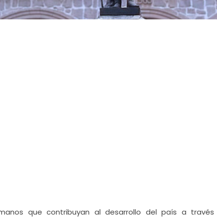
manos que contribuyan al desarrollo del país a través