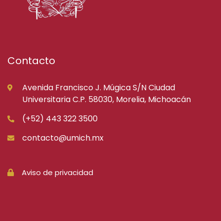
Contacto
Avenida Francisco J. Múgica S/N Ciudad
Universitaria C.P. 58030, Morelia, Michoacán
(+52) 443 322 3500
contacto@umich.mx
Aviso de privacidad