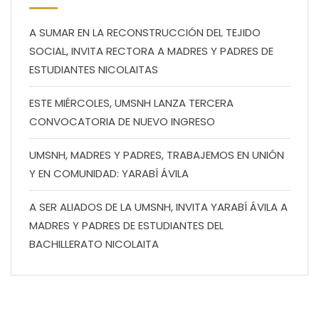
A SUMAR EN LA RECONSTRUCCIÓN DEL TEJIDO
SOCIAL, INVITA RECTORA A MADRES Y PADRES DE
ESTUDIANTES NICOLAITAS
ESTE MIÉRCOLES, UMSNH LANZA TERCERA
CONVOCATORIA DE NUEVO INGRESO
UMSNH, MADRES Y PADRES, TRABAJEMOS EN UNIÓN
Y EN COMUNIDAD: YARABÍ ÁVILA
A SER ALIADOS DE LA UMSNH, INVITA YARABÍ ÁVILA A
MADRES Y PADRES DE ESTUDIANTES DEL
BACHILLERATO NICOLAITA