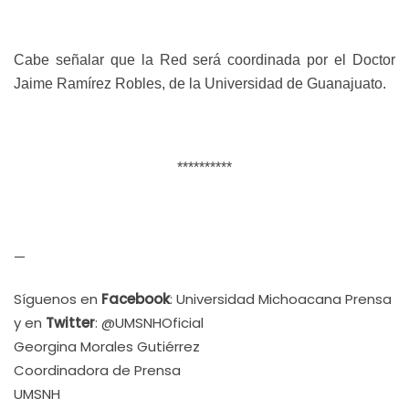
Cabe señalar que la Red será coordinada por el Doctor
Jaime Ramírez Robles, de la Universidad de Guanajuato.
**********
—
Síguenos en
Facebook
: Universidad Michoacana Prensa
y en
Twitter
: @UMSNHOficial
Georgina Morales Gutiérrez
Coordinadora de Prensa
UMSNH