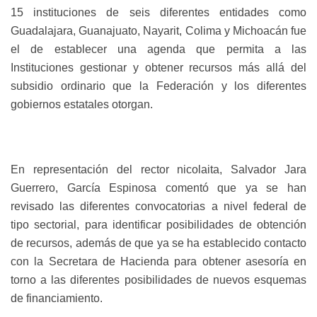
15 instituciones de seis diferentes entidades como
Guadalajara, Guanajuato, Nayarit, Colima y Michoacán fue
el de establecer una agenda que permita a las
Instituciones gestionar y obtener recursos más allá del
subsidio ordinario que la Federación y los diferentes
gobiernos estatales otorgan.
En representación del rector nicolaita, Salvador Jara
Guerrero, García Espinosa comentó que ya se han
revisado las diferentes convocatorias a nivel federal de
tipo sectorial, para identificar posibilidades de obtención
de recursos, además de que ya se ha establecido contacto
con la Secretara de Hacienda para obtener asesoría en
torno a las diferentes posibilidades de nuevos esquemas
de financiamiento.