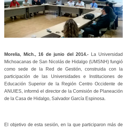
Morelia, Mich., 16 de junio del 2014.-
L
a Universidad
Michoacanas de San Nicolás de Hidalgo (UMSNH) fungió
como sede de la Red de Gestión, construida con la
participación de las Universidades e Instituciones de
Educación Superior de la Región Centro Occidente de
ANUIES, informó el director de la Comisión de Planeación
de la Casa de Hidalgo, Salvador García Espinosa.
El objetivo de esta sesión, en la que participaron más de