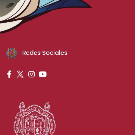
Redes Sociales