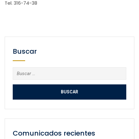
Tel. 316-74-38
Buscar
Buscar:
Comunicados recientes