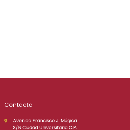
Contacto
Avenida Francisco J. Múgica
S/N Ciudad Universitaria C.P.