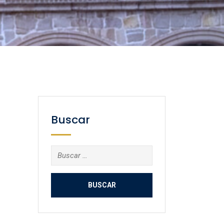
Buscar
Buscar: