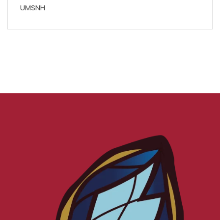
UMSNH