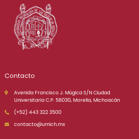
Contacto
Avenida Francisco J. Múgica S/N Ciudad
Universitaria C.P. 58030, Morelia, Michoacán
(+52) 443 322 3500
contacto@umich.mx