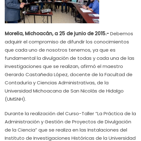
Morelia, Michoacán, a 25 de junio de 2015.-
Debemos
adquirir el compromiso de difundir los conocimientos
que cada uno de nosotros tenemos, ya que es
fundamental la divulgación de todas y cada una de las
investigaciones que se realizan, afirmó el maestro
Gerardo Castañeda López, docente de la Facultad de
Contaduría y Ciencias Administrativas, de la
Universidad Michoacana de San Nicolás de Hidalgo
(UMSNH).
Durante la realización del Curso-Taller “La Práctica de la
Administración y Gestión de Proyectos de Divulgación
de la Ciencia” que se realiza en las Instalaciones del
Instituto de Investigaciones Históricas de la Universidad