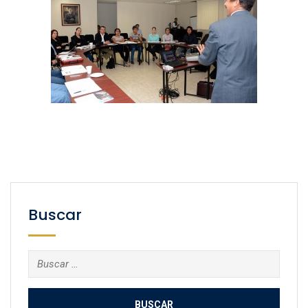
Buscar
Buscar: