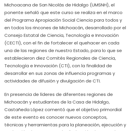
Michoacana de San Nicolás de Hidalgo (UMSNH), el
ponente señaló que este curso se realiza en el marco
del Programa Apropiación Social Ciencia para todos y
en todos los rincones de Michoacán, desarrollado por el
Consejo Estatal de Ciencia, Tecnología e Innovación
(CECTI), con el fin de fortalecer el quehacer en cada
una de las regiones de nuestro Estado, para lo que se
establecieron diez Comités Regionales de Ciencia,
Tecnología e Innovación (CTI), con la finalidad de
desarrollar en sus zonas de influencia programas y
actividades de difusión y divulgación de CTI.
En presencia de líderes de diferentes regiones de
Michoacán y estudiantes de la Casa de Hidalgo,
Castañeda López comentó que el objetivo primordial
de este evento es conocer nuevos conceptos,
técnicas y herramientas para la planeación, ejecución y