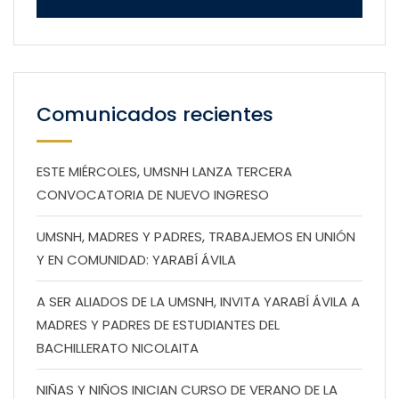
Comunicados recientes
ESTE MIÉRCOLES, UMSNH LANZA TERCERA
CONVOCATORIA DE NUEVO INGRESO
UMSNH, MADRES Y PADRES, TRABAJEMOS EN UNIÓN
Y EN COMUNIDAD: YARABÍ ÁVILA
A SER ALIADOS DE LA UMSNH, INVITA YARABÍ ÁVILA A
MADRES Y PADRES DE ESTUDIANTES DEL
BACHILLERATO NICOLAITA
NIÑAS Y NIÑOS INICIAN CURSO DE VERANO DE LA