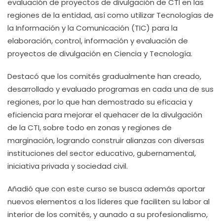
evaluación de proyectos de divulgación de CTI en las
regiones de la entidad, así como utilizar Tecnologías de
la Información y la Comunicación (TIC) para la
elaboración, control, información y evaluación de
proyectos de divulgación en Ciencia y Tecnología.
Destacó que los comités gradualmente han creado,
desarrollado y evaluado programas en cada una de sus
regiones, por lo que han demostrado su eficacia y
eficiencia para mejorar el quehacer de la divulgación
de la CTI, sobre todo en zonas y regiones de
marginación, logrando construir alianzas con diversas
instituciones del sector educativo, gubernamental,
iniciativa privada y sociedad civil.
Añadió que con este curso se busca además aportar
nuevos elementos a los líderes que faciliten su labor al
interior de los comités, y aunado a su profesionalismo,