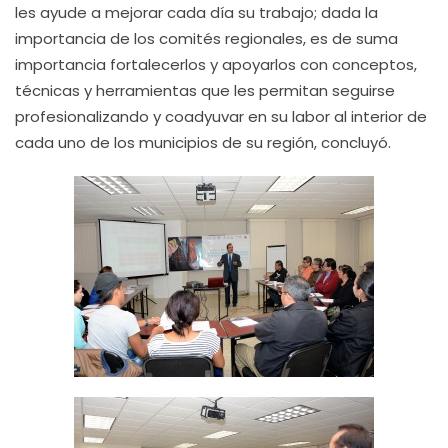
les ayude a mejorar cada día su trabajo; dada la
importancia de los comités regionales, es de suma
importancia fortalecerlos y apoyarlos con conceptos,
técnicas y herramientas que les permitan seguirse
profesionalizando y coadyuvar en su labor al interior de
cada uno de los municipios de su región, concluyó.