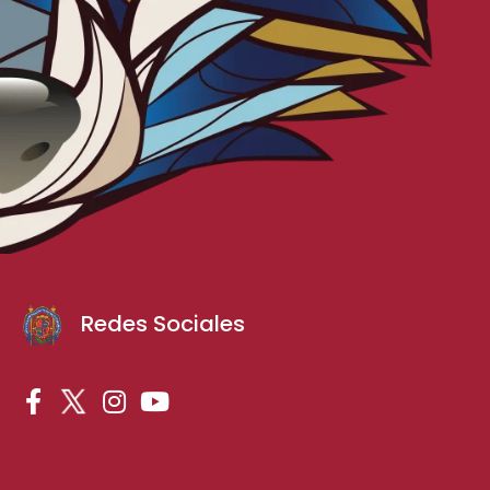
Redes Sociales