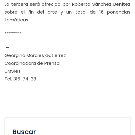
La tercera será ofrecida por Roberto Sánchez Benítez
sobre el fin del arte y un total de 16 ponencias
temáticas.
********
—
Georgina Morales Gutiérrez
Coordinadora de Prensa
UMSNH
Tel. 316-74-38
Buscar