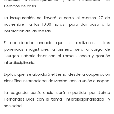
tiempos de crisis.
La inauguración se llevará a cabo el martes 27 de
noviembre a las 10:00 horas para dar paso a la
instalación de las mesas.
El coordinador anuncio que se realizaran tres
ponencias magistrales la primera será a cargo de
Jurgen Haberleithner con el tema Ciencia y gestión
interdisciplinaria.
Explicó que se abordará el tema desde la cooperación
científica internacional de México con la unión europea.
La segunda conferencia será impartida por Jaime
Hernández Díaz con el tema interdisciplinariedad y
sociedad.