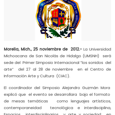
Morelia, Mich., 25 noviembre de 2012.-
La Universidad
Michoacana de San Nicolás de Hidalgo (UMSNH) será
sede del Primer Simposio Internacional “los sonidos del
arte” del 27 al 28 de noviembre en el Centro de
Información Arte y Cultura (CIAC).
El coordinador del Simposio Alejandro Guzmán Mora
explicó que el evento se desarrollara bajo el formato
de mesas temáticas como lenguajes artísticos,
contemporaneidad tecnológica e interdisciplina,
Espacios interdisciplinarios y arte y sociedad en