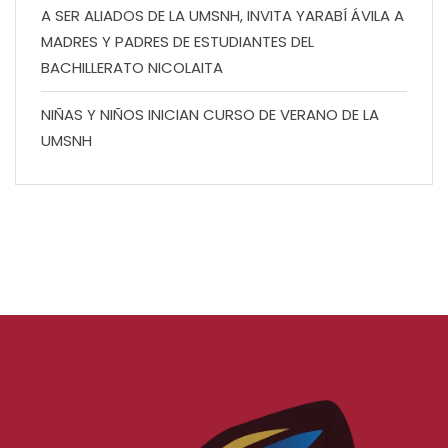
A SER ALIADOS DE LA UMSNH, INVITA YARABÍ ÁVILA A
MADRES Y PADRES DE ESTUDIANTES DEL
BACHILLERATO NICOLAITA
NIÑAS Y NIÑOS INICIAN CURSO DE VERANO DE LA
UMSNH