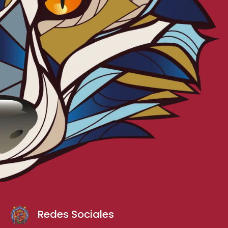
Redes Sociales