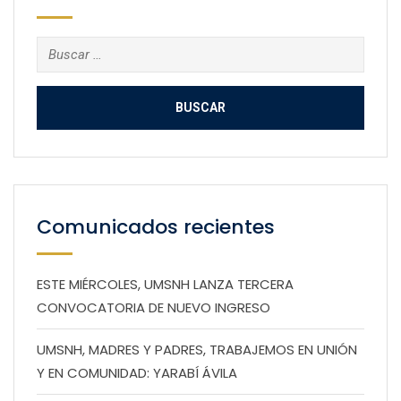
Buscar:
Comunicados recientes
ESTE MIÉRCOLES, UMSNH LANZA TERCERA
CONVOCATORIA DE NUEVO INGRESO
UMSNH, MADRES Y PADRES, TRABAJEMOS EN UNIÓN
Y EN COMUNIDAD: YARABÍ ÁVILA