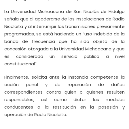
La Universidad Michoacana de San Nicolás de Hidalgo
señala que al apoderarse de las instalaciones de Radio
Nicolaita y al interrumpir las transmisiones previamente
programadas, se está haciendo un “uso indebido de la
banda de frecuencia que ha sido objeto de la
concesión otorgada a la Universidad Michoacana y que
es considerada un servicio público a nivel
constitucional”.
Finalmente, solicita ante la instancia competente la
acción penal y de reparación de daños
correspondientes contra quien o quienes resulten
responsables, así como dictar las medidas
conducentes a la restitución en la posesión y
operación de Radio Nicolaita.