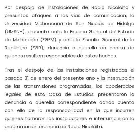
Por despojo de instalaciones de Radio Nicolaita y
presuntos ataques a las vías de comunicación, la
Universidad Michoacana de San Nicolás de Hidalgo
(UMSNH), presentó ante la Fiscalía General del Estado
de Michoacán (FGEM) y ante la Fiscalía General de la
República (FGR), denuncia o querella en contra de
quienes resulten responsables de estos hechos.
Tras el despojo de las instalaciones registradas el
pasado 31 de enero del presente año y la interrupción
de las transmisiones programadas, los apoderados
legales de esta Casa de Estudios, presentaron la
denuncia o querella correspondiente dando cuenta
con ello de la responsabilidad en la que incurren
quienes tomaron las instalaciones e interrumpieron la
programación ordinaria de Radio Nicolaita.