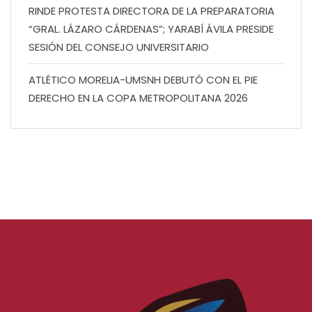
RINDE PROTESTA DIRECTORA DE LA PREPARATORIA
“GRAL. LÁZARO CÁRDENAS”; YARABÍ ÁVILA PRESIDE
SESIÓN DEL CONSEJO UNIVERSITARIO
ATLÉTICO MORELIA-UMSNH DEBUTÓ CON EL PIE
DERECHO EN LA COPA METROPOLITANA 2026