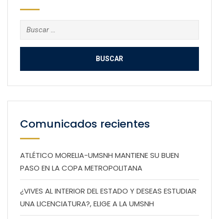
Buscar:
Comunicados recientes
ATLÉTICO MORELIA-UMSNH MANTIENE SU BUEN
PASO EN LA COPA METROPOLITANA
¿VIVES AL INTERIOR DEL ESTADO Y DESEAS ESTUDIAR
UNA LICENCIATURA?, ELIGE A LA UMSNH