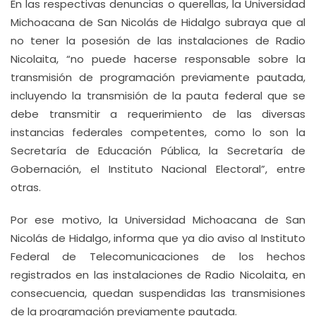
En las respectivas denuncias o querellas, la Universidad
Michoacana de San Nicolás de Hidalgo subraya que al
no tener la posesión de las instalaciones de Radio
Nicolaita, “no puede hacerse responsable sobre la
transmisión de programación previamente pautada,
incluyendo la transmisión de la pauta federal que se
debe transmitir a requerimiento de las diversas
instancias federales competentes, como lo son la
Secretaría de Educación Pública, la Secretaría de
Gobernación, el Instituto Nacional Electoral”, entre
otras.
Por ese motivo, la Universidad Michoacana de San
Nicolás de Hidalgo, informa que ya dio aviso al Instituto
Federal de Telecomunicaciones de los hechos
registrados en las instalaciones de Radio Nicolaita, en
consecuencia, quedan suspendidas las transmisiones
de la programación previamente pautada.