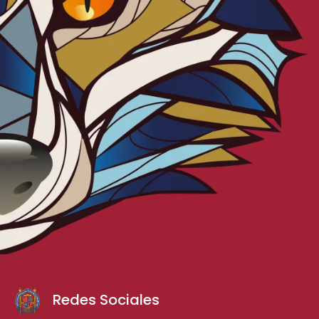
Redes Sociales