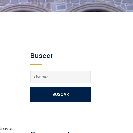
Buscar
Buscar:
.
través