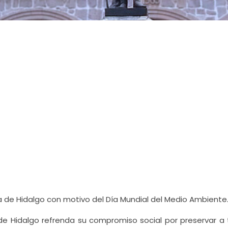
sa de Hidalgo con motivo del Día Mundial del Medio Ambiente
de Hidalgo refrenda su compromiso social por preservar a 