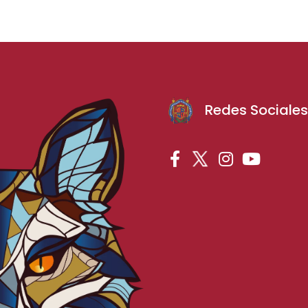
Redes Sociale