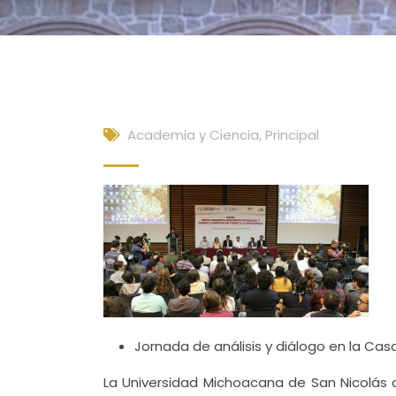
Academia y Ciencia
,
Principal
Jornada de análisis y diálogo en la Ca
La Universidad Michoacana de San Nicolás 