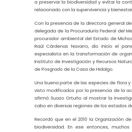
a preservar la biodiversidad y evitar la c
relacionado con la supervivencia y bienesta
Con la presencia de la directora general del
delegada de la Procuraduría Federal del M
procurador ambiental del Estado de Michoac
Raúl Cárdenas Navarro, dio inicio el pane
especialista en la transformación de organ
Instituto de Investigación y Recursos Natur
de Posgrado de la Casa de Hidalgo.
Una buena parte de las especies de flora y
visto modificados por la presencia de la a
afirmó Suazo Ortuño al mostrar la investig
cabo en diversas regiones de los estados de
Recordó que en el 2010 la Organización de
biodiversidad. En ese entonces, muchos