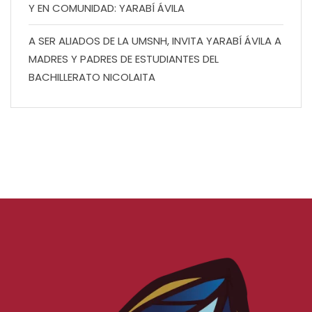
Y EN COMUNIDAD: YARABÍ ÁVILA
A SER ALIADOS DE LA UMSNH, INVITA YARABÍ ÁVILA A
MADRES Y PADRES DE ESTUDIANTES DEL
BACHILLERATO NICOLAITA