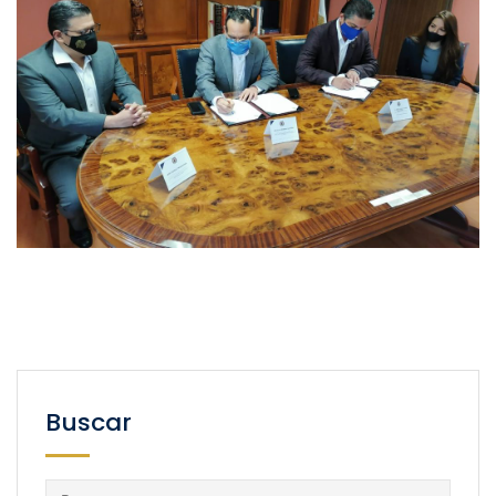
Buscar
Buscar: