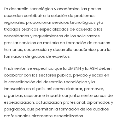
En desarrollo tecnológico y académico, las partes
acuerdan contribuir a la solución de problemas
regionales, proporcionar servicios tecnológicos y/o
trabajos técnicos especializados de acuerdo a las
necesidades y requerimientos de los solicitantes,
prestar servicios en materia de formación de recursos
humanos, cooperación y desarrollo académico para la
formación de grupos de expertos.
Finalmente, se especifica que la UMSNH y la ASM deben
colaborar con los sectores público, privado y social en
la consolidación del desarrollo tecnológico y la
innovación en el país, así como elaborar, promover,
organizar, asesorar e impartir conjuntamente cursos de
especialización, actualización profesional, diplomados y
posgrados, que permitan la formación de los cuadros
profesionales altamente especializados.