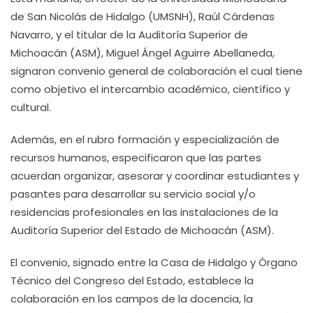
de San Nicolás de Hidalgo (UMSNH), Raúl Cárdenas
Navarro, y el titular de la Auditoría Superior de
Michoacán (ASM), Miguel Ángel Aguirre Abellaneda,
signaron convenio general de colaboración el cual tiene
como objetivo el intercambio académico, científico y
cultural.
Además, en el rubro formación y especialización de
recursos humanos, especificaron que las partes
acuerdan organizar, asesorar y coordinar estudiantes y
pasantes para desarrollar su servicio social y/o
residencias profesionales en las instalaciones de la
Auditoría Superior del Estado de Michoacán (ASM).
El convenio, signado entre la Casa de Hidalgo y Órgano
Técnico del Congreso del Estado, establece la
colaboración en los campos de la docencia, la