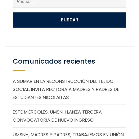
Comunicados recientes
A SUMAR EN LA RECONSTRUCCIÓN DEL TEJIDO
SOCIAL, INVITA RECTORA A MADRES Y PADRES DE
ESTUDIANTES NICOLAITAS
ESTE MIÉRCOLES, UMSNH LANZA TERCERA
CONVOCATORIA DE NUEVO INGRESO
UMSNH, MADRES Y PADRES, TRABAJEMOS EN UNIÓN