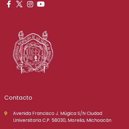
Contacto
Avenida Francisco J. Múgica S/N Ciudad
Universitaria C.P. 58030, Morelia, Michoacán