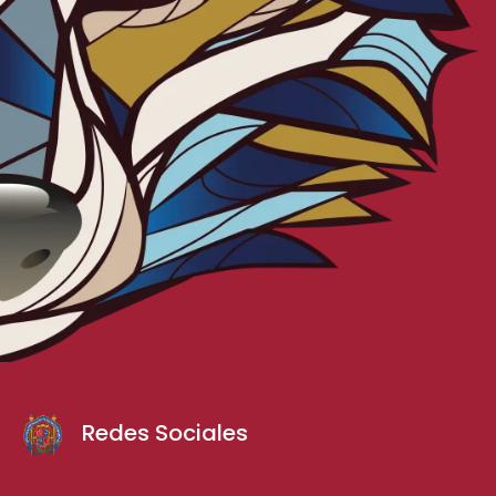
Redes Sociales