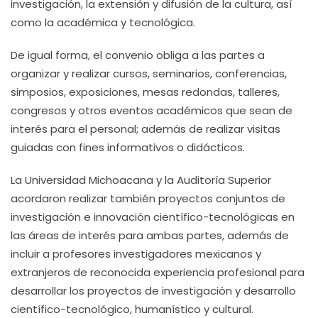
investigación, la extensión y difusión de la cultura, así
como la académica y tecnológica.
De igual forma, el convenio obliga a las partes a
organizar y realizar cursos, seminarios, conferencias,
simposios, exposiciones, mesas redondas, talleres,
congresos y otros eventos académicos que sean de
interés para el personal; además de realizar visitas
guiadas con fines informativos o didácticos.
La Universidad Michoacana y la Auditoría Superior
acordaron realizar también proyectos conjuntos de
investigación e innovación científico-tecnológicas en
las áreas de interés para ambas partes, además de
incluir a profesores investigadores mexicanos y
extranjeros de reconocida experiencia profesional para
desarrollar los proyectos de investigación y desarrollo
científico-tecnológico, humanístico y cultural.