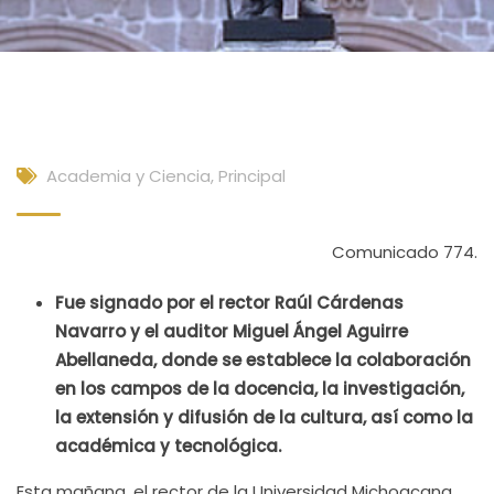
Academia y Ciencia
,
Principal
Comunicado 774.
Fue signado por el rector Raúl Cárdenas
Navarro y el auditor Miguel Ángel Aguirre
Abellaneda, donde se establece la colaboración
en los campos de la docencia, la investigación,
la extensión y difusión de la cultura, así como la
académica y tecnológica.
Esta mañana, el rector de la Universidad Michoacana