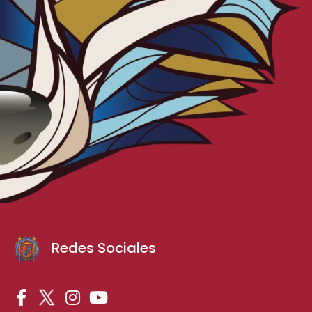
Redes Sociales