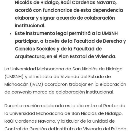
Nicolás de Hidalgo, Raúl Cardenas Navarro,
acordó con funcionarios de esta dependencia
elaborar y signar acuerdo de colaboración
institucional.
Este instrumento legal permitirá a la UMSNH
participar, a través de la Facultad de Derecho y
Ciencias Sociales y de la Facultad de
Arquitectura, en el Plan Estatal de Vivienda.
La Universidad Michoacana de San Nicolás de Hidalgo
(UMSNH) y el Instituto de Vivienda del Estado de
Michoacán (IVEM) acordaron trabajar en la elaboración
de convenio marco de colaboración institucional.
Durante reunión celebrada este día entre el Rector de
la Universidad Michoacana de San Nicolás de Hidalgo,
Raúl Cardenas Navarro, y la titular de la Unidad de
Control de Gestión del Instituto de Vivienda del Estado