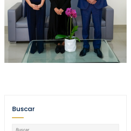
Buscar
Buscar: