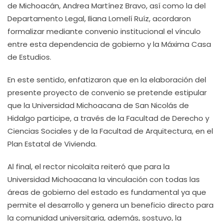
de Michoacán, Andrea Martínez Bravo, así como la del
Departamento Legal, Iliana Lomelí Ruíz, acordaron
formalizar mediante convenio institucional el vínculo
entre esta dependencia de gobierno y la Máxima Casa
de Estudios.
En este sentido, enfatizaron que en la elaboración del
presente proyecto de convenio se pretende estipular
que la Universidad Michoacana de San Nicolás de
Hidalgo participe, a través de la Facultad de Derecho y
Ciencias Sociales y de la Facultad de Arquitectura, en el
Plan Estatal de Vivienda.
Al final, el rector nicolaita reiteró que para la
Universidad Michoacana la vinculación con todas las
áreas de gobierno del estado es fundamental ya que
permite el desarrollo y genera un beneficio directo para
la comunidad universitaria, además, sostuvo, la