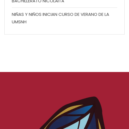
BACHILLERATO NICOLAITA
NIÑAS Y NIÑOS INICIAN CURSO DE VERANO DE LA
UMSNH