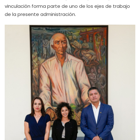
vinculación forma parte de uno de los ejes de trabajo
de la presente administración.