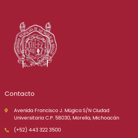
Contacto
Avenida Francisco J. Múgica S/N Ciudad
Universitaria C.P. 58030, Morelia, Michoacán
(+52) 443 322 3500