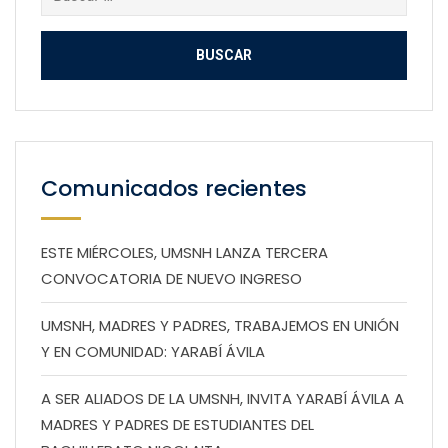
Comunicados recientes
ESTE MIÉRCOLES, UMSNH LANZA TERCERA
CONVOCATORIA DE NUEVO INGRESO
UMSNH, MADRES Y PADRES, TRABAJEMOS EN UNIÓN
Y EN COMUNIDAD: YARABÍ ÁVILA
A SER ALIADOS DE LA UMSNH, INVITA YARABÍ ÁVILA A
MADRES Y PADRES DE ESTUDIANTES DEL