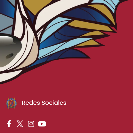
Redes Sociales