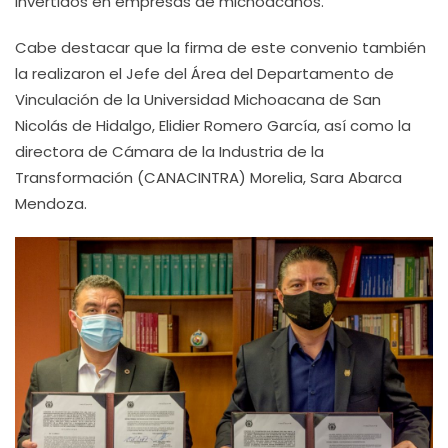
invertidos en empresas de michoacanos.
Cabe destacar que la firma de este convenio también
la realizaron el Jefe del Área del Departamento de
Vinculación de la Universidad Michoacana de San
Nicolás de Hidalgo, Elidier Romero García, así como la
directora de Cámara de la Industria de la
Transformación (CANACINTRA) Morelia, Sara Abarca
Mendoza.