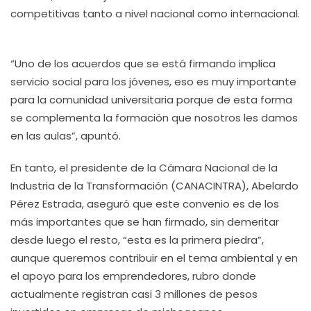
competitivas tanto a nivel nacional como internacional.
“Uno de los acuerdos que se está firmando implica
servicio social para los jóvenes, eso es muy importante
para la comunidad universitaria porque de esta forma
se complementa la formación que nosotros les damos
en las aulas”, apuntó.
En tanto, el presidente de la Cámara Nacional de la
Industria de la Transformación (CANACINTRA), Abelardo
Pérez Estrada, aseguró que este convenio es de los
más importantes que se han firmado, sin demeritar
desde luego el resto, “esta es la primera piedra”,
aunque queremos contribuir en el tema ambiental y en
el apoyo para los emprendedores, rubro donde
actualmente registran casi 3 millones de pesos