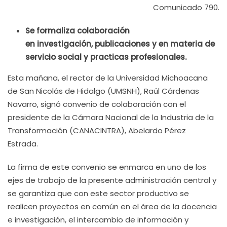
Comunicado 790.
Se formaliza colaboración
en investigación, publicaciones y en materia de
servicio social y practicas profesionales.
Esta mañana, el rector de la Universidad Michoacana
de San Nicolás de Hidalgo (UMSNH), Raúl Cárdenas
Navarro, signó convenio de colaboración con el
presidente de la Cámara Nacional de la Industria de la
Transformación (CANACINTRA), Abelardo Pérez
Estrada.
La firma de este convenio se enmarca en uno de los
ejes de trabajo de la presente administración central y
se garantiza que con este sector productivo se
realicen proyectos en común en el área de la docencia
e investigación, el intercambio de información y