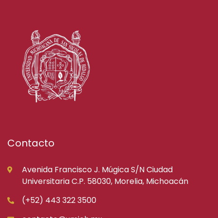
Contacto
Avenida Francisco J. Múgica S/N Ciudad
Universitaria C.P. 58030, Morelia, Michoacán
(+52) 443 322 3500