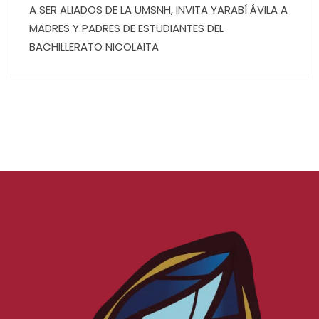
A SER ALIADOS DE LA UMSNH, INVITA YARABÍ ÁVILA A
MADRES Y PADRES DE ESTUDIANTES DEL
BACHILLERATO NICOLAITA