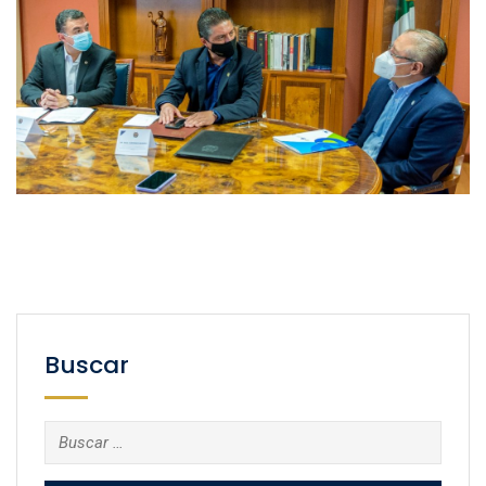
Buscar
Buscar: