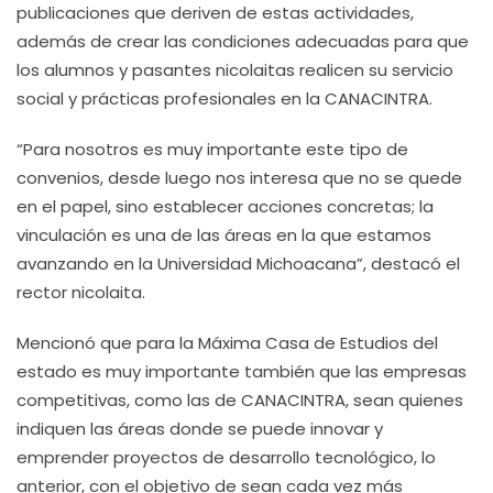
publicaciones que deriven de estas actividades,
además de crear las condiciones adecuadas para que
los alumnos y pasantes nicolaitas realicen su servicio
social y prácticas profesionales en la CANACINTRA.
“Para nosotros es muy importante este tipo de
convenios, desde luego nos interesa que no se quede
en el papel, sino establecer acciones concretas; la
vinculación es una de las áreas en la que estamos
avanzando en la Universidad Michoacana”, destacó el
rector nicolaita.
Mencionó que para la Máxima Casa de Estudios del
estado es muy importante también que las empresas
competitivas, como las de CANACINTRA, sean quienes
indiquen las áreas donde se puede innovar y
emprender proyectos de desarrollo tecnológico, lo
anterior, con el objetivo de sean cada vez más