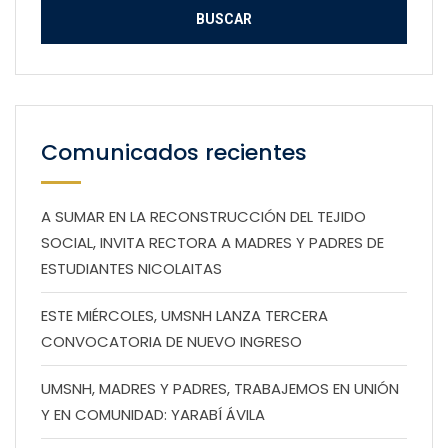
Comunicados recientes
A SUMAR EN LA RECONSTRUCCIÓN DEL TEJIDO
SOCIAL, INVITA RECTORA A MADRES Y PADRES DE
ESTUDIANTES NICOLAITAS
ESTE MIÉRCOLES, UMSNH LANZA TERCERA
CONVOCATORIA DE NUEVO INGRESO
UMSNH, MADRES Y PADRES, TRABAJEMOS EN UNIÓN
Y EN COMUNIDAD: YARABÍ ÁVILA