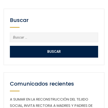
Buscar
Buscar:
Comunicados recientes
A SUMAR EN LA RECONSTRUCCIÓN DEL TEJIDO
SOCIAL, INVITA RECTORA A MADRES Y PADRES DE