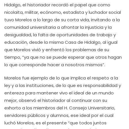
Hidalgo, el historiador recordó el papel que como
nicolaita, militar, ecónomo, estadista y luchador social
tuvo Morelos a lo largo de su corta vida, invitando a la
comunidad universitaria a afrontar la injusticia y la
desigualdad, la falta de oportunidades de trabajo y
educación, desde la misma Casa de Hidalgo, al igual
que Morelos vivió y enfrentó los problemas de su
tiempo, “ya que no se puede esperar que otros hagan
lo que corresponde hacer a nosotros mismos”.
Morelos fue ejemplo de lo que implica el respeto a la
ley y a las instituciones, de lo que es responsabilidad y
entereza para mantener vivo el ideal de un mundo
mejor, observó el historiador al continuar con su
exhorto a los miembros del H. Consejo Universitario,
servidores públicos y alumnos, ese ideal por el cual
luchó Morelos, es el presente “que todos juntos