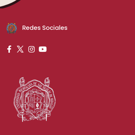
Redes Sociales