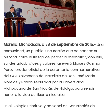
Morelia, Michoacán, a 28 de septiembre de 2015.-
Una
comunidad, un pueblo, una nación que no conoce su
historia, corre el riesgo de perder la memoria y con ello,
su identidad, raíces y valores, aseveró Moisés Guzmán
Pérez, orador oficial de la ceremonia conmemorativa
del CCL Aniversario del Natalicio de Don José María
Morelos y Pavón, realizada por la Universidad
Michoacana de San Nicolás de Hidalgo, para rendir
honor a la vida del ilustre nicolaita.
En el Colegio Primitivo y Nacional de San Nicolás de