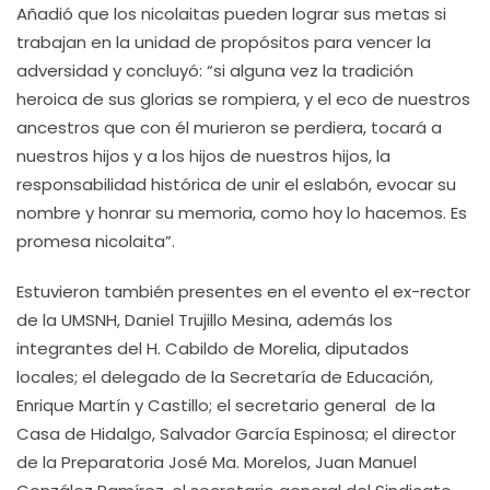
Añadió que los nicolaitas pueden lograr sus metas si
trabajan en la unidad de propósitos para vencer la
adversidad y concluyó: “si alguna vez la tradición
heroica de sus glorias se rompiera, y el eco de nuestros
ancestros que con él murieron se perdiera, tocará a
nuestros hijos y a los hijos de nuestros hijos, la
responsabilidad histórica de unir el eslabón, evocar su
nombre y honrar su memoria, como hoy lo hacemos. Es
promesa nicolaita”.
Estuvieron también presentes en el evento el ex-rector
de la UMSNH, Daniel Trujillo Mesina, además los
integrantes del H. Cabildo de Morelia, diputados
locales; el delegado de la Secretaría de Educación,
Enrique Martín y Castillo
;
el secretario general de la
Casa de Hidalgo, Salvador García Espinosa; el director
de la Preparatoria José Ma. Morelos, Juan Manuel