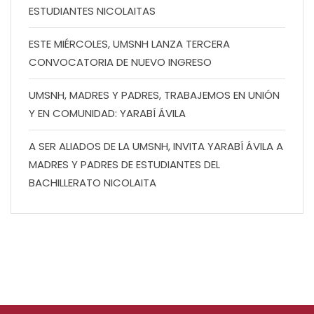
ESTUDIANTES NICOLAITAS
ESTE MIÉRCOLES, UMSNH LANZA TERCERA
CONVOCATORIA DE NUEVO INGRESO
UMSNH, MADRES Y PADRES, TRABAJEMOS EN UNIÓN
Y EN COMUNIDAD: YARABÍ ÁVILA
A SER ALIADOS DE LA UMSNH, INVITA YARABÍ ÁVILA A
MADRES Y PADRES DE ESTUDIANTES DEL
BACHILLERATO NICOLAITA