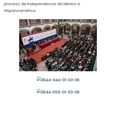
proceso de Independencia de México e
Hispanoamérica.