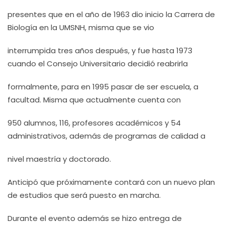
presentes que en el año de 1963 dio inicio la Carrera de
Biología en la UMSNH, misma que se vio
interrumpida tres años después, y fue hasta 1973
cuando el Consejo Universitario decidió reabrirla
formalmente, para en 1995 pasar de ser escuela, a
facultad. Misma que actualmente cuenta con
950 alumnos, 116, profesores académicos y 54
administrativos, además de programas de calidad a
nivel maestría y doctorado.
Anticipó que próximamente contará con un nuevo plan
de estudios que será puesto en marcha.
Durante el evento además se hizo entrega de