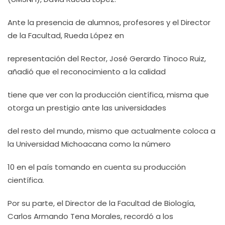
Ante la presencia de alumnos, profesores y el Director
de la Facultad, Rueda López en
representación del Rector, José Gerardo Tinoco Ruiz,
añadió que el reconocimiento a la calidad
tiene que ver con la producción científica, misma que
otorga un prestigio ante las universidades
del resto del mundo, mismo que actualmente coloca a
la Universidad Michoacana como la número
10 en el país tomando en cuenta su producción
científica.
Por su parte, el Director de la Facultad de Biología,
Carlos Armando Tena Morales, recordó a los