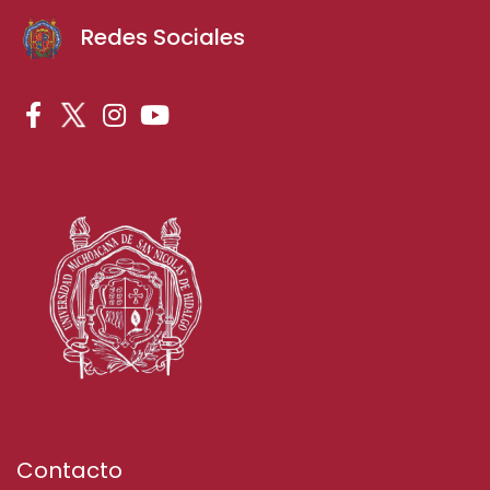
Redes Sociales
Contacto