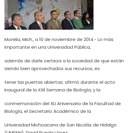
Morelia, Mich., a 10 de noviembre de 2014.- Lo más
importante en una Universidad Pública,
además de darle certeza a la sociedad de que están
siendo bien aprovechados sus recursos, es
tener las puertas abiertas; afirmó durante el acto
inaugural de la XXII Semana de Biología, y la
conmemoración del XLI Aniversario de la Facultad de
Biología, el Secretario Académico de la
Universidad Michoacana de San Nicolás de Hidalgo
(UMSNH), David Rueda López.