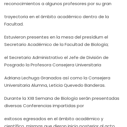
reconocimientos a algunos profesores por su gran
trayectoria en el ámbito académico dentro de la
Facultad.
Estuvieron presentes en la mesa del presídium el
Secretario Académico de la Facultad de Biología;
el Secretario Administrativo el Jefe de División de
Posgrado la Profesora Consejera Universitaria
Adriana Lechuga Granados así como la Consejera
Universitaria Alumna, Leticia Quevedo Banderas.
Durante la XXII Semana de Biología serán presentadas
diversas Conferencias impartidas por
exitosos egresados en el ámbito académico y
científico, mismas que dieron inicio posterior al acto