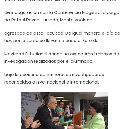
de inauguración con la Conferencia Magistral a cargo
de Rafael Reyna Hurtado, Masto zoólogo
egresado de esta Facultad. De igual manera el día de
hoy por la tarde se llevará a cabo el Foro de
Movilidad Estudiantil donde se expondrán trabajos de
investigación realizados por el alumnado,
bajo la asesoría de numerosos investigadores
reconocidos a nivel nacional e internacional.