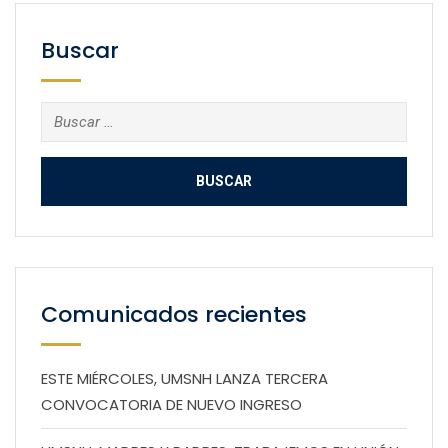
Buscar
Buscar:
Comunicados recientes
ESTE MIÉRCOLES, UMSNH LANZA TERCERA
CONVOCATORIA DE NUEVO INGRESO