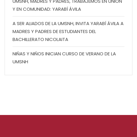
UMSNH, MADRES Y PADRES, TRABAJEMOS EN UNIÓN
Y EN COMUNIDAD: YARABÍ ÁVILA
A SER ALIADOS DE LA UMSNH, INVITA YARABÍ ÁVILA A
MADRES Y PADRES DE ESTUDIANTES DEL
BACHILLERATO NICOLAITA
NIÑAS Y NIÑOS INICIAN CURSO DE VERANO DE LA
UMSNH