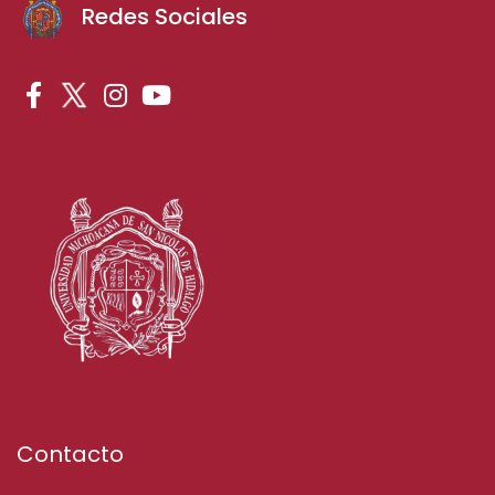
Redes Sociales
Contacto