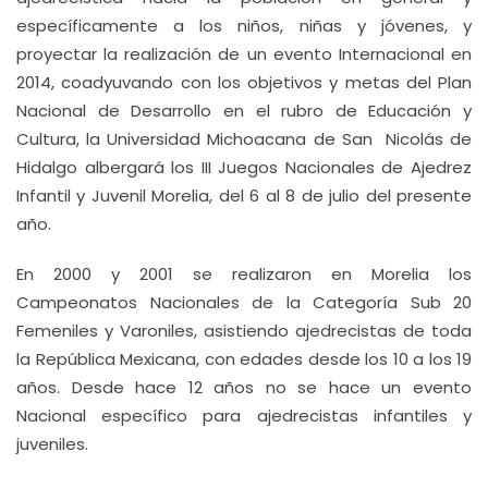
específicamente a los niños, niñas y jóvenes, y
proyectar la realización de un evento Internacional en
2014, coadyuvando con los objetivos y metas del Plan
Nacional de Desarrollo en el rubro de Educación y
Cultura, la Universidad Michoacana de San Nicolás de
Hidalgo albergará los III Juegos Nacionales de Ajedrez
Infantil y Juvenil Morelia, del 6 al 8 de julio del presente
año.
En 2000 y 2001 se realizaron en Morelia los
Campeonatos Nacionales de la Categoría Sub 20
Femeniles y Varoniles, asistiendo ajedrecistas de toda
la República Mexicana, con edades desde los 10 a los 19
años. Desde hace 12 años no se hace un evento
Nacional específico para ajedrecistas infantiles y
juveniles.