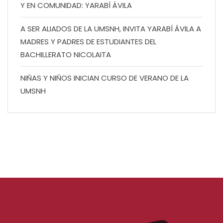
Y EN COMUNIDAD: YARABÍ ÁVILA
A SER ALIADOS DE LA UMSNH, INVITA YARABÍ ÁVILA A
MADRES Y PADRES DE ESTUDIANTES DEL
BACHILLERATO NICOLAITA
NIÑAS Y NIÑOS INICIAN CURSO DE VERANO DE LA
UMSNH