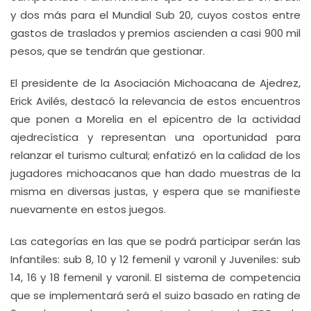
y dos más para el Mundial Sub 20, cuyos costos entre
gastos de traslados y premios ascienden a casi 900 mil
pesos, que se tendrán que gestionar.
El presidente de la Asociación Michoacana de Ajedrez,
Erick Avilés, destacó la relevancia de estos encuentros
que ponen a Morelia en el epicentro de la actividad
ajedrecística y representan una oportunidad para
relanzar el turismo cultural; enfatizó en la calidad de los
jugadores michoacanos que han dado muestras de la
misma en diversas justas, y espera que se manifieste
nuevamente en estos juegos.
Las categorías en las que se podrá participar serán las
Infantiles: sub 8, 10 y 12 femenil y varonil y Juveniles: sub
14, 16 y 18 femenil y varonil. El sistema de competencia
que se implementará será el suizo basado en rating de