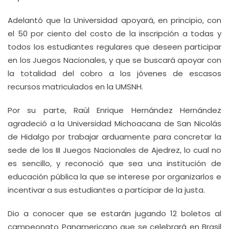
Adelantó que la Universidad apoyará, en principio, con
el 50 por ciento del costo de la inscripción a todas y
todos los estudiantes regulares que deseen participar
en los Juegos Nacionales, y que se buscará apoyar con
la totalidad del cobro a los jóvenes de escasos
recursos matriculados en la UMSNH.
Por su parte, Raúl Enrique Hernández Hernández
agradeció a la Universidad Michoacana de San Nicolás
de Hidalgo por trabajar arduamente para concretar la
sede de los III Juegos Nacionales de Ajedrez, lo cual no
es sencillo, y reconoció que sea una institución de
educación pública la que se interese por organizarlos e
incentivar a sus estudiantes a participar de la justa.
Dio a conocer que se estarán jugando 12 boletos al
campeonato Panamericano que se celebrará en Brasil