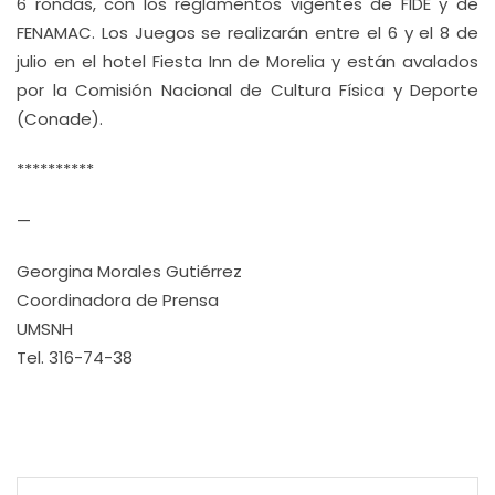
6 rondas, con los reglamentos vigentes de FIDE y de
FENAMAC. Los Juegos se realizarán entre el 6 y el 8 de
julio en el hotel Fiesta Inn de Morelia y están avalados
por la Comisión Nacional de Cultura Física y Deporte
(Conade).
**********
—
Georgina Morales Gutiérrez
Coordinadora de Prensa
UMSNH
Tel. 316-74-38