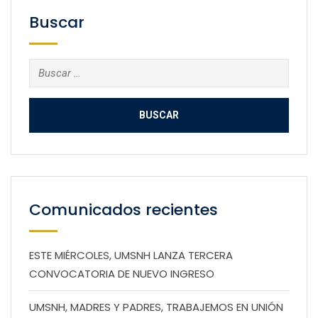
Buscar
Buscar:
Comunicados recientes
ESTE MIÉRCOLES, UMSNH LANZA TERCERA
CONVOCATORIA DE NUEVO INGRESO
UMSNH, MADRES Y PADRES, TRABAJEMOS EN UNIÓN