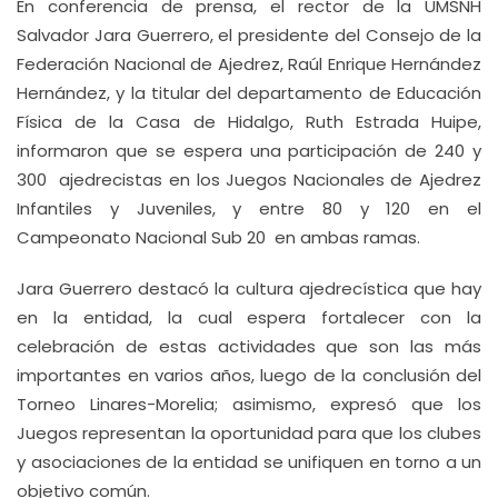
En conferencia de prensa, el rector de la UMSNH
Salvador Jara Guerrero, el presidente del Consejo de la
Federación Nacional de Ajedrez, Raúl Enrique Hernández
Hernández, y la titular del departamento de Educación
Física de la Casa de Hidalgo, Ruth Estrada Huipe,
informaron que se espera una participación de 240 y
300 ajedrecistas en los Juegos Nacionales de Ajedrez
Infantiles y Juveniles, y entre 80 y 120 en el
Campeonato Nacional Sub 20 en ambas ramas.
Jara Guerrero destacó la cultura ajedrecística que hay
en la entidad, la cual espera fortalecer con la
celebración de estas actividades que son las más
importantes en varios años, luego de la conclusión del
Torneo Linares-Morelia; asimismo, expresó que los
Juegos representan la oportunidad para que los clubes
y asociaciones de la entidad se unifiquen en torno a un
objetivo común.