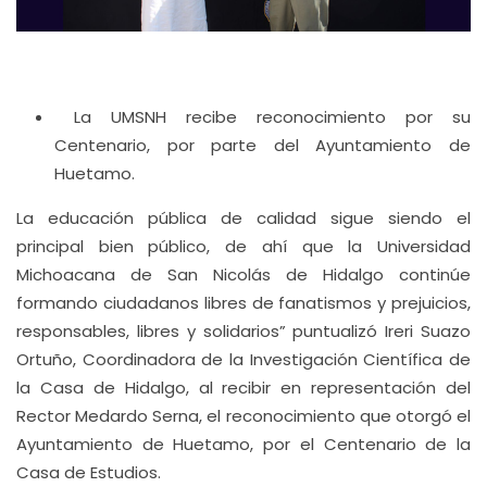
La UMSNH recibe reconocimiento por su
Centenario, por parte del Ayuntamiento de
Huetamo.
La educación pública de calidad sigue siendo el
principal bien público, de ahí que la Universidad
Michoacana de San Nicolás de Hidalgo continúe
formando ciudadanos libres de fanatismos y prejuicios,
responsables, libres y solidarios” puntualizó Ireri Suazo
Ortuño, Coordinadora de la Investigación Científica de
la Casa de Hidalgo, al recibir en representación del
Rector Medardo Serna, el reconocimiento que otorgó el
Ayuntamiento de Huetamo, por el Centenario de la
Casa de Estudios.