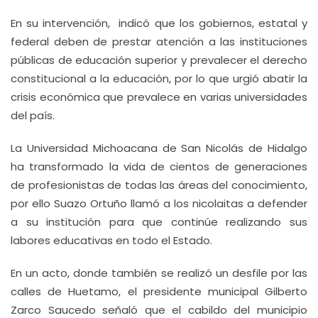
En su intervención, indicó que los gobiernos, estatal y
federal deben de prestar atención a las instituciones
públicas de educación superior y prevalecer el derecho
constitucional a la educación, por lo que urgió abatir la
crisis económica que prevalece en varias universidades
del país.
La Universidad Michoacana de San Nicolás de Hidalgo
ha transformado la vida de cientos de generaciones
de profesionistas de todas las áreas del conocimiento,
por ello Suazo Ortuño llamó a los nicolaitas a defender
a su institución para que continúe realizando sus
labores educativas en todo el Estado.
En un acto, donde también se realizó un desfile por las
calles de Huetamo, el presidente municipal Gilberto
Zarco Saucedo señaló que el cabildo del municipio