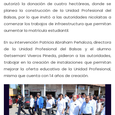
autorizó la donación de cuatro hectáreas, donde se
planea la construcción de la Unidad Profesional del
Balsas, por lo que invitó a las autoridades nicolaitas a
comenzar los trabajos de infraestructura que permitan
aumentar la matrícula estudiantil.
En su intervención Patricia Abraham Peñaloza, directora
de la Unidad Profesional del Balsas y el alumno
Getsemaní Viveros Pineda, pidieron a las autoridades,
trabajar en la creación de instalaciones que permitan
mejorar la oferta educativa de la Unidad Profesional,
misma que cuenta con 14 años de creación.