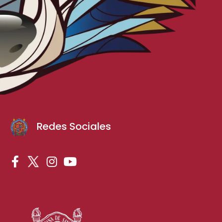
Redes Sociales