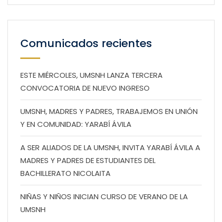
Comunicados recientes
ESTE MIÉRCOLES, UMSNH LANZA TERCERA
CONVOCATORIA DE NUEVO INGRESO
UMSNH, MADRES Y PADRES, TRABAJEMOS EN UNIÓN
Y EN COMUNIDAD: YARABÍ ÁVILA
A SER ALIADOS DE LA UMSNH, INVITA YARABÍ ÁVILA A
MADRES Y PADRES DE ESTUDIANTES DEL
BACHILLERATO NICOLAITA
NIÑAS Y NIÑOS INICIAN CURSO DE VERANO DE LA
UMSNH