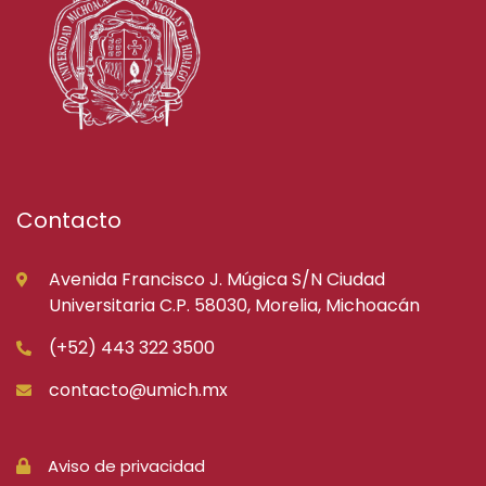
Contacto
Avenida Francisco J. Múgica S/N Ciudad
Universitaria C.P. 58030, Morelia, Michoacán
(+52) 443 322 3500
contacto@umich.mx
Aviso de privacidad