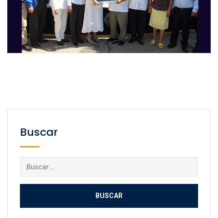
Buscar
Buscar: