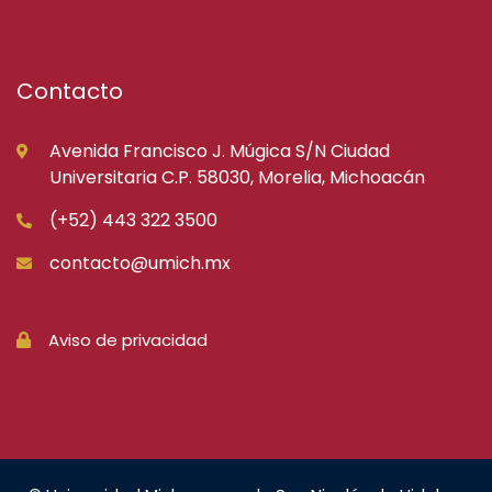
Contacto
Avenida Francisco J. Múgica S/N Ciudad
Universitaria C.P. 58030, Morelia, Michoacán
(+52) 443 322 3500
contacto@umich.mx
Aviso de privacidad