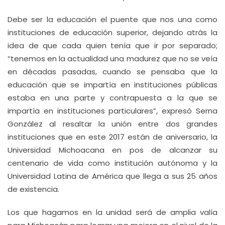
Debe ser la educación el puente que nos una como
instituciones de educación superior, dejando atrás la
idea de que cada quien tenía que ir por separado;
“tenemos en la actualidad una madurez que no se veía
en décadas pasadas, cuando se pensaba que la
educación que se impartía en instituciones públicas
estaba en una parte y contrapuesta a la que se
impartía en instituciones particulares”, expresó Serna
González al resaltar la unión entre dos grandes
instituciones que en este 2017 están de aniversario, la
Universidad Michoacana en pos de alcanzar su
centenario de vida como institución autónoma y la
Universidad Latina de América que llega a sus 25 años
de existencia.
Los que hagamos en la unidad será de amplia valía