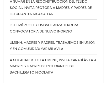
A SUMAR EN LA RECONSTRUCCIÓN DEL TEJIDO
SOCIAL, INVITA RECTORA A MADRES Y PADRES DE
ESTUDIANTES NICOLAITAS
ESTE MIÉRCOLES, UMSNH LANZA TERCERA
CONVOCATORIA DE NUEVO INGRESO
UMSNH, MADRES Y PADRES, TRABAJEMOS EN UNIÓN
Y EN COMUNIDAD: YARABÍ ÁVILA
A SER ALIADOS DE LA UMSNH, INVITA YARABÍ ÁVILA A
MADRES Y PADRES DE ESTUDIANTES DEL
BACHILLERATO NICOLAITA