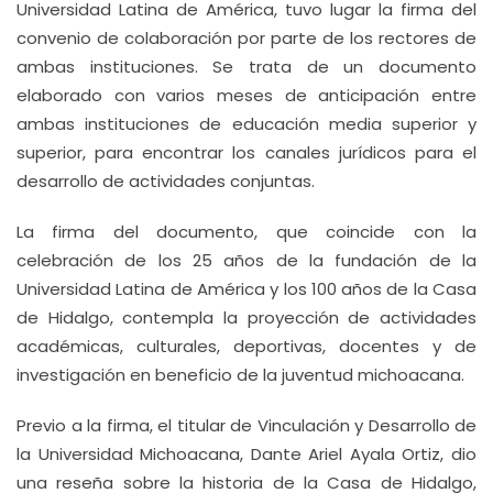
Universidad Latina de América, tuvo lugar la firma del
convenio de colaboración por parte de los rectores de
ambas instituciones. Se trata de un documento
elaborado con varios meses de anticipación entre
ambas instituciones de educación media superior y
superior, para encontrar los canales jurídicos para el
desarrollo de actividades conjuntas.
La firma del documento, que coincide con la
celebración de los 25 años de la fundación de la
Universidad Latina de América y los 100 años de la Casa
de Hidalgo, contempla la proyección de actividades
académicas, culturales, deportivas, docentes y de
investigación en beneficio de la juventud michoacana.
Previo a la firma, el titular de Vinculación y Desarrollo de
la Universidad Michoacana, Dante Ariel Ayala Ortiz, dio
una reseña sobre la historia de la Casa de Hidalgo,