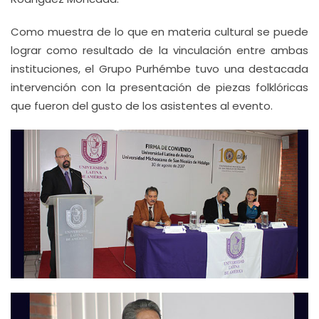
Como muestra de lo que en materia cultural se puede
lograr como resultado de la vinculación entre ambas
instituciones, el Grupo Purhémbe tuvo una destacada
intervención con la presentación de piezas folklóricas
que fueron del gusto de los asistentes al evento.