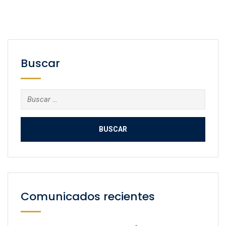
Buscar
Buscar:
Comunicados recientes