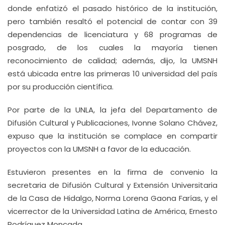
donde enfatizó el pasado histórico de la institución,
pero también resaltó el potencial de contar con 39
dependencias de licenciatura y 68 programas de
posgrado, de los cuales la mayoría tienen
reconocimiento de calidad; además, dijo, la UMSNH
está ubicada entre las primeras 10 universidad del país
por su producción científica.
Por parte de la UNLA, la jefa del Departamento de
Difusión Cultural y Publicaciones, Ivonne Solano Chávez,
expuso que la institución se complace en compartir
proyectos con la UMSNH a favor de la educación.
Estuvieron presentes en la firma de convenio la
secretaria de Difusión Cultural y Extensión Universitaria
de la Casa de Hidalgo, Norma Lorena Gaona Farías, y el
vicerrector de la Universidad Latina de América, Ernesto
Rodríguez Moncada.