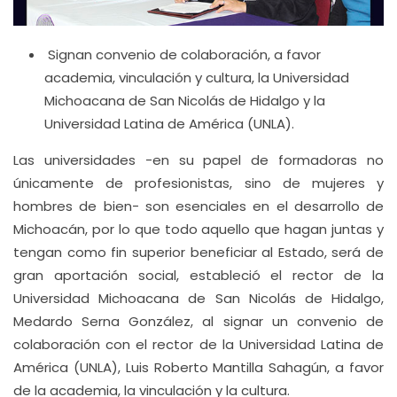
Signan convenio de colaboración, a favor
academia, vinculación y cultura, la Universidad
Michoacana de San Nicolás de Hidalgo y la
Universidad Latina de América (UNLA).
Las universidades -en su papel de formadoras no
únicamente de profesionistas, sino de mujeres y
hombres de bien- son esenciales en el desarrollo de
Michoacán, por lo que todo aquello que hagan juntas y
tengan como fin superior beneficiar al Estado, será de
gran aportación social, estableció el rector de la
Universidad Michoacana de San Nicolás de Hidalgo,
Medardo Serna González, al signar un convenio de
colaboración con el rector de la Universidad Latina de
América (UNLA), Luis Roberto Mantilla Sahagún, a favor
de la academia, la vinculación y la cultura.