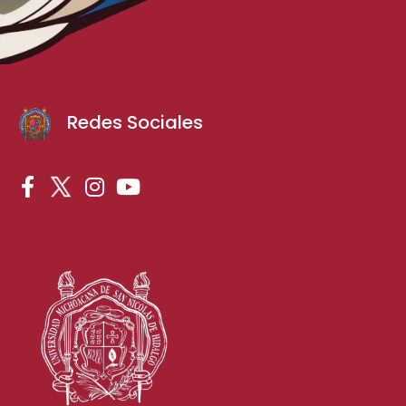
Redes Sociales