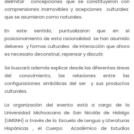
delimitar concepciones que se constituyeron con
comprensiones inamovibles y acepciones culturales
que se asumieron como naturales.
En este sentido, puntualizaron que en el
posicionamiento de esta racionalidad se han asumido
deberes y formas culturales de interacción que ahora
es necesario deconstruir, repensar y discutir.
Se buscará además explicar desde las diferentes áreas
del conocimiento, las relaciones entre las
configuraciones simbólicas del ser y sus productos
culturales.
La organización del evento está a cargo de la
Universidad Michoacana de San Nicolás de Hidalgo
(UMSNH) a través de la Escuela de Lengua y Literaturas
Hispánicas , el Cuerpo Académico de Estudios