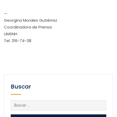
—
Georgina Morales Gutiérrez
Coordinadora de Prensa
UMSNH
Tel. 316-74-38
Buscar
Buscar: