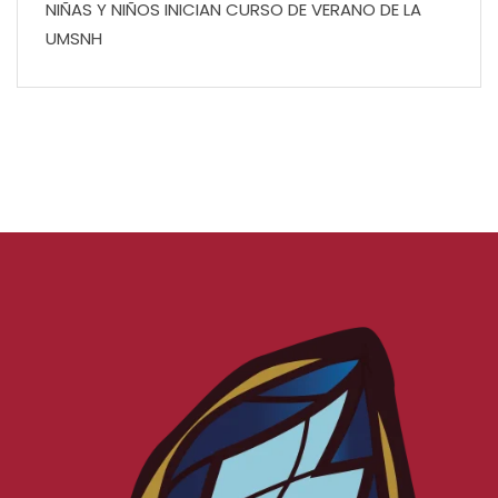
NIÑAS Y NIÑOS INICIAN CURSO DE VERANO DE LA
UMSNH