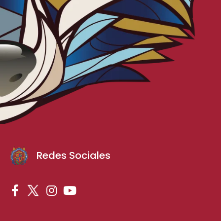
Redes Sociales