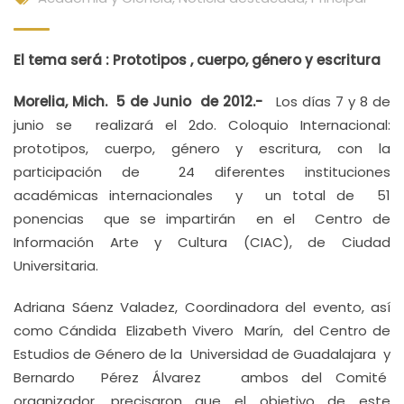
El tema será : Prototipos , cuerpo, género y escritura
Morelia, Mich. 5 de Junio de 2012.-
Los días 7 y 8 de
junio se realizará el 2do. Coloquio Internacional:
prototipos, cuerpo, género y escritura, con la
participación de 24 diferentes instituciones
académicas internacionales y un total de 51
ponencias que se impartirán en el Centro de
Información Arte y Cultura (CIAC), de Ciudad
Universitaria.
Adriana Sáenz Valadez, Coordinadora del evento, así
como Cándida Elizabeth Vivero Marín, del Centro de
Estudios de Género de la Universidad de Guadalajara y
Bernardo Pérez Álvarez ambos del Comité
organizador, precisaron que el objetivo de este