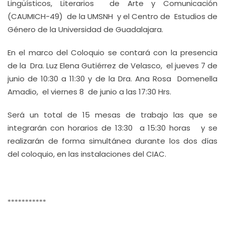
Lingüísticos, Literarios de Arte y Comunicación
(CAUMICH-49) de la UMSNH y el Centro de Estudios de
Género de la Universidad de Guadalajara.
En el marco del Coloquio se contará con la presencia
de la Dra. Luz Elena Gutiérrez de Velasco, el jueves 7 de
junio de 10:30 a 11:30 y de la Dra. Ana Rosa Domenella
Amadio, el viernes 8 de junio a las 17:30 Hrs.
Será un total de 15 mesas de trabajo las que se
integrarán con horarios de 13:30 a 15:30 horas y se
realizarán de forma simultánea durante los dos días
del coloquio, en las instalaciones del CIAC.
***********