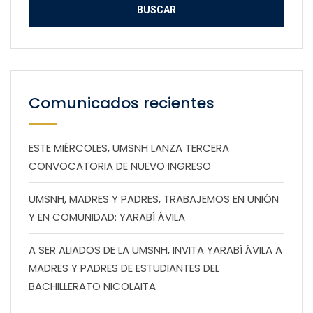
Comunicados recientes
ESTE MIÉRCOLES, UMSNH LANZA TERCERA
CONVOCATORIA DE NUEVO INGRESO
UMSNH, MADRES Y PADRES, TRABAJEMOS EN UNIÓN
Y EN COMUNIDAD: YARABÍ ÁVILA
A SER ALIADOS DE LA UMSNH, INVITA YARABÍ ÁVILA A
MADRES Y PADRES DE ESTUDIANTES DEL
BACHILLERATO NICOLAITA