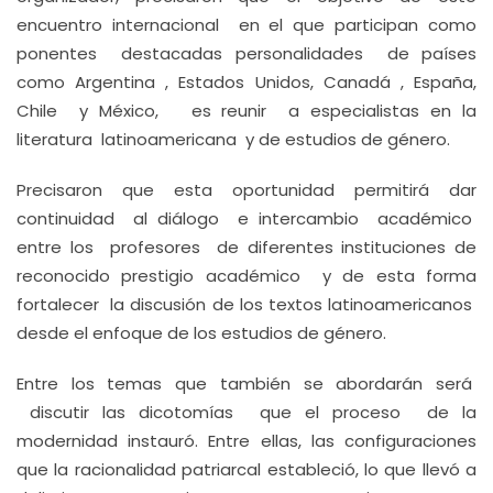
encuentro internacional en el que participan como
ponentes destacadas personalidades de países
como Argentina , Estados Unidos, Canadá , España,
Chile y México, es reunir a especialistas en la
literatura latinoamericana y de estudios de género.
Precisaron que esta oportunidad permitirá dar
continuidad al diálogo e intercambio académico
entre los profesores de diferentes instituciones de
reconocido prestigio académico y de esta forma
fortalecer la discusión de los textos latinoamericanos
desde el enfoque de los estudios de género.
Entre los temas que también se abordarán será
discutir las dicotomías que el proceso de la
modernidad instauró. Entre ellas, las configuraciones
que la racionalidad patriarcal estableció, lo que llevó a