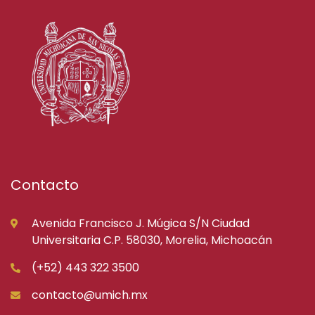
Contacto
Avenida Francisco J. Múgica S/N Ciudad
Universitaria C.P. 58030, Morelia, Michoacán
(+52) 443 322 3500
contacto@umich.mx