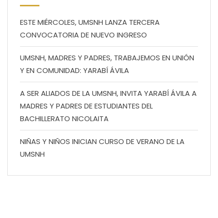
ESTE MIÉRCOLES, UMSNH LANZA TERCERA
CONVOCATORIA DE NUEVO INGRESO
UMSNH, MADRES Y PADRES, TRABAJEMOS EN UNIÓN
Y EN COMUNIDAD: YARABÍ ÁVILA
A SER ALIADOS DE LA UMSNH, INVITA YARABÍ ÁVILA A
MADRES Y PADRES DE ESTUDIANTES DEL
BACHILLERATO NICOLAITA
NIÑAS Y NIÑOS INICIAN CURSO DE VERANO DE LA
UMSNH