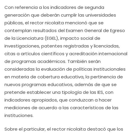
Con referencia a los indicadores de segunda
generación que deberán cumplir las universidades
públicas, el rector nicolaita mencionó que se
contemplan resultados del Examen General de Egreso
de la Licenciatura (EGEL), impacto social de
investigaciones, patentes registradas y licenciadas,
citas a artículos científicos y acreditación internacional
de programas académicos. También serán
consideradas la evaluación de políticas institucionales
en materia de cobertura educativa, la pertinencia de
nuevos programas educativos, además de que se
pretende establecer una tipología de las IES, con
indicadores apropiados, que conduzcan a hacer
mediciones de acuerdo a las características de las
instituciones.
Sobre el particular, el rector nicolaita destacó que los