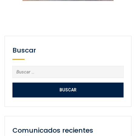
Buscar
Buscar:
Comunicados recientes