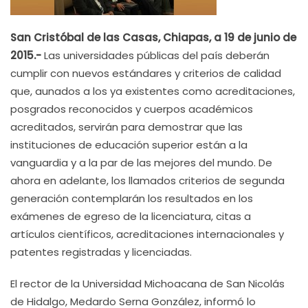
San Cristóbal de las Casas, Chiapas, a 19 de junio de
2015.-
Las universidades públicas del país deberán
cumplir con nuevos estándares y criterios de calidad
que, aunados a los ya existentes como acreditaciones,
posgrados reconocidos y cuerpos académicos
acreditados, servirán para demostrar que las
instituciones de educación superior están a la
vanguardia y a la par de las mejores del mundo. De
ahora en adelante, los llamados criterios de segunda
generación contemplarán los resultados en los
exámenes de egreso de la licenciatura, citas a
artículos científicos, acreditaciones internacionales y
patentes registradas y licenciadas.
El rector de la Universidad Michoacana de San Nicolás
de Hidalgo, Medardo Serna González, informó lo