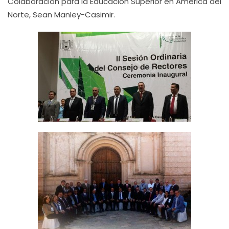
Colaboración para la Educación Superior en América del
Norte, Sean Manley-Casimir.