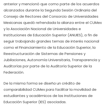
anterior y mencionó que como parte de los acuerdos
alcanzados durante la Segunda Sesión Ordinaria del
Consejo de Rectores del Consorcio de Universidades
Mexicanas quedó refrendada la alianza entre el CUMex
y la Asociación Nacional de Universidades e
Instituciones de Educación Superior (ANUIES), a fin de
seguir trabajando grandes temas de interés nacional
como el Financiamiento de la Educación Superior, la
Reestructuración de Sistemas de Pensiones y
Jubilaciones, Autonomía Universitaria, Transparencia y
Auditorías por parte de la Auditoría Superior de la
Federación.
De la misma forma se diseña un crédito de
comparabilidad CUMex para facilitar la movilidad de
estudiantes y académicos de las Instituciones de
Educación Superior (IES) asociadas.