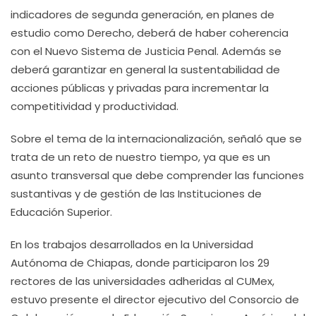
indicadores de segunda generación, en planes de
estudio como Derecho, deberá de haber coherencia
con el Nuevo Sistema de Justicia Penal. Además se
deberá garantizar en general la sustentabilidad de
acciones públicas y privadas para incrementar la
competitividad y productividad.
Sobre el tema de la internacionalización, señaló que se
trata de un reto de nuestro tiempo, ya que es un
asunto transversal que debe comprender las funciones
sustantivas y de gestión de las Instituciones de
Educación Superior.
En los trabajos desarrollados en la Universidad
Autónoma de Chiapas, donde participaron los 29
rectores de las universidades adheridas al CUMex,
estuvo presente el director ejecutivo del Consorcio de