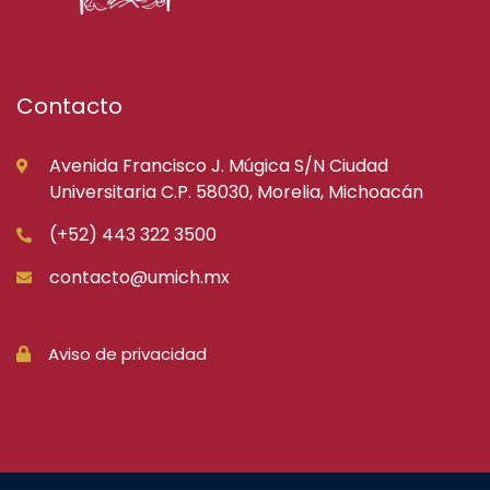
Contacto
Avenida Francisco J. Múgica S/N Ciudad
Universitaria C.P. 58030, Morelia, Michoacán
(+52) 443 322 3500
contacto@umich.mx
Aviso de privacidad