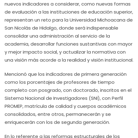
nuevos indicadores a considerar, como nuevas formas
de evaluación a las instituciones de educación superior,
representan un reto para la Universidad Michoacana de
San Nicolás de Hidalgo, donde será indispensable
consolidar una administración al servicio de la
academia, desarrollar funciones sustantivas con mayor
y mejor impacto social, y actualizar la normativa con
una visión más acorde a la realidad y visión institucional.
Mencionó que los indicadores de primera generación
como los porcentajes de profesores de tiempo
completo con posgrado, con doctorado, inscritos en el
Sistema Nacional de Investigadores (SNI), con Perfil
PROMEP, matrícula de calidad y cuerpos académicos
consolidados, entre otros, permanecerán y se
enriquecerán con los de segunda generación.
En lo referente a las reformas estructurales de los