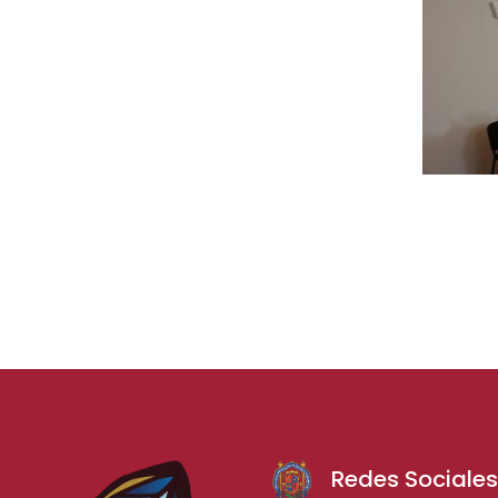
Redes Sociale