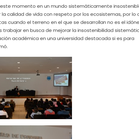
 en este momento en un mundo sistemáticamente insostenibl
la calidad de vida con respeto por los ecosistemas, por lo 
as cuando el terreno en el que se desarrollan no es el idóne
s trabajar en busca de mejorar la insostenibilidad sistemáti
ación académica en una universidad destacada si es para
rmó.