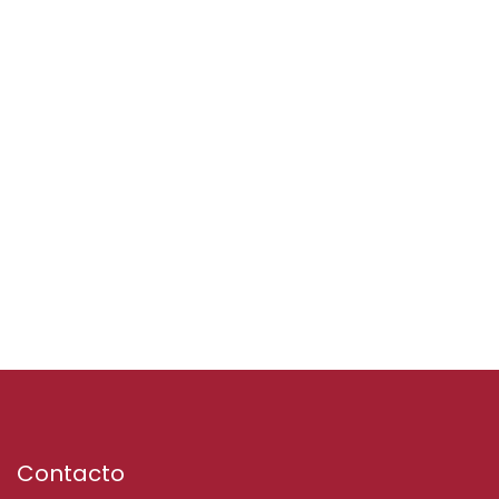
Contacto