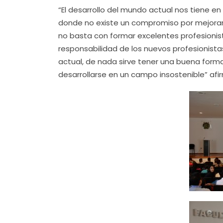
“El desarrollo del mundo actual nos tiene
donde no existe un compromiso por mejorar 
no basta con formar excelentes profesionist
responsabilidad de los nuevos profesionista
actual, de nada sirve tener una buena form
desarrollarse en un campo insostenible” afi