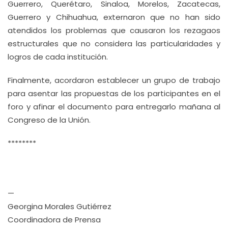
Guerrero, Querétaro, Sinaloa, Morelos, Zacatecas,
Guerrero y Chihuahua, externaron que no han sido
atendidos los problemas que causaron los rezagaos
estructurales que no considera las particularidades y
logros de cada institución.
Finalmente, acordaron establecer un grupo de trabajo
para asentar las propuestas de los participantes en el
foro y afinar el documento para entregarlo mañana al
Congreso de la Unión.
********
—
Georgina Morales Gutiérrez
Coordinadora de Prensa