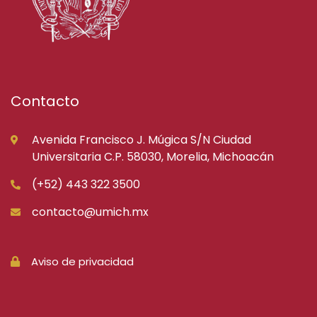
Contacto
Avenida Francisco J. Múgica S/N Ciudad
Universitaria C.P. 58030, Morelia, Michoacán
(+52) 443 322 3500
contacto@umich.mx
Aviso de privacidad