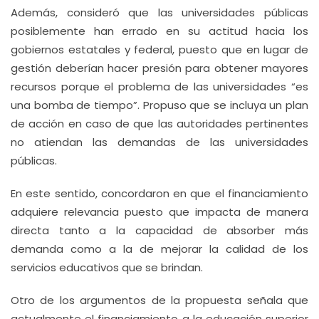
Además, consideró que las universidades públicas
posiblemente han errado en su actitud hacia los
gobiernos estatales y federal, puesto que en lugar de
gestión deberían hacer presión para obtener mayores
recursos porque el problema de las universidades “es
una bomba de tiempo”. Propuso que se incluya un plan
de acción en caso de que las autoridades pertinentes
no atiendan las demandas de las universidades
públicas.
En este sentido, concordaron en que el financiamiento
adquiere relevancia puesto que impacta de manera
directa tanto a la capacidad de absorber más
demanda como a la de mejorar la calidad de los
servicios educativos que se brindan.
Otro de los argumentos de la propuesta señala que
actualmente el financiamiento a la educación superior