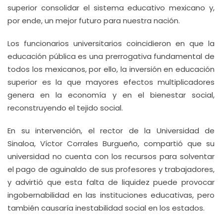
superior consolidar el sistema educativo mexicano y,
por ende, un mejor futuro para nuestra nación.
Los funcionarios universitarios coincidieron en que la
educación pública es una prerrogativa fundamental de
todos los mexicanos, por ello, la inversión en educación
superior es la que mayores efectos multiplicadores
genera en la economía y en el bienestar social,
reconstruyendo el tejido social.
En su intervención, el rector de la Universidad de
Sinaloa, Víctor Corrales Burgueño, compartió que su
universidad no cuenta con los recursos para solventar
el pago de aguinaldo de sus profesores y trabajadores,
y advirtió que esta falta de liquidez puede provocar
ingobernabilidad en las instituciones educativas, pero
también causaría inestabilidad social en los estados.