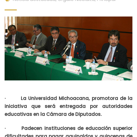
· La Universidad Michoacana, promotora de la
iniciativa que será entregada por autoridades
educativas en la Cámara de Diputados.
· Padecen instituciones de educación superior
dificultades para pagar aguinaldos y quincenas de