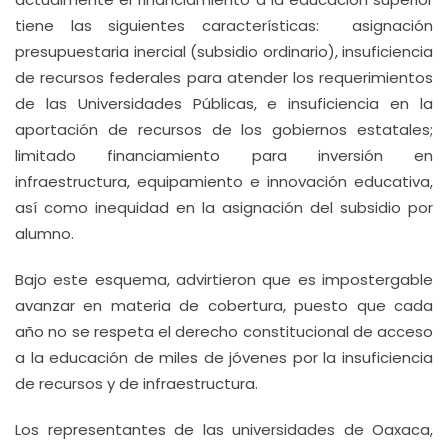
tiene las siguientes características: asignación
presupuestaria inercial (subsidio ordinario), insuficiencia
de recursos federales para atender los requerimientos
de las Universidades Públicas, e insuficiencia en la
aportación de recursos de los gobiernos estatales;
limitado financiamiento para inversión en
infraestructura, equipamiento e innovación educativa,
así como inequidad en la asignación del subsidio por
alumno.
Bajo este esquema, advirtieron que es impostergable
avanzar en materia de cobertura, puesto que cada
año no se respeta el derecho constitucional de acceso
a la educación de miles de jóvenes por la insuficiencia
de recursos y de infraestructura.
Los representantes de las universidades de Oaxaca,