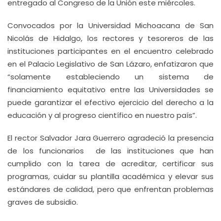
entregado al Congreso de la Unión este miércoles.
Convocados por la Universidad Michoacana de San
Nicolás de Hidalgo, los rectores y tesoreros de las
instituciones participantes en el encuentro celebrado
en el Palacio Legislativo de San Lázaro, enfatizaron que
“solamente estableciendo un sistema de
financiamiento equitativo entre las Universidades se
puede garantizar el efectivo ejercicio del derecho a la
educación y al progreso científico en nuestro país”.
El rector Salvador Jara Guerrero agradeció la presencia
de los funcionarios de las instituciones que han
cumplido con la tarea de acreditar, certificar sus
programas, cuidar su plantilla académica y elevar sus
estándares de calidad, pero que enfrentan problemas
graves de subsidio.