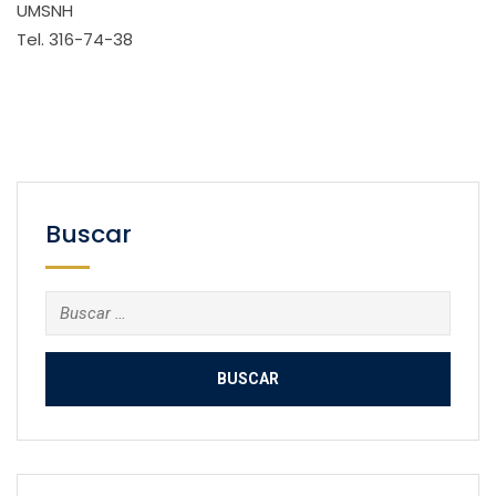
UMSNH
Tel. 316-74-38
Buscar
Buscar: