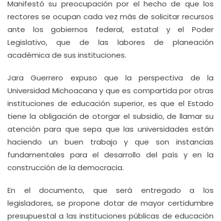
Manifestó su preocupación por el hecho de que los
rectores se ocupan cada vez más de solicitar recursos
ante los gobiernos federal, estatal y el Poder
Legislativo, que de las labores de planeación
académica de sus instituciones.
Jara Guerrero expuso que la perspectiva de la
Universidad Michoacana y que es compartida por otras
instituciones de educación superior, es que el Estado
tiene la obligación de otorgar el subsidio, de llamar su
atención para que sepa que las universidades están
haciendo un buen trabajo y que son instancias
fundamentales para el desarrollo del país y en la
construcción de la democracia.
En el documento, que será entregado a los
legisladores, se propone dotar de mayor certidumbre
presupuestal a las instituciones públicas de educación