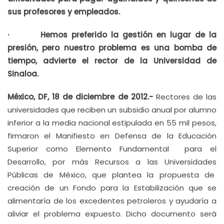
sus profesores y empleados.
· Hemos preferido la gestión en lugar de la
presión, pero nuestro problema es una bomba de
tiempo, advierte el rector de la Universidad de
Sinaloa.
México, DF, 18 de diciembre de 2012.-
Rectores de las
universidades que reciben un subsidio anual por alumno
inferior a la media nacional estipulada en 55 mil pesos,
firmaron el Manifiesto en Defensa de la Educación
Superior como Elemento Fundamental para el
Desarrollo, por más Recursos a las Universidades
Públicas de México, que plantea la propuesta de
creación de un Fondo para la Estabilización que se
alimentaría de los excedentes petroleros y ayudaría a
aliviar el problema expuesto. Dicho documento será