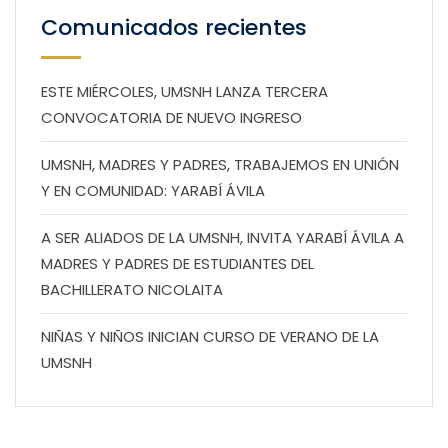
Comunicados recientes
ESTE MIÉRCOLES, UMSNH LANZA TERCERA
CONVOCATORIA DE NUEVO INGRESO
UMSNH, MADRES Y PADRES, TRABAJEMOS EN UNIÓN
Y EN COMUNIDAD: YARABÍ ÁVILA
A SER ALIADOS DE LA UMSNH, INVITA YARABÍ ÁVILA A
MADRES Y PADRES DE ESTUDIANTES DEL
BACHILLERATO NICOLAITA
NIÑAS Y NIÑOS INICIAN CURSO DE VERANO DE LA
UMSNH