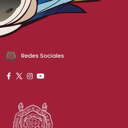
Redes Sociales