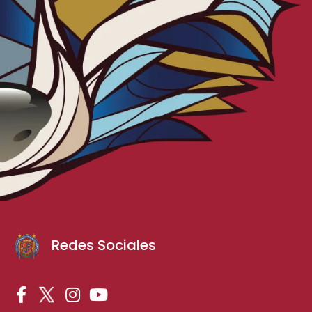
Redes Sociales