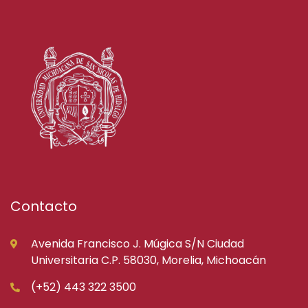
Contacto
Avenida Francisco J. Múgica S/N Ciudad
Universitaria C.P. 58030, Morelia, Michoacán
(+52) 443 322 3500