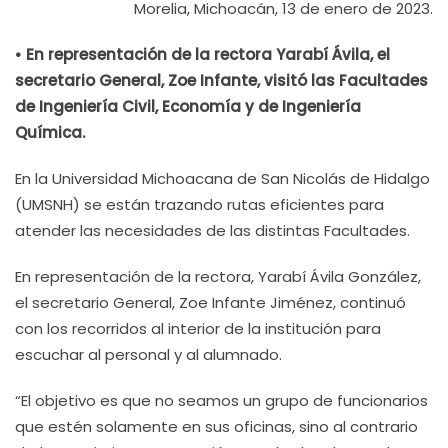
Morelia, Michoacán, 13 de enero de 2023.
• En representación de la rectora Yarabí Ávila, el
secretario General, Zoe Infante, visitó las Facultades
de Ingeniería Civil, Economía y de Ingeniería
Química.
En la Universidad Michoacana de San Nicolás de Hidalgo
(UMSNH) se están trazando rutas eficientes para
atender las necesidades de las distintas Facultades.
En representación de la rectora, Yarabí Ávila González,
el secretario General, Zoe Infante Jiménez, continuó
con los recorridos al interior de la institución para
escuchar al personal y al alumnado.
“El objetivo es que no seamos un grupo de funcionarios
que estén solamente en sus oficinas, sino al contrario