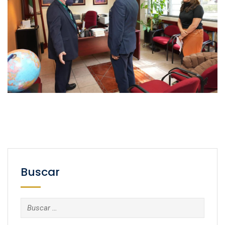
Buscar
Buscar: