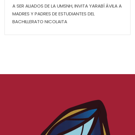
A SER ALIADOS DE LA UMSNH, INVITA YARABÍ ÁVILA A
MADRES Y PADRES DE ESTUDIANTES DEL
BACHILLERATO NICOLAITA