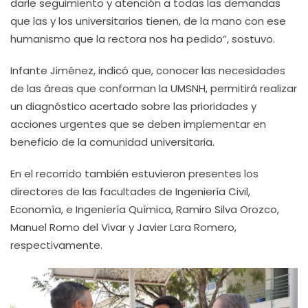
darle seguimiento y atención a todas las demandas
que las y los universitarios tienen, de la mano con ese
humanismo que la rectora nos ha pedido”, sostuvo.
Infante Jiménez, indicó que, conocer las necesidades
de las áreas que conforman la UMSNH, permitirá realizar
un diagnóstico acertado sobre las prioridades y
acciones urgentes que se deben implementar en
beneficio de la comunidad universitaria.
En el recorrido también estuvieron presentes los
directores de las facultades de Ingeniería Civil,
Economía, e Ingeniería Química, Ramiro Silva Orozco,
Manuel Romo del Vivar y Javier Lara Romero,
respectivamente.