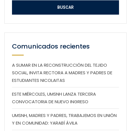
Comunicados recientes
A SUMAR EN LA RECONSTRUCCIÓN DEL TEJIDO
SOCIAL, INVITA RECTORA A MADRES Y PADRES DE
ESTUDIANTES NICOLAITAS
ESTE MIÉRCOLES, UMSNH LANZA TERCERA
CONVOCATORIA DE NUEVO INGRESO
UMSNH, MADRES Y PADRES, TRABAJEMOS EN UNIÓN
Y EN COMUNIDAD: YARABÍ ÁVILA