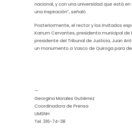
nacional, y con una universidad que está en 
una inspiración”, señaló.
Posteriormente, el rector y los invitados esp
Karrum Cervantes, presidenta municipal de 
presidente del Tribunal de Justicia, Juan An
un monumento a Vasco de Quiroga para dep
—
Georgina Morales Gutiérrez
Coordinadora de Prensa
UMSNH
Tel. 316-74-38