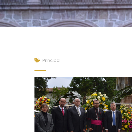
Principal