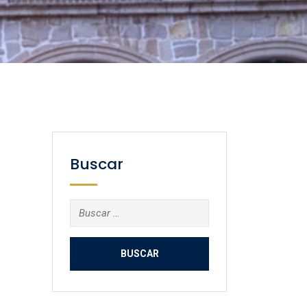
Buscar
Buscar: