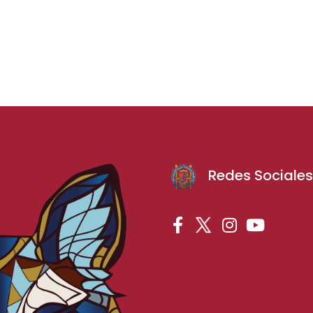
Redes Sociale