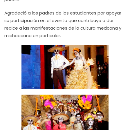
Agradeció a los padres de los estudiantes por apoyar
su participación en el evento que contribuye a dar
realce a las manifestaciones de la cultura mexicana y
michoacana en particular.