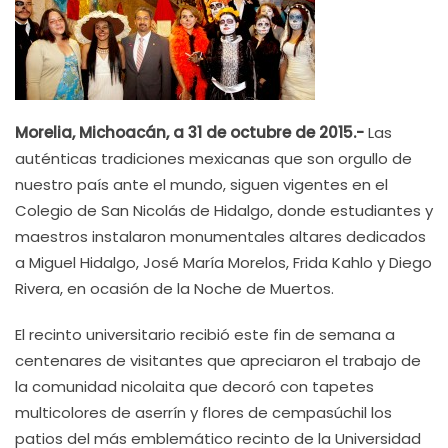
Morelia, Michoacán, a 31 de octubre de 2015.-
Las
auténticas tradiciones mexicanas que son orgullo de
nuestro país ante el mundo, siguen vigentes en el
Colegio de San Nicolás de Hidalgo, donde estudiantes y
maestros instalaron monumentales altares dedicados
a Miguel Hidalgo, José María Morelos, Frida Kahlo y Diego
Rivera, en ocasión de la Noche de Muertos.
El recinto universitario recibió este fin de semana a
centenares de visitantes que apreciaron el trabajo de
la comunidad nicolaita que decoró con tapetes
multicolores de aserrín y flores de cempasúchil los
patios del más emblemático recinto de la Universidad