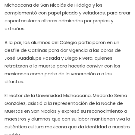
Michoacana de San Nicolás de Hidalgo y los
complementó con papel picado y veladoras, para crear
espectaculares altares admirados por propios y
extraños.
A la par, los alumnos del Colegio participaron en un
desfile de Catrinas para dar vigencia a las obras de
José Guadalupe Posada y Diego Rivera, quienes
retrataron a la muerte para hacerla convivir con los
mexicanos como parte de la veneración a a los
difuntos.
El rector de la Universidad Michoacana, Medardo Serna
González, asistió a la representación de la Noche de
Muertos en San Nicolás y expresó su reconocimiento a
maestros y alumnos que con su labor mantienen viva la
auténtica cultura mexicana que da identidad a nuestro
pueblo.