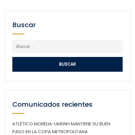
Buscar
Buscar:
Comunicados recientes
ATLÉTICO MORELIA-UMSNH MANTIENE SU BUEN
PASO EN LA COPA METROPOLITANA