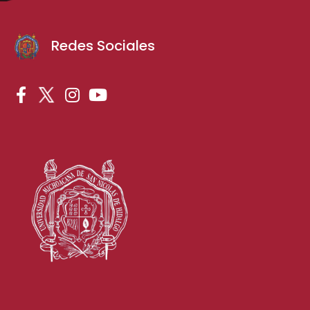
Redes Sociales