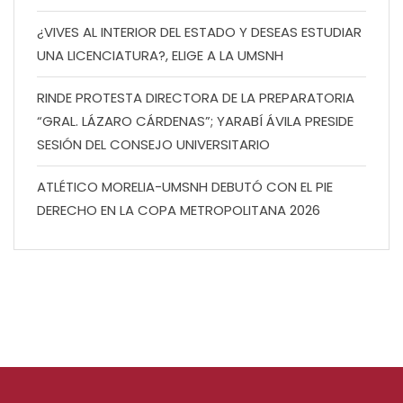
¿VIVES AL INTERIOR DEL ESTADO Y DESEAS ESTUDIAR
UNA LICENCIATURA?, ELIGE A LA UMSNH
RINDE PROTESTA DIRECTORA DE LA PREPARATORIA
“GRAL. LÁZARO CÁRDENAS”; YARABÍ ÁVILA PRESIDE
SESIÓN DEL CONSEJO UNIVERSITARIO
ATLÉTICO MORELIA-UMSNH DEBUTÓ CON EL PIE
DERECHO EN LA COPA METROPOLITANA 2026