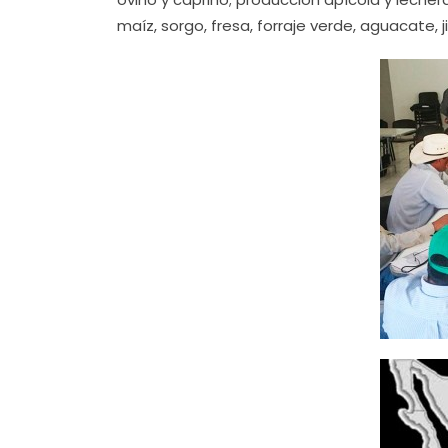
maíz, sorgo, fresa, forraje verde, aguacate,