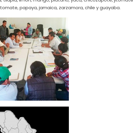
 jitomate, papaya, jamaica, zarzamora, chile y guayaba.