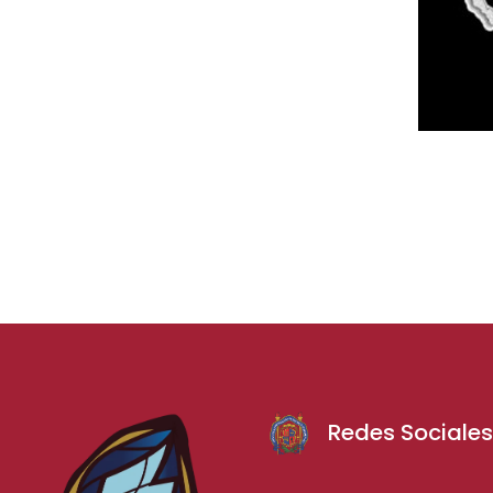
Redes Sociale