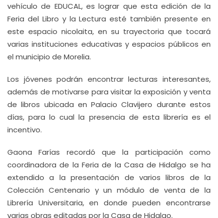
vehículo de EDUCAL, es lograr que esta edición de la
Feria del Libro y la Lectura esté también presente en
este espacio nicolaita, en su trayectoria que tocará
varias instituciones educativas y espacios públicos en
el municipio de Morelia.
Los jóvenes podrán encontrar lecturas interesantes,
además de motivarse para visitar la exposición y venta
de libros ubicada en Palacio Clavijero durante estos
días, para lo cual la presencia de esta librería es el
incentivo.
Gaona Farías recordó que la participación como
coordinadora de la Feria de la Casa de Hidalgo se ha
extendido a la presentación de varios libros de la
Colección Centenario y un módulo de venta de la
Librería Universitaria, en donde pueden encontrarse
varias obras editadas por la Casa de Hidalgo.