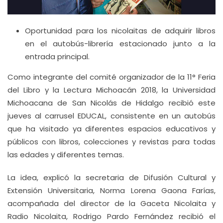
Oportunidad para los nicolaitas de adquirir libros
en el autobús-librería estacionado junto a la
entrada principal.
Como integrante del comité organizador de la 11° Feria
del Libro y la Lectura Michoacán 2018, la Universidad
Michoacana de San Nicolás de Hidalgo recibió este
jueves al carrusel EDUCAL, consistente en un autobús
que ha visitado ya diferentes espacios educativos y
públicos con libros, colecciones y revistas para todas
las edades y diferentes temas.
La idea, explicó la secretaria de Difusión Cultural y
Extensión Universitaria, Norma Lorena Gaona Farías,
acompañada del director de la Gaceta Nicolaita y
Radio Nicolaita, Rodrigo Pardo Fernández recibió el