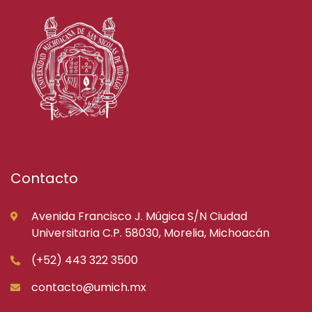
Contacto
Avenida Francisco J. Múgica S/N Ciudad
Universitaria C.P. 58030, Morelia, Michoacán
(+52) 443 322 3500
contacto@umich.mx