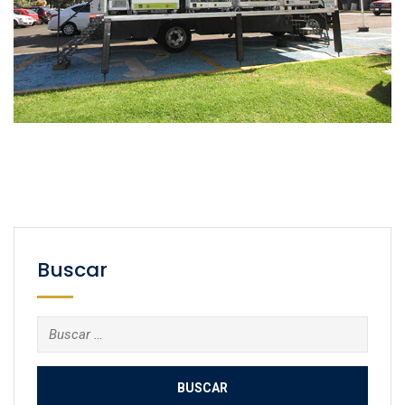
Buscar
Buscar: