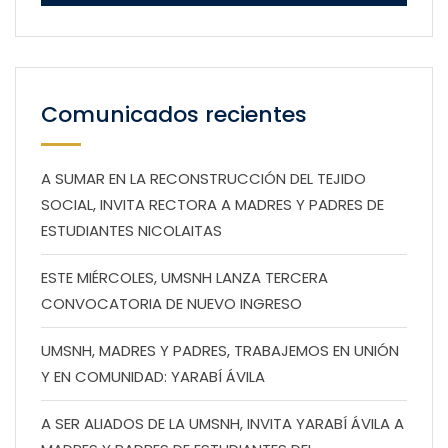
Comunicados recientes
A SUMAR EN LA RECONSTRUCCIÓN DEL TEJIDO
SOCIAL, INVITA RECTORA A MADRES Y PADRES DE
ESTUDIANTES NICOLAITAS
ESTE MIÉRCOLES, UMSNH LANZA TERCERA
CONVOCATORIA DE NUEVO INGRESO
UMSNH, MADRES Y PADRES, TRABAJEMOS EN UNIÓN
Y EN COMUNIDAD: YARABÍ ÁVILA
A SER ALIADOS DE LA UMSNH, INVITA YARABÍ ÁVILA A