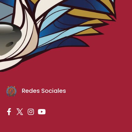
Redes Sociales