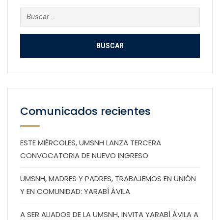
Buscar:
Comunicados recientes
ESTE MIÉRCOLES, UMSNH LANZA TERCERA
CONVOCATORIA DE NUEVO INGRESO
UMSNH, MADRES Y PADRES, TRABAJEMOS EN UNIÓN
Y EN COMUNIDAD: YARABÍ ÁVILA
A SER ALIADOS DE LA UMSNH, INVITA YARABÍ ÁVILA A