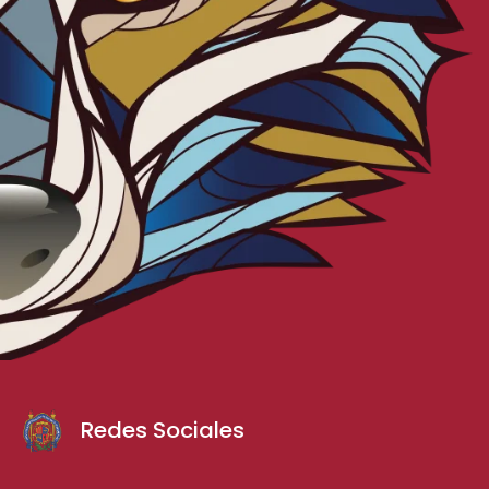
Redes Sociales