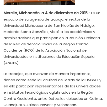
Morelia, Michoacán, a 4 de diciembre de 2015.-
En un
espacio de su agenda de trabajo, el rector de la
Universidad Michoacana de San Nicolás de Hidalgo,
Medardo Serna González, visitó a los académicos y
administrativos que participan en la Reunión Ordinaria
de la Red de Servicio Social de la Región Centro
Occidente (RCO) de la Asociación Nacional de
Universidades e Instituciones de Educación Superior
(ANUIES).
Lo trabajos, que avanzan de manera importante,
tienen como sede la Facultad de Letras de la UMSNH, y
en ella participan representantes de las universidades
e institutos tecnológicos aglutinados en la Región
Centro Occidente, entre éstos, los ubicados en Colima,
Guanajuato, Jalisco, Nayarit y Michoacán.