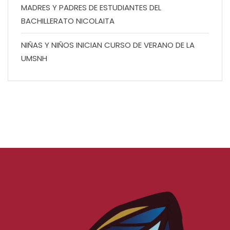
MADRES Y PADRES DE ESTUDIANTES DEL
BACHILLERATO NICOLAITA
NIÑAS Y NIÑOS INICIAN CURSO DE VERANO DE LA
UMSNH