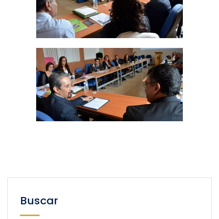
Buscar