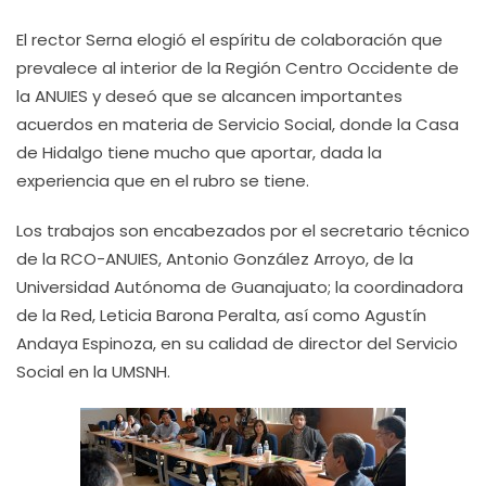
El rector Serna elogió el espíritu de colaboración que
prevalece al interior de la Región Centro Occidente de
la ANUIES y deseó que se alcancen importantes
acuerdos en materia de Servicio Social, donde la Casa
de Hidalgo tiene mucho que aportar, dada la
experiencia que en el rubro se tiene.
Los trabajos son encabezados por el secretario técnico
de la RCO-ANUIES, Antonio González Arroyo, de la
Universidad Autónoma de Guanajuato; la coordinadora
de la Red, Leticia Barona Peralta, así como Agustín
Andaya Espinoza, en su calidad de director del Servicio
Social en la UMSNH.