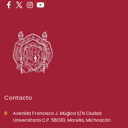
Contacto
Avenida Francisco J. Múgica S/N Ciudad
Universitaria C.P. 58030, Morelia, Michoacán