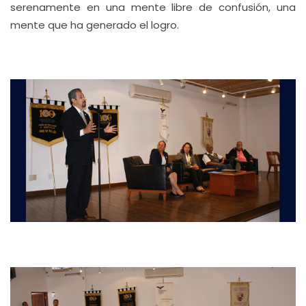
serenamente en una mente libre de confusión, una
mente que ha generado el logro.