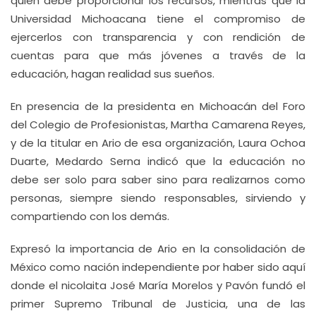
quien debe proporcionar los recursos, mientras que la
Universidad Michoacana tiene el compromiso de
ejercerlos con transparencia y con rendición de
cuentas para que más jóvenes a través de la
educación, hagan realidad sus sueños.
En presencia de la presidenta en Michoacán del Foro
del Colegio de Profesionistas, Martha Camarena Reyes,
y de la titular en Ario de esa organización, Laura Ochoa
Duarte, Medardo Serna indicó que la educación no
debe ser solo para saber sino para realizarnos como
personas, siempre siendo responsables, sirviendo y
compartiendo con los demás.
Expresó la importancia de Ario en la consolidación de
México como nación independiente por haber sido aquí
donde el nicolaita José María Morelos y Pavón fundó el
primer Supremo Tribunal de Justicia, una de las