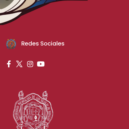
Redes Sociales