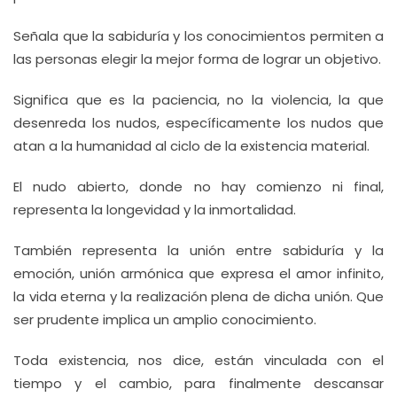
Señala que la sabiduría y los conocimientos permiten a
las personas elegir la mejor forma de lograr un objetivo.
Significa que es la paciencia, no la violencia, la que
desenreda los nudos, específicamente los nudos que
atan a la humanidad al ciclo de la existencia material.
El nudo abierto, donde no hay comienzo ni final,
representa la longevidad y la inmortalidad.
También representa la unión entre sabiduría y la
emoción, unión armónica que expresa el amor infinito,
la vida eterna y la realización plena de dicha unión. Que
ser prudente implica un amplio conocimiento.
Toda existencia, nos dice, están vinculada con el
tiempo y el cambio, para finalmente descansar