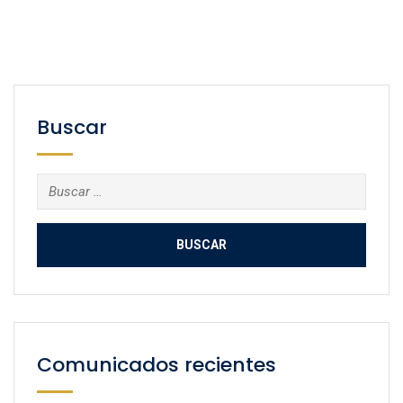
Buscar
Buscar:
Comunicados recientes