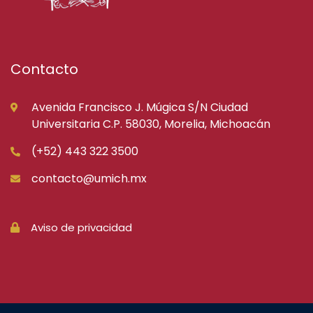
Contacto
Avenida Francisco J. Múgica S/N Ciudad
Universitaria C.P. 58030, Morelia, Michoacán
(+52) 443 322 3500
contacto@umich.mx
Aviso de privacidad