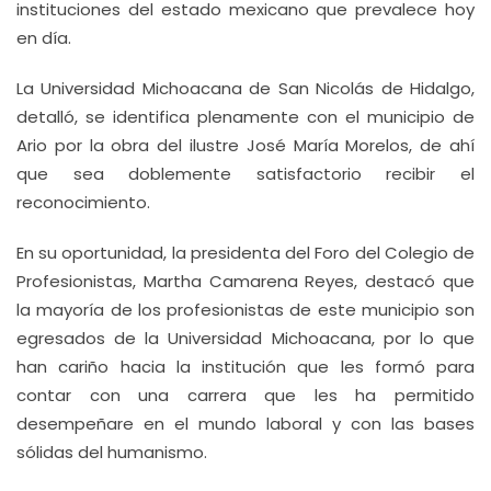
instituciones del estado mexicano que prevalece hoy
en día.
La Universidad Michoacana de San Nicolás de Hidalgo,
detalló, se identifica plenamente con el municipio de
Ario por la obra del ilustre José María Morelos, de ahí
que sea doblemente satisfactorio recibir el
reconocimiento.
En su oportunidad, la presidenta del Foro del Colegio de
Profesionistas, Martha Camarena Reyes, destacó que
la mayoría de los profesionistas de este municipio son
egresados de la Universidad Michoacana, por lo que
han cariño hacia la institución que les formó para
contar con una carrera que les ha permitido
desempeñare en el mundo laboral y con las bases
sólidas del humanismo.