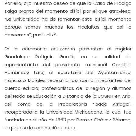
Por ello, dijo, nuestro deseo de que la Casa de Hidalgo
salga pronto del momento difícil por el que atraviesa.
“La Universidad ha de remontar este difícil momento
porque somos muchos los nicolaitas que así lo
deseamos”, puntualizó.
En la ceremonia estuvieron presentes el regidor
Guadalupe Retiguín García; en su calidad de
representante del presidente municipal Cenobio
Hernández Lara; el secretario del Ayuntamiento;
Francisco Morales Ledesma; así como integrantes del
cuerpo edilicio; profesionistas de la región y alumnos
del Nodo se Educación a Distancia de la UMSNH en Ario,
así como de la Preparatoria “Isaac Arriaga”,
incorporada a la Universidad Michoacana, la cual fue
fundada en el año de 1963 por Ramiro Chávez Páramo,
a quien se le reconoció su obra.