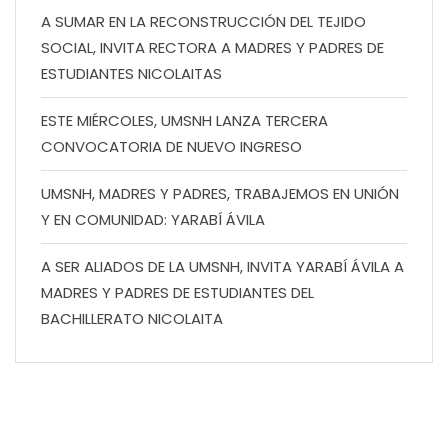
A SUMAR EN LA RECONSTRUCCIÓN DEL TEJIDO
SOCIAL, INVITA RECTORA A MADRES Y PADRES DE
ESTUDIANTES NICOLAITAS
ESTE MIÉRCOLES, UMSNH LANZA TERCERA
CONVOCATORIA DE NUEVO INGRESO
UMSNH, MADRES Y PADRES, TRABAJEMOS EN UNIÓN
Y EN COMUNIDAD: YARABÍ ÁVILA
A SER ALIADOS DE LA UMSNH, INVITA YARABÍ ÁVILA A
MADRES Y PADRES DE ESTUDIANTES DEL
BACHILLERATO NICOLAITA