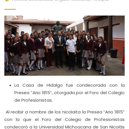
La Casa de Hidalgo fue condecorada con la
Presea “Ario 1815”, otorgada por el Foro del Colegio
de Profesionistas.
Al recibir a nombre de los nicolaita la Presea “Ario 1815”
con la que el Foro del Colegio de Profesionistas
condecoró a la Universidad Michoacana de San Nicolás