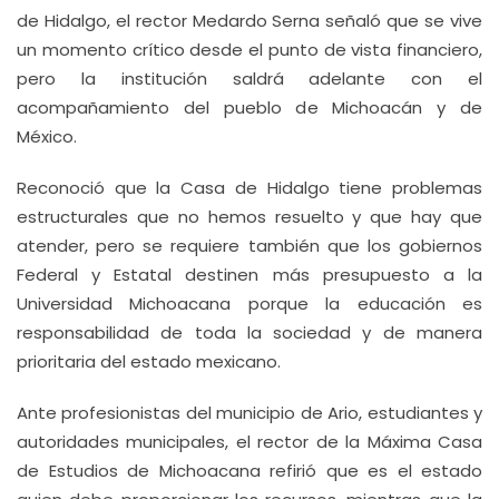
de Hidalgo, el rector Medardo Serna señaló que se vive
un momento crítico desde el punto de vista financiero,
pero la institución saldrá adelante con el
acompañamiento del pueblo de Michoacán y de
México.
Reconoció que la Casa de Hidalgo tiene problemas
estructurales que no hemos resuelto y que hay que
atender, pero se requiere también que los gobiernos
Federal y Estatal destinen más presupuesto a la
Universidad Michoacana porque la educación es
responsabilidad de toda la sociedad y de manera
prioritaria del estado mexicano.
Ante profesionistas del municipio de Ario, estudiantes y
autoridades municipales, el rector de la Máxima Casa
de Estudios de Michoacana refirió que es el estado