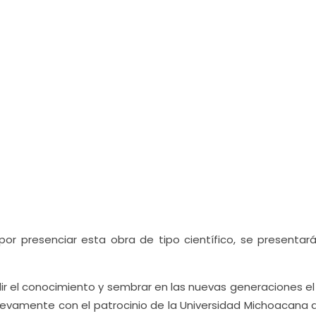
r presenciar esta obra de tipo científico, se presentará
dir el conocimiento y sembrar en las nuevas generaciones el
nuevamente con el patrocinio de la Universidad Michoacana 