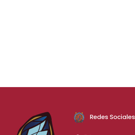
Redes Sociale