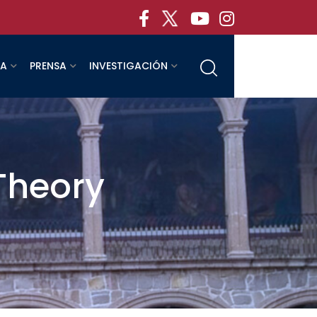
RA
PRENSA
INVESTIGACIÓN
Theory