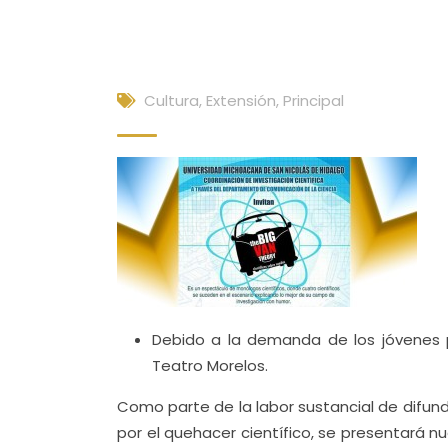
Cultura, Extensión
,
Principal
Debido a la demanda de los jóvenes po
Teatro Morelos.
Como parte de la labor sustancial de difun
por el quehacer científico, se presentará 