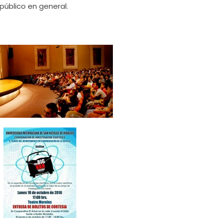
 público en general.