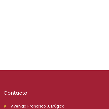
Contacto
Avenida Francisco J. Múgica