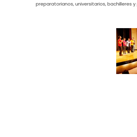
preparatorianos, universitarios, bachilleres y