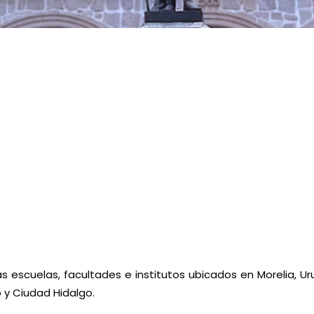
as escuelas, facultades e institutos ubicados en Morelia, U
y Ciudad Hidalgo.