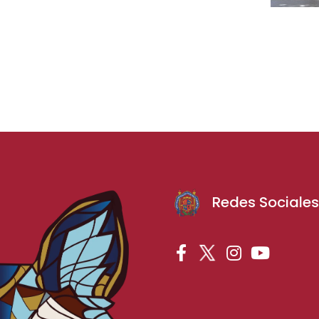
Redes Sociale