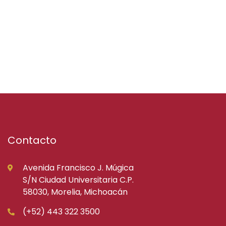
Contacto
Avenida Francisco J. Múgica
S/N Ciudad Universitaria C.P.
58030, Morelia, Michoacán
(+52) 443 322 3500