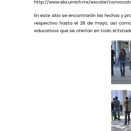
http://www.siia.umich.mx/escolar/convocat
En este sitio se encontrarán las fechas y 
respectivo hasta el 28 de mayo, así como
educativos que se ofertan en todo el Estad