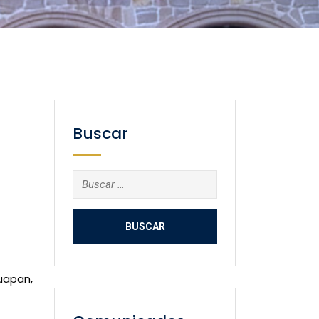
Buscar
Buscar:
ruapan,