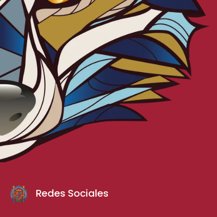
Redes Sociales