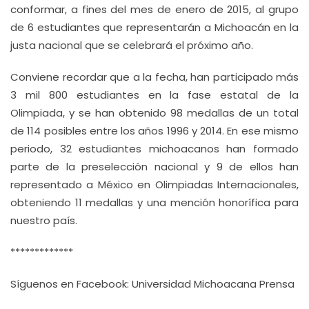
conformar, a fines del mes de enero de 2015, al grupo
de 6 estudiantes que representarán a Michoacán en la
justa nacional que se celebrará el próximo año.
Conviene recordar que a la fecha, han participado más
3 mil 800 estudiantes en la fase estatal de la
Olimpiada, y se han obtenido 98 medallas de un total
de 114 posibles entre los años 1996 y 2014. En ese mismo
periodo, 32 estudiantes michoacanos han formado
parte de la preselección nacional y 9 de ellos han
representado a México en Olimpiadas Internacionales,
obteniendo 11 medallas y una mención honorífica para
nuestro país.
*************
Síguenos en Facebook: Universidad Michoacana Prensa