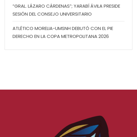
“GRAL. LÁZARO CÁRDENAS”; YARABÍ ÁVILA PRESIDE
SESIÓN DEL CONSEJO UNIVERSITARIO
ATLÉTICO MORELIA-UMSNH DEBUTÓ CON EL PIE
DERECHO EN LA COPA METROPOLITANA 2026