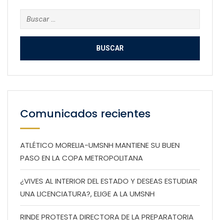
Buscar:
Comunicados recientes
ATLÉTICO MORELIA-UMSNH MANTIENE SU BUEN
PASO EN LA COPA METROPOLITANA
¿VIVES AL INTERIOR DEL ESTADO Y DESEAS ESTUDIAR
UNA LICENCIATURA?, ELIGE A LA UMSNH
RINDE PROTESTA DIRECTORA DE LA PREPARATORIA