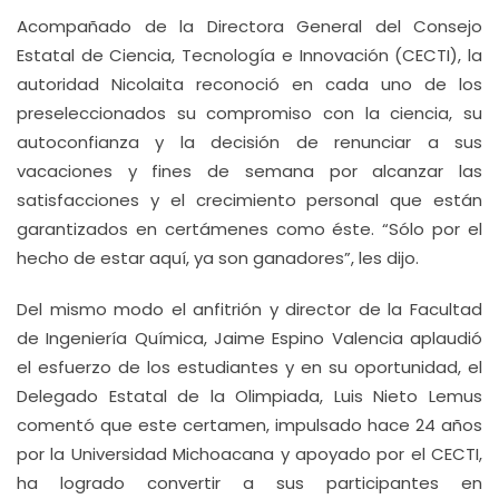
Acompañado de la Directora General del Consejo
Estatal de Ciencia, Tecnología e Innovación (CECTI), la
autoridad Nicolaita reconoció en cada uno de los
preseleccionados su compromiso con la ciencia, su
autoconfianza y la decisión de renunciar a sus
vacaciones y fines de semana por alcanzar las
satisfacciones y el crecimiento personal que están
garantizados en certámenes como éste. “Sólo por el
hecho de estar aquí, ya son ganadores”, les dijo.
Del mismo modo el anfitrión y director de la Facultad
de Ingeniería Química, Jaime Espino Valencia aplaudió
el esfuerzo de los estudiantes y en su oportunidad, el
Delegado Estatal de la Olimpiada, Luis Nieto Lemus
comentó que este certamen, impulsado hace 24 años
por la Universidad Michoacana y apoyado por el CECTI,
ha logrado convertir a sus participantes en