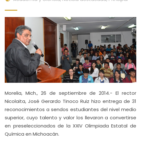
Morelia, Mich., 26 de septiembre de 2014.- El rector
Nicolaita, José Gerardo Tinoco Ruiz hizo entrega de 31
reconocimientos a sendos estudiantes del nivel medio
superior, cuyo talento y valor los llevaron a convertirse
en preseleccionados de la XXIV Olimpiada Estatal de
Química en Michoacán.