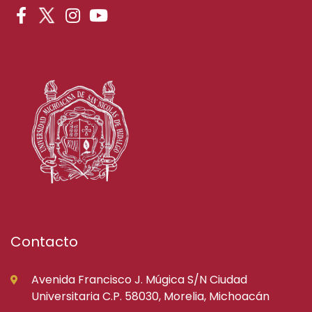
Contacto
Avenida Francisco J. Múgica S/N Ciudad
Universitaria C.P. 58030, Morelia, Michoacán