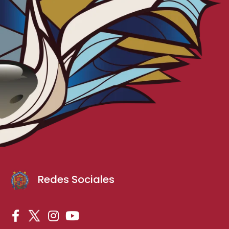
Redes Sociales