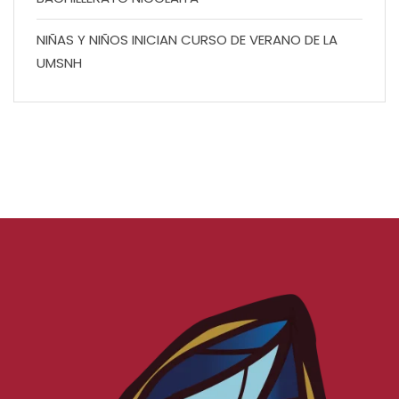
NIÑAS Y NIÑOS INICIAN CURSO DE VERANO DE LA
UMSNH