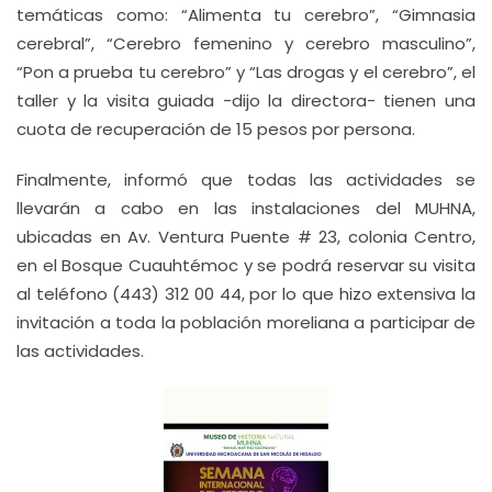
temáticas como: “Alimenta tu cerebro”, “Gimnasia
cerebral”, “Cerebro femenino y cerebro masculino”,
“Pon a prueba tu cerebro” y “Las drogas y el cerebro”, el
taller y la visita guiada -dijo la directora- tienen una
cuota de recuperación de 15 pesos por persona.
Finalmente, informó que todas las actividades se
llevarán a cabo en las instalaciones del MUHNA,
ubicadas en Av. Ventura Puente # 23, colonia Centro,
en el Bosque Cuauhtémoc y se podrá reservar su visita
al teléfono (443) 312 00 44, por lo que hizo extensiva la
invitación a toda la población moreliana a participar de
las actividades.