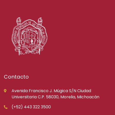
Contacto
Avenida Francisco J. Múgica S/N Ciudad
Universitaria C.P. 58030, Morelia, Michoacán
(+52) 443 322 3500