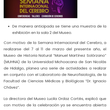
De manera anticipada se tiene una muestra de la
exhibición en la sala 2 del Museo.
Con motivo de la Semana Internacional del Cerebro, a
realizarse del 7 al 11 de marzo del presente año, el
Museo de Historia Natural “Manuel Martínez Solórzano”
(MUHNA) de la Universidad Michoacana de San Nicolás
de Hidalgo, planea una serie de actividades a realizar
en conjunto con el Laboratorio de Neurofisiología, de la
Facultad de Ciencias Médicas y Biológicas “Dr. Ignacio
Chávez”.
La directora del Museo Lucila Ordaz Cortés, explicó que
con motivo de la celebración ya se encuentra abierta