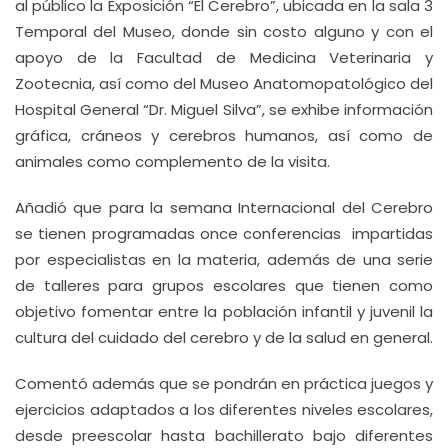
al público la Exposición “El Cerebro”, ubicada en la sala 3
Temporal del Museo, donde sin costo alguno y con el
apoyo de la Facultad de Medicina Veterinaria y
Zootecnia, así como del Museo Anatomopatológico del
Hospital General “Dr. Miguel Silva”, se exhibe información
gráfica, cráneos y cerebros humanos, así como de
animales como complemento de la visita.
Añadió que para la semana Internacional del Cerebro
se tienen programadas once conferencias impartidas
por especialistas en la materia, además de una serie
de talleres para grupos escolares que tienen como
objetivo fomentar entre la población infantil y juvenil la
cultura del cuidado del cerebro y de la salud en general.
Comentó además que se pondrán en práctica juegos y
ejercicios adaptados a los diferentes niveles escolares,
desde preescolar hasta bachillerato bajo diferentes