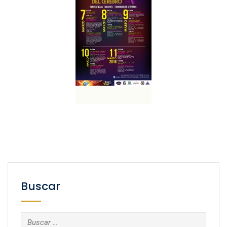
Buscar
Buscar: