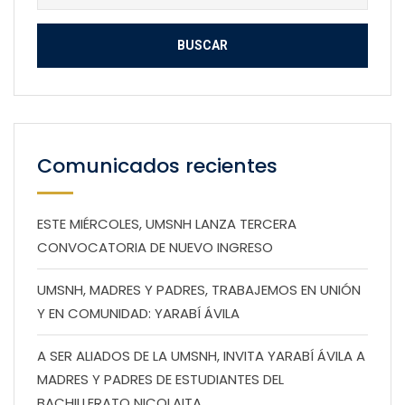
Comunicados recientes
ESTE MIÉRCOLES, UMSNH LANZA TERCERA
CONVOCATORIA DE NUEVO INGRESO
UMSNH, MADRES Y PADRES, TRABAJEMOS EN UNIÓN
Y EN COMUNIDAD: YARABÍ ÁVILA
A SER ALIADOS DE LA UMSNH, INVITA YARABÍ ÁVILA A
MADRES Y PADRES DE ESTUDIANTES DEL
BACHILLERATO NICOLAITA