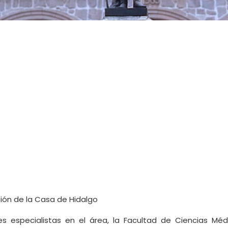
ción de la Casa de Hidalgo
 especialistas en el área, la Facultad de Ciencias Méd