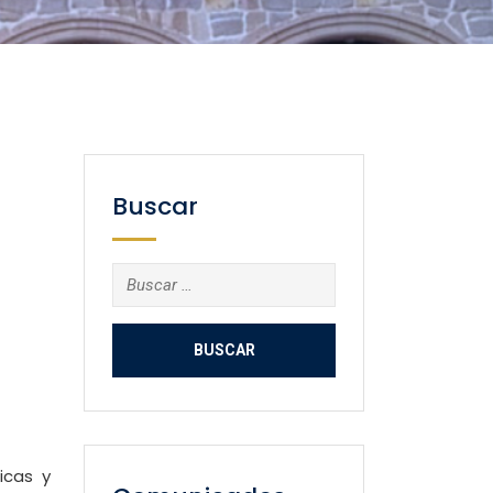
Buscar
Buscar:
icas y