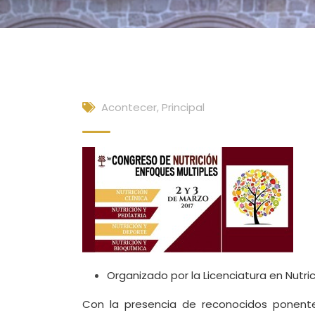
Acontecer
,
Principal
Organizado por la Licenciatura en Nutri
Con la presencia de reconocidos ponentes