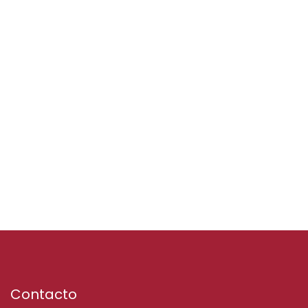
Contacto