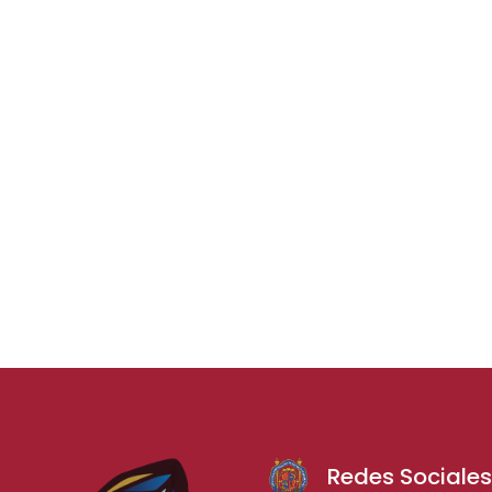
Redes Sociale