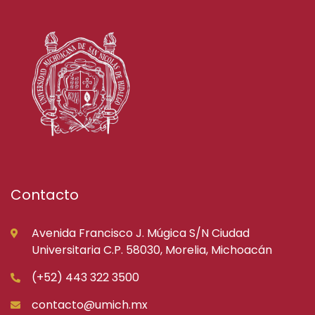
Contacto
Avenida Francisco J. Múgica S/N Ciudad
Universitaria C.P. 58030, Morelia, Michoacán
(+52) 443 322 3500
contacto@umich.mx