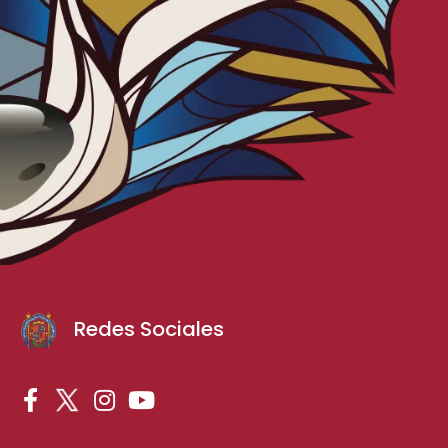
Redes Sociales