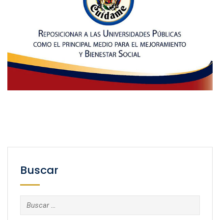
Buscar
Buscar: