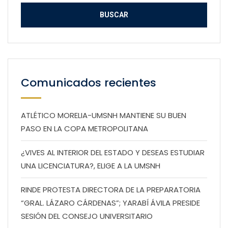
Comunicados recientes
ATLÉTICO MORELIA-UMSNH MANTIENE SU BUEN
PASO EN LA COPA METROPOLITANA
¿VIVES AL INTERIOR DEL ESTADO Y DESEAS ESTUDIAR
UNA LICENCIATURA?, ELIGE A LA UMSNH
RINDE PROTESTA DIRECTORA DE LA PREPARATORIA
“GRAL. LÁZARO CÁRDENAS”; YARABÍ ÁVILA PRESIDE
SESIÓN DEL CONSEJO UNIVERSITARIO