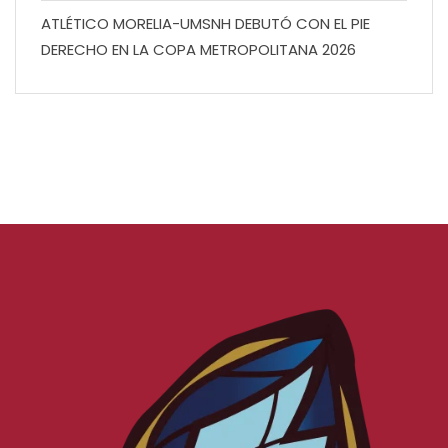
ATLÉTICO MORELIA-UMSNH DEBUTÓ CON EL PIE
DERECHO EN LA COPA METROPOLITANA 2026