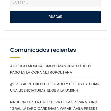
Buscar:
Comunicados recientes
ATLÉTICO MORELIA-UMSNH MANTIENE SU BUEN
PASO EN LA COPA METROPOLITANA
¿VIVES AL INTERIOR DEL ESTADO Y DESEAS ESTUDIAR
UNA LICENCIATURA?, ELIGE A LA UMSNH
RINDE PROTESTA DIRECTORA DE LA PREPARATORIA
“GRAL. LÁZARO CÁRDENAS”; YARABÍ ÁVILA PRESIDE