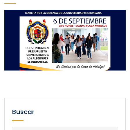
Buscar