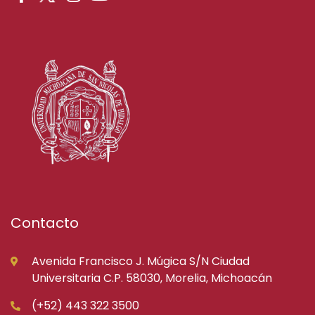
Contacto
Avenida Francisco J. Múgica S/N Ciudad
Universitaria C.P. 58030, Morelia, Michoacán
(+52) 443 322 3500