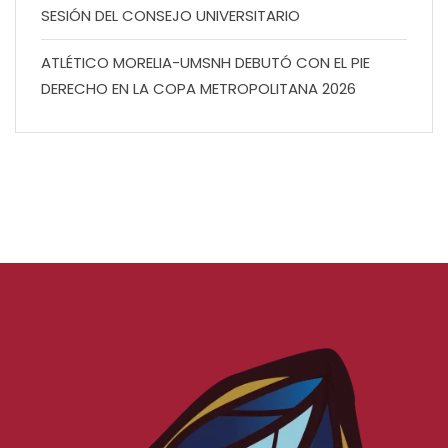
SESIÓN DEL CONSEJO UNIVERSITARIO
ATLÉTICO MORELIA-UMSNH DEBUTÓ CON EL PIE
DERECHO EN LA COPA METROPOLITANA 2026