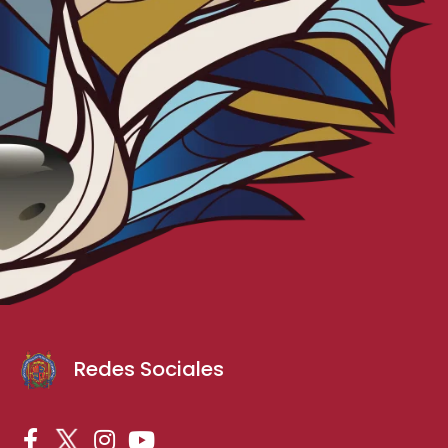
Redes Sociales