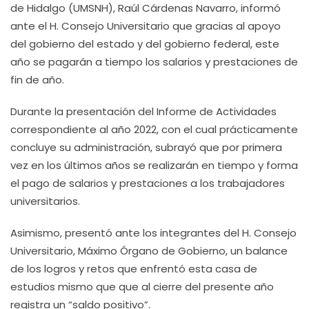
de Hidalgo (UMSNH), Raúl Cárdenas Navarro, informó
ante el H. Consejo Universitario que gracias al apoyo
del gobierno del estado y del gobierno federal, este
año se pagarán a tiempo los salarios y prestaciones de
fin de año.
Durante la presentación del Informe de Actividades
correspondiente al año 2022, con el cual prácticamente
concluye su administración, subrayó que por primera
vez en los últimos años se realizarán en tiempo y forma
el pago de salarios y prestaciones a los trabajadores
universitarios.
Asimismo, presentó ante los integrantes del H. Consejo
Universitario, Máximo Órgano de Gobierno, un balance
de los logros y retos que enfrentó esta casa de
estudios mismo que que al cierre del presente año
registra un “saldo positivo”.