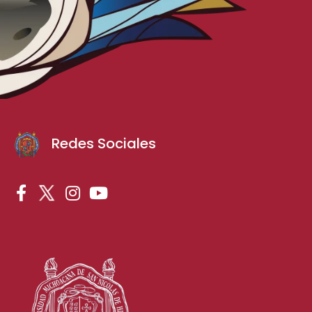
Redes Sociales