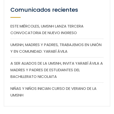
Comunicados recientes
ESTE MIÉRCOLES, UMSNH LANZA TERCERA
CONVOCATORIA DE NUEVO INGRESO
UMSNH, MADRES Y PADRES, TRABAJEMOS EN UNIÓN
Y EN COMUNIDAD: YARABÍ ÁVILA
A SER ALIADOS DE LA UMSNH, INVITA YARABÍ ÁVILA A
MADRES Y PADRES DE ESTUDIANTES DEL
BACHILLERATO NICOLAITA
NIÑAS Y NIÑOS INICIAN CURSO DE VERANO DE LA
UMSNH