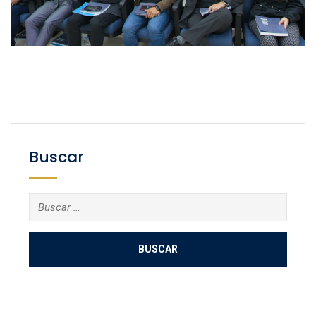
Buscar
Buscar: