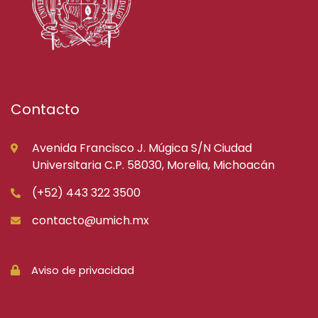
Contacto
Avenida Francisco J. Múgica S/N Ciudad
Universitaria C.P. 58030, Morelia, Michoacán
(+52) 443 322 3500
contacto@umich.mx
Aviso de privacidad