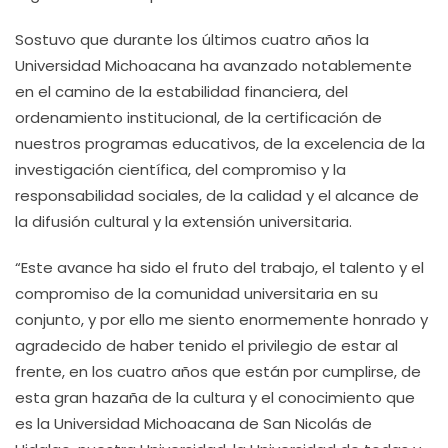
Sostuvo que durante los últimos cuatro años la
Universidad Michoacana ha avanzado notablemente
en el camino de la estabilidad financiera, del
ordenamiento institucional, de la certificación de
nuestros programas educativos, de la excelencia de la
investigación científica, del compromiso y la
responsabilidad sociales, de la calidad y el alcance de
la difusión cultural y la extensión universitaria.
“Este avance ha sido el fruto del trabajo, el talento y el
compromiso de la comunidad universitaria en su
conjunto, y por ello me siento enormemente honrado y
agradecido de haber tenido el privilegio de estar al
frente, en los cuatro años que están por cumplirse, de
esta gran hazaña de la cultura y el conocimiento que
es la Universidad Michoacana de San Nicolás de