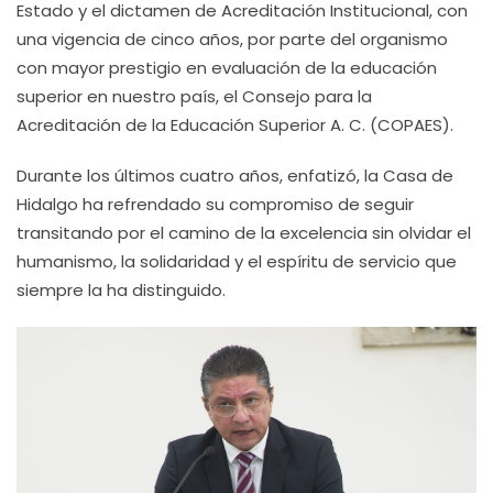
Estado y el dictamen de Acreditación Institucional, con
una vigencia de cinco años, por parte del organismo
con mayor prestigio en evaluación de la educación
superior en nuestro país, el Consejo para la
Acreditación de la Educación Superior A. C. (COPAES).
Durante los últimos cuatro años, enfatizó, la Casa de
Hidalgo ha refrendado su compromiso de seguir
transitando por el camino de la excelencia sin olvidar el
humanismo, la solidaridad y el espíritu de servicio que
siempre la ha distinguido.