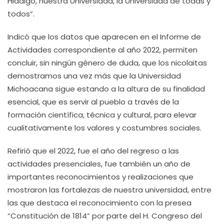
Hidalgo, nuestra Universidad, la Universidad de todas y
todos”.
Indicó que los datos que aparecen en el Informe de
Actividades correspondiente al año 2022, permiten
concluir, sin ningún género de duda, que los nicolaitas
demostramos una vez más que la Universidad
Michoacana sigue estando a la altura de su finalidad
esencial, que es servir al pueblo a través de la
formación científica, técnica y cultural, para elevar
cualitativamente los valores y costumbres sociales.
Refirió que el 2022, fue el año del regreso a las
actividades presenciales, fue también un año de
importantes reconocimientos y realizaciones que
mostraron las fortalezas de nuestra universidad, entre
las que destaca el reconocimiento con la presea
“Constitución de 1814” por parte del H. Congreso del