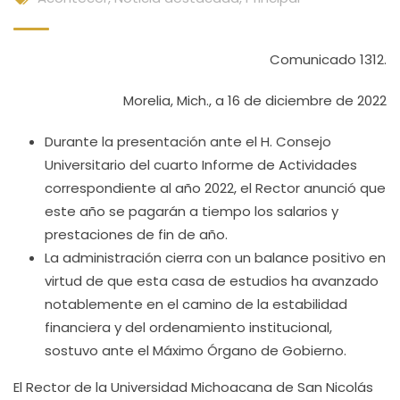
Comunicado 1312.
Morelia, Mich., a 16 de diciembre de 2022
Durante la presentación ante el H. Consejo
Universitario del cuarto Informe de Actividades
correspondiente al año 2022, el Rector anunció que
este año se pagarán a tiempo los salarios y
prestaciones de fin de año.
La administración cierra con un balance positivo en
virtud de que esta casa de estudios ha avanzado
notablemente en el camino de la estabilidad
financiera y del ordenamiento institucional,
sostuvo ante el Máximo Órgano de Gobierno.
El Rector de la Universidad Michoacana de San Nicolás