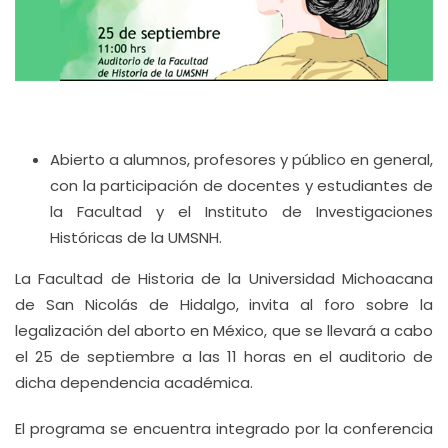
Abierto a alumnos, profesores y público en general,
con la participación de docentes y estudiantes de
la Facultad y el Instituto de Investigaciones
Históricas de la UMSNH.
La Facultad de Historia de la Universidad Michoacana
de San Nicolás de Hidalgo, invita al foro sobre la
legalización del aborto en México, que se llevará a cabo
el 25 de septiembre a las 11 horas en el auditorio de
dicha dependencia académica.
El programa se encuentra integrado por la conferencia