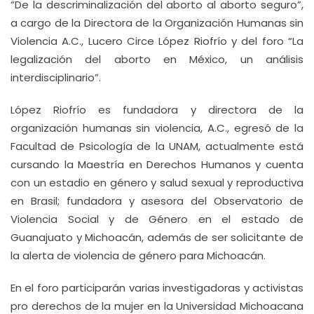
“De la descriminalización del aborto al aborto seguro”,
a cargo de la Directora de la Organización Humanas sin
Violencia A.C., Lucero Circe López Riofrío y del foro “La
legalización del aborto en México, un análisis
interdisciplinario”.
López Riofrío es fundadora y directora de la
organización humanas sin violencia, A.C., egresó de la
Facultad de Psicología de la UNAM, actualmente está
cursando la Maestría en Derechos Humanos y cuenta
con un estadio en género y salud sexual y reproductiva
en Brasil; fundadora y asesora del Observatorio de
Violencia Social y de Género en el estado de
Guanajuato y Michoacán, además de ser solicitante de
la alerta de violencia de género para Michoacán.
En el foro participarán varias investigadoras y activistas
pro derechos de la mujer en la Universidad Michoacana