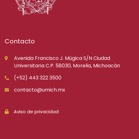
Contacto
Avenida Francisco J. Múgica S/N Ciudad
Universitaria C.P. 58030, Morelia, Michoacán
(+52) 443 322 3500
contacto@umich.mx
Aviso de privacidad