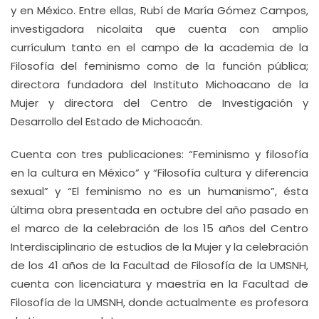
y en México. Entre ellas, Rubí de María Gómez Campos,
investigadora nicolaita que cuenta con amplio
currículum tanto en el campo de la academia de la
Filosofía del feminismo como de la función pública;
directora fundadora del Instituto Michoacano de la
Mujer y directora del Centro de Investigación y
Desarrollo del Estado de Michoacán.
Cuenta con tres publicaciones: “Feminismo y filosofía
en la cultura en México” y “Filosofía cultura y diferencia
sexual” y “El feminismo no es un humanismo”, ésta
última obra presentada en octubre del año pasado en
el marco de la celebración de los 15 años del Centro
Interdisciplinario de estudios de la Mujer y la celebración
de los 41 años de la Facultad de Filosofía de la UMSNH,
cuenta con licenciatura y maestría en la Facultad de
Filosofía de la UMSNH, donde actualmente es profesora