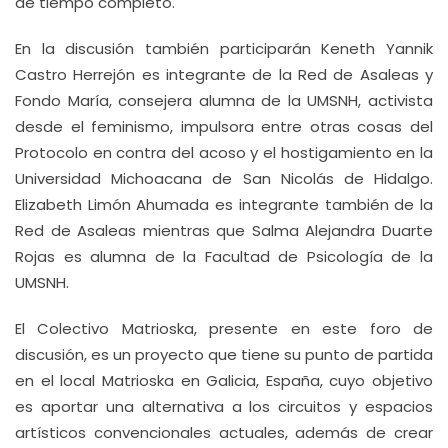
de tiempo completo.
En la discusión también participarán Keneth Yannik
Castro Herrejón es integrante de la Red de Asaleas y
Fondo María, consejera alumna de la UMSNH, activista
desde el feminismo, impulsora entre otras cosas del
Protocolo en contra del acoso y el hostigamiento en la
Universidad Michoacana de San Nicolás de Hidalgo.
Elizabeth Limón Ahumada es integrante también de la
Red de Asaleas mientras que Salma Alejandra Duarte
Rojas es alumna de la Facultad de Psicología de la
UMSNH.
El Colectivo Matrioska, presente en este foro de
discusión, es un proyecto que tiene su punto de partida
en el local Matrioska en Galicia, España, cuyo objetivo
es aportar una alternativa a los circuitos y espacios
artísticos convencionales actuales, además de crear