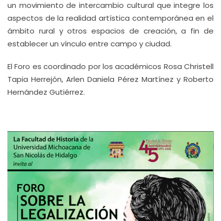
un movimiento de intercambio cultural que integre los
aspectos de la realidad artística contemporánea en el
ámbito rural y otros espacios de creación, a fin de
establecer un vínculo entre campo y ciudad.
El Foro es coordinado por los académicos Rosa Christell
Tapia Herrejón, Arlen Daniela Pérez Martínez y Roberto
Hernández Gutiérrez.