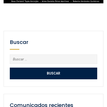
Buscar
Buscar:
Comunicados recientes