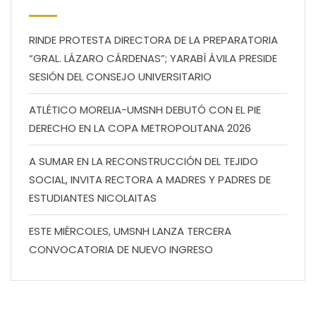
RINDE PROTESTA DIRECTORA DE LA PREPARATORIA
“GRAL. LÁZARO CÁRDENAS”; YARABÍ ÁVILA PRESIDE
SESIÓN DEL CONSEJO UNIVERSITARIO
ATLÉTICO MORELIA-UMSNH DEBUTÓ CON EL PIE
DERECHO EN LA COPA METROPOLITANA 2026
A SUMAR EN LA RECONSTRUCCIÓN DEL TEJIDO
SOCIAL, INVITA RECTORA A MADRES Y PADRES DE
ESTUDIANTES NICOLAITAS
ESTE MIÉRCOLES, UMSNH LANZA TERCERA
CONVOCATORIA DE NUEVO INGRESO