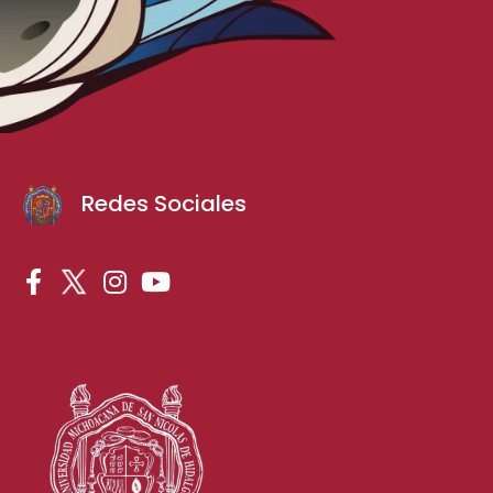
Redes Sociales