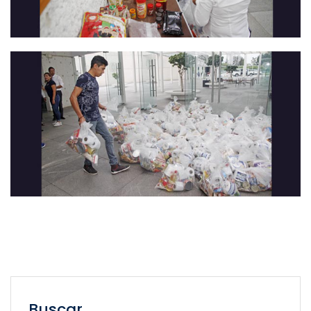
Buscar