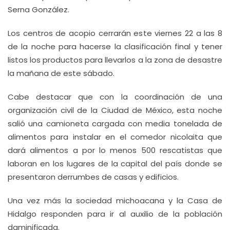
Serna González.
Los centros de acopio cerrarán este viernes 22 a las 8
de la noche para hacerse la clasificación final y tener
listos los productos para llevarlos a la zona de desastre
la mañana de este sábado.
Cabe destacar que con la coordinación de una
organización civil de la Ciudad de México, esta noche
salió una camioneta cargada con media tonelada de
alimentos para instalar en el comedor nicolaita que
dará alimentos a por lo menos 500 rescatistas que
laboran en los lugares de la capital del país donde se
presentaron derrumbes de casas y edificios.
Una vez más la sociedad michoacana y la Casa de
Hidalgo responden para ir al auxilio de la población
daminificada.