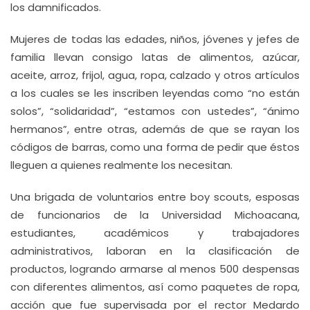
los damnificados.
Mujeres de todas las edades, niños, jóvenes y jefes de
familia llevan consigo latas de alimentos, azúcar,
aceite, arroz, frijol, agua, ropa, calzado y otros artículos
a los cuales se les inscriben leyendas como “no están
solos”, “solidaridad”, “estamos con ustedes”, “ánimo
hermanos”, entre otras, además de que se rayan los
códigos de barras, como una forma de pedir que éstos
lleguen a quienes realmente los necesitan.
Una brigada de voluntarios entre boy scouts, esposas
de funcionarios de la Universidad Michoacana,
estudiantes, académicos y trabajadores
administrativos, laboran en la clasificación de
productos, logrando armarse al menos 500 despensas
con diferentes alimentos, así como paquetes de ropa,
acción que fue supervisada por el rector Medardo