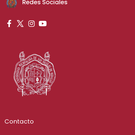
Redes Sociales
Contacto