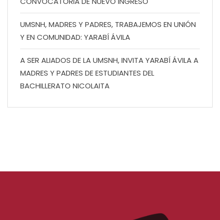
CONVOCATORIA DE NUEVO INGRESO
UMSNH, MADRES Y PADRES, TRABAJEMOS EN UNIÓN
Y EN COMUNIDAD: YARABÍ ÁVILA
A SER ALIADOS DE LA UMSNH, INVITA YARABÍ ÁVILA A
MADRES Y PADRES DE ESTUDIANTES DEL
BACHILLERATO NICOLAITA