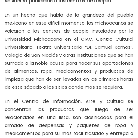
Se vuelca población a los centros de acopio
En un hecho que habla de la grandeza del pueblo
mexicano en este difícil momento, los michoacanos se
volcaron a los centros de acopio instalados por la
Universidad Michoacana en el CIAC, Centro Cultural
Universitario, Teatro Universitario “Dr. Samuel Ramos”,
Colegio de San Nicolás y otras instituciones que se han
sumado a la noble causa, para hacer sus aportaciones
de alimentos, ropa, medicamentos y productos de
limpieza que han de ser llevados en las primeras horas
de este sábado a los sitios donde más se requiera.
En el Centro de Información, Arte y Cultura se
concentran los productos que luego de ser
relacionados en una lista, son clasificados para el
armado de despensas y paquetes de ropa y
medicamentos para su más fácil traslado y entrega a