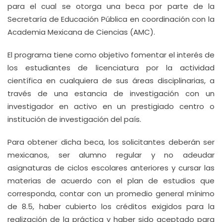
para el cual se otorga una beca por parte de la
Secretaría de Educación Pública en coordinación con la
Academia Mexicana de Ciencias (AMC).
El programa tiene como objetivo fomentar el interés de
los estudiantes de licenciatura por la actividad
científica en cualquiera de sus áreas disciplinarias, a
través de una estancia de investigación con un
investigador en activo en un prestigiado centro o
institución de investigación del país.
Para obtener dicha beca, los solicitantes deberán ser
mexicanos, ser alumno regular y no adeudar
asignaturas de ciclos escolares anteriores y cursar las
materias de acuerdo con el plan de estudios que
corresponda, contar con un promedio general mínimo
de 8.5, haber cubierto los créditos exigidos para la
realización de la práctica y haber sido aceptado para