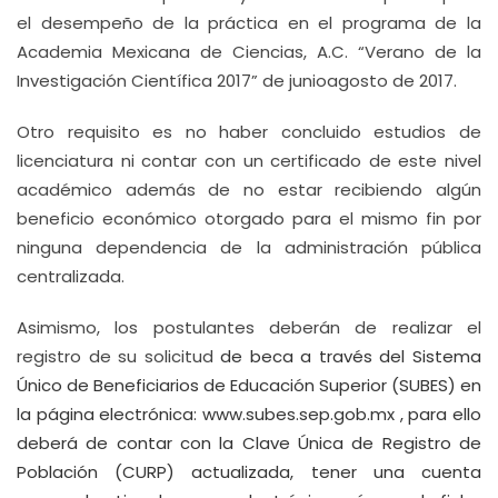
el desempeño de la práctica en el programa de la
Academia Mexicana de Ciencias, A.C. “Verano de la
Investigación Científica 2017” de junio­agosto de 2017.
Otro requisito es no haber concluido estudios de
licenciatura ni contar con un certificado de este nivel
académico además de no estar recibiendo algún
beneficio económico otorgado para el mismo fin por
ninguna dependencia de la administración pública
centralizada.
Asimismo, los postulantes deberán de realizar el
registro de su solicitud
de beca a través del Sistema
Único de Beneficiarios de Educación Superior (SUBES) en
la página electrónica:
www.subes.sep.gob.mx
, para ello
deberá de contar con la Clave Única de Registro de
Población (CURP) actualizada, tener una cuenta