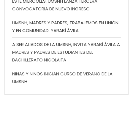
ESTE MIÉRCOLES, UMSNH LANZA TERCERA
CONVOCATORIA DE NUEVO INGRESO
UMSNH, MADRES Y PADRES, TRABAJEMOS EN UNIÓN
Y EN COMUNIDAD: YARABÍ ÁVILA
A SER ALIADOS DE LA UMSNH, INVITA YARABÍ ÁVILA A
MADRES Y PADRES DE ESTUDIANTES DEL
BACHILLERATO NICOLAITA
NIÑAS Y NIÑOS INICIAN CURSO DE VERANO DE LA
UMSNH