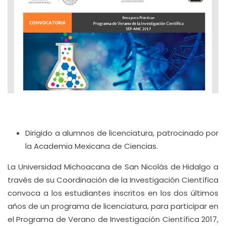
Dirigido a alumnos de licenciatura, patrocinado por
la Academia Mexicana de Ciencias.
La Universidad Michoacana de San Nicolás de Hidalgo a
través de su Coordinación de la Investigación Científica
convoca a los estudiantes inscritos en los dos últimos
años de un programa de licenciatura, para participar en
el Programa de Verano de Investigación Científica 2017,