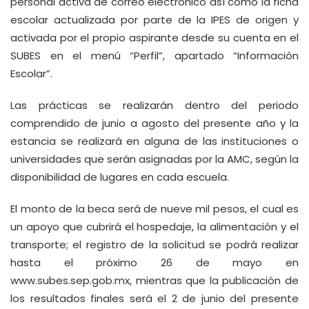
personal activa de correo electrónico así como la ficha
escolar actualizada por parte de la IPES de origen y
activada por el propio aspirante desde su cuenta en el
SUBES en el menú “Perfil”, apartado “Información
Escolar”.
Las prácticas se realizarán dentro del periodo
comprendido de junio a agosto del presente año y la
estancia se realizará en alguna de las instituciones o
universidades que serán asignadas por la AMC, según la
disponibilidad de lugares en cada escuela.
El monto de la beca será de nueve mil pesos, el cual es
un apoyo que cubrirá el hospedaje, la alimentación y el
transporte; el registro de la solicitud se podrá realizar
hasta el próximo 26 de mayo en
www.subes.sep.gob.mx, mientras que la publicación de
los resultados finales será el 2 de junio del presente