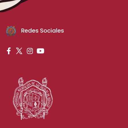
Redes Sociales