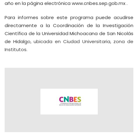
año en la página electrónica
www.cnbes.sep.gob.mx
.
Para informes sobre este programa puede acudirse
directamente a la Coordinación de la Investigación
Científica de la Universidad Michoacana de San Nicolás
de Hidalg
o, ubicada en Ciudad Universitaria, zona de
Institutos.