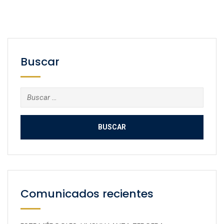
Buscar
Buscar:
Comunicados recientes