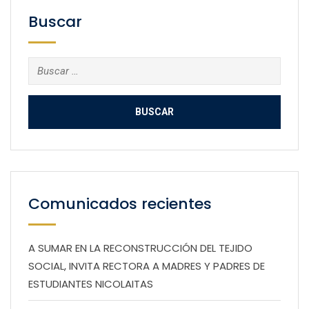
Buscar
Buscar:
Comunicados recientes
A SUMAR EN LA RECONSTRUCCIÓN DEL TEJIDO
SOCIAL, INVITA RECTORA A MADRES Y PADRES DE
ESTUDIANTES NICOLAITAS