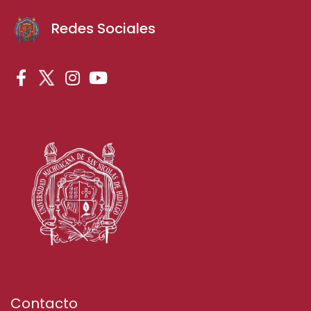
Redes Sociales
Contacto