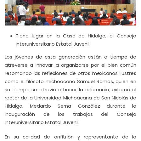
Tiene lugar en la Casa de Hidalgo, el Consejo
Interuniversitario Estatal Juvenil.
Los jóvenes de esta generación están a tiempo de
atreverse a innovar, a organizarse por el bien común
retomando las reflexiones de otros mexicanos ilustres
como el filósofo michoacano Samuel Ramos, quien en
su tiempo se atrevió a hacer la diferencia, externó el
rector de la Universidad Michoacana de San Nicolás de
Hidalgo, Medardo Serna González durante la
inauguración de los trabajos del Consejo
Interuniversitario Estatal Juvenil.
En su calidad de anfitrión y representante de la