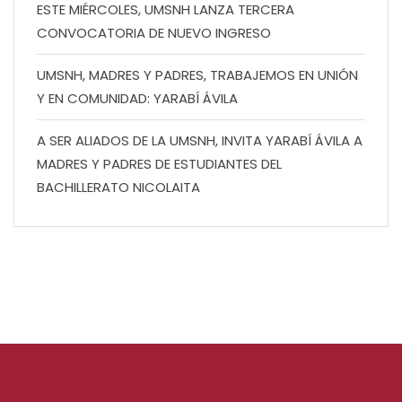
ESTE MIÉRCOLES, UMSNH LANZA TERCERA
CONVOCATORIA DE NUEVO INGRESO
UMSNH, MADRES Y PADRES, TRABAJEMOS EN UNIÓN
Y EN COMUNIDAD: YARABÍ ÁVILA
A SER ALIADOS DE LA UMSNH, INVITA YARABÍ ÁVILA A
MADRES Y PADRES DE ESTUDIANTES DEL
BACHILLERATO NICOLAITA