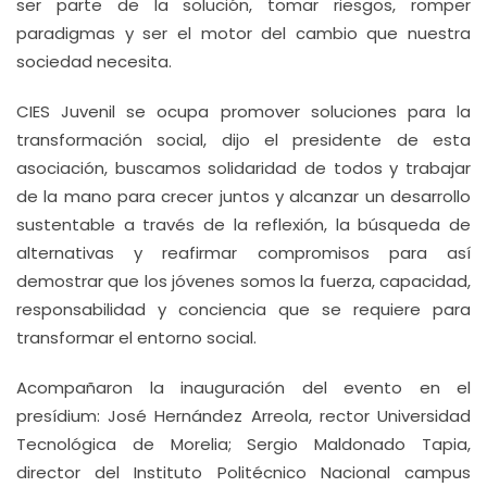
ser parte de la solución, tomar riesgos, romper
paradigmas y ser el motor del cambio que nuestra
sociedad necesita.
CIES Juvenil se ocupa promover soluciones para la
transformación social, dijo el presidente de esta
asociación, buscamos solidaridad de todos y trabajar
de la mano para crecer juntos y alcanzar un desarrollo
sustentable a través de la reflexión, la búsqueda de
alternativas y reafirmar compromisos para así
demostrar que los jóvenes somos la fuerza, capacidad,
responsabilidad y conciencia que se requiere para
transformar el entorno social.
Acompañaron la inauguración del evento en el
presídium: José Hernández Arreola, rector Universidad
Tecnológica de Morelia; Sergio Maldonado Tapia,
director del Instituto Politécnico Nacional campus