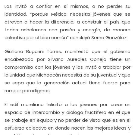
Los invitó a confiar en sí mismos, a no perder su
identidad, “porque México necesita jóvenes que se
atrevan a hacer la diferencia, a construir el país que
todos anhelamos con pasión y energía, de manera
colectiva por el bien común” concluyó Serna González.
Giulliana Bugarini Torres, manifestó que el gobierno
encabezado por Silvano Aureoles Conejo tiene un
compromiso con los jóvenes y los invitó a trabajar por
la unidad que Michoacán necesita de su juventud y que
se sepa que la generación actual tiene fuerza para
romper paradigmas.
El edil moreliano felicitó a los jóvenes por crear un
espacio de intercambio y diálogo fructífero en el que
se trabaje en equipo y no perder de vista que es en el
esfuerzo colectivo en donde nacen las mejores ideas y