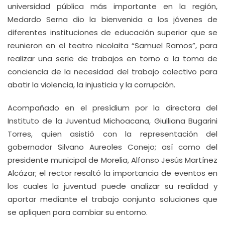
universidad pública más importante en la región,
Medardo Serna dio la bienvenida a los jóvenes de
diferentes instituciones de educación superior que se
reunieron en el teatro nicolaita “Samuel Ramos”, para
realizar una serie de trabajos en torno a la toma de
conciencia de la necesidad del trabajo colectivo para
abatir la violencia, la injusticia y la corrupción.
Acompañado en el presídium por la directora del
Instituto de la Juventud Michoacana, Giulliana Bugarini
Torres, quien asistió con la representación del
gobernador Silvano Aureoles Conejo; así como del
presidente municipal de Morelia, Alfonso Jesús Martínez
Alcázar; el rector resaltó la importancia de eventos en
los cuales la juventud puede analizar su realidad y
aportar mediante el trabajo conjunto soluciones que
se apliquen para cambiar su entorno.