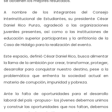
se obtienen los mejores resultados.
A nombre de los integrantes del Consejo
Interinstitucional de Estudiantes, su presidente César
Daniel Rico Punzo, agradeció a las organizaciones
juveniles presentes, así como a las instituciones de
educación superior participantes y la anfitrionía de la
Casa de Hidalgo para la realización del evento.
Este espacio, definió César Daniel Rico, busca alimentar
la llama de la ambición por crear, transformar, proteger,
desarrollar para conquistar nuestro destino, pese a la
problemática que enfrenta la sociedad actual en
materia de corrupción, impunidad y pobreza.
Ante la falta de oportunidades para el desarrollo
laboral del país -propuso- los jóvenes debemos unirnos
y construir las oportunidades que nos faltan, debemos