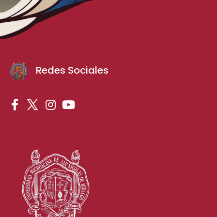
Redes Sociales