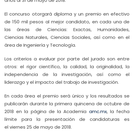
años al 31 de mayo de 2018.
El concurso otorgará diploma y un premio en efectivo
de 150 mil pesos al mejor candidato, en cada una de
las áreas de Ciencias: Exactas, Humanidades,
Ciencias Naturales, Ciencias Sociales, así como en el
área de Ingeniería y Tecnología.
Los criterios a evaluar por parte del jurado son entre
otros: el rigor científico, la calidad, la originalidad, la
independencia de la investigación, así como el
liderazgo y el impacto del trabajo de investigación.
En cada área el premio será único y los resultados se
publicarán durante la primera quincena de octubre de
2018 en la página de la Academia
amc.mx
, la fecha
límite para la presentación de candidaturas es
el viernes 25 de mayo de 2018.