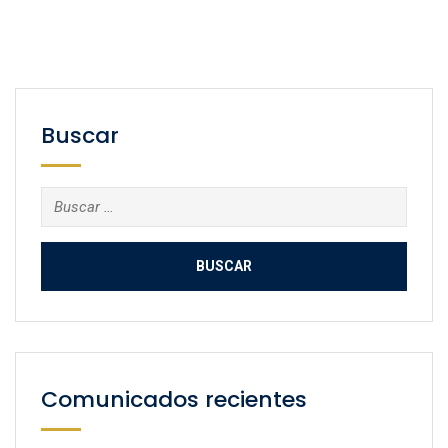
Buscar
Buscar:
Comunicados recientes