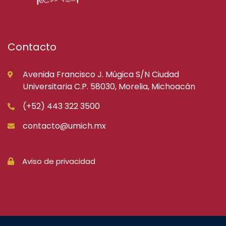
Contacto
Avenida Francisco J. Múgica S/N Ciudad
Universitaria C.P. 58030, Morelia, Michoacán
(+52) 443 322 3500
contacto@umich.mx
Aviso de privacidad