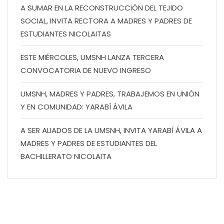
A SUMAR EN LA RECONSTRUCCIÓN DEL TEJIDO
SOCIAL, INVITA RECTORA A MADRES Y PADRES DE
ESTUDIANTES NICOLAITAS
ESTE MIÉRCOLES, UMSNH LANZA TERCERA
CONVOCATORIA DE NUEVO INGRESO
UMSNH, MADRES Y PADRES, TRABAJEMOS EN UNIÓN
Y EN COMUNIDAD: YARABÍ ÁVILA
A SER ALIADOS DE LA UMSNH, INVITA YARABÍ ÁVILA A
MADRES Y PADRES DE ESTUDIANTES DEL
BACHILLERATO NICOLAITA