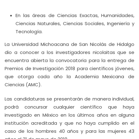
En las áreas de Ciencias Exactas, Humanidades,
Ciencias Naturales, Ciencias Sociales, Ingeniería y
Tecnología.
La Universidad Michoacana de San Nicolás de Hidalgo
dio a conocer a los investigadores nicolaitas que se
encuentra abierta la convocatoria para la entrega de
Premios de Investigación 2018 para científicos jóvenes,
que otorga cada año la Academia Mexicana de
Ciencias (AMC).
Las candidaturas se presentarán de manera individual,
podrá concursar cualquier científico que haya
investigado en México en los últimos años en alguna
institución acreditada y que no haya cumplido en el
caso de los hombres 40 años y para las mujeres 43