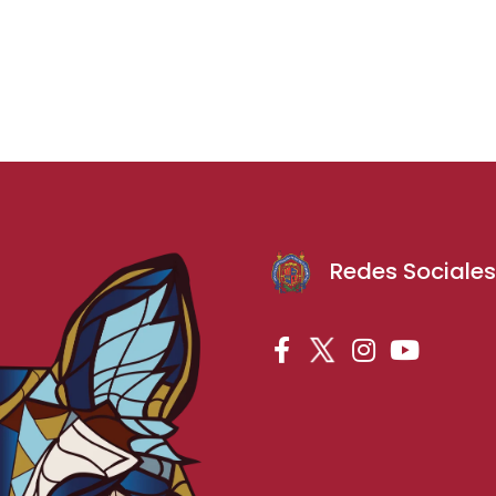
Redes Sociale