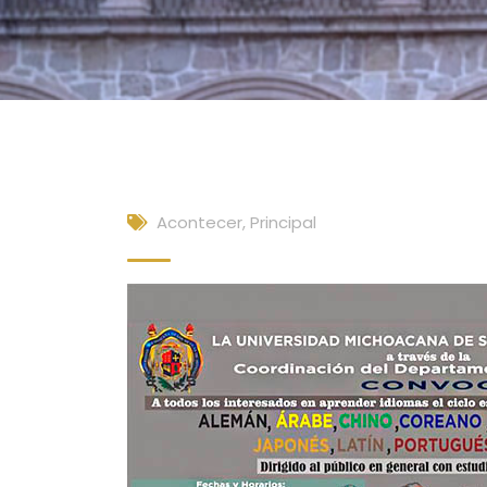
Acontecer
,
Principal