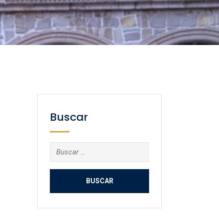
Buscar
Buscar: