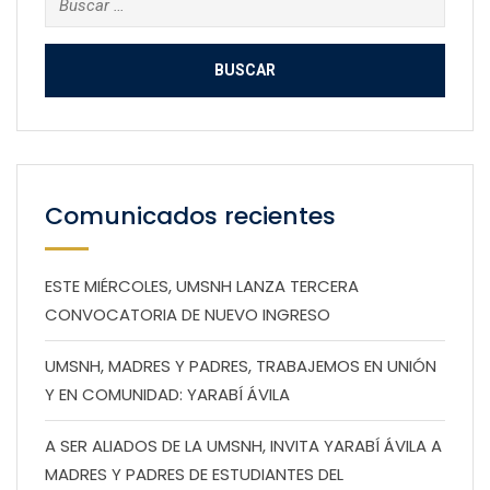
Comunicados recientes
ESTE MIÉRCOLES, UMSNH LANZA TERCERA
CONVOCATORIA DE NUEVO INGRESO
UMSNH, MADRES Y PADRES, TRABAJEMOS EN UNIÓN
Y EN COMUNIDAD: YARABÍ ÁVILA
A SER ALIADOS DE LA UMSNH, INVITA YARABÍ ÁVILA A
MADRES Y PADRES DE ESTUDIANTES DEL