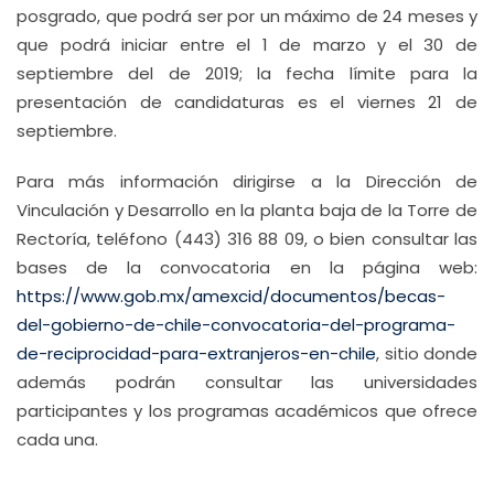
posgrado, que podrá ser por un máximo de 24 meses y
que podrá iniciar entre el 1 de marzo y el 30 de
septiembre del de 2019; la fecha límite para la
presentación de candidaturas es el viernes 21 de
septiembre.
Para más información dirigirse a la Dirección de
Vinculación y Desarrollo en la planta baja de la Torre de
Rectoría, teléfono (443) 316 88 09, o bien consultar las
bases de la convocatoria en la página web:
https://www.gob.mx/amexcid/documentos/becas-
del-gobierno-de-chile-convocatoria-del-programa-
de-reciprocidad-para-extranjeros-en-chile
, sitio donde
además podrán consultar las universidades
participantes y los programas académicos que ofrece
cada una.