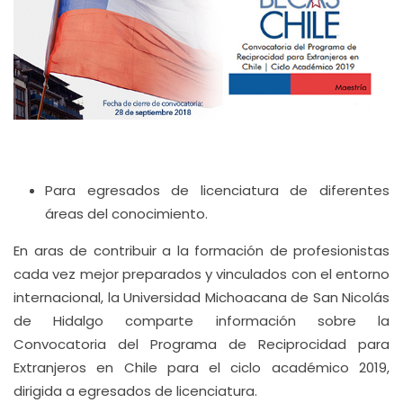
Para egresados de licenciatura de diferentes
áreas del conocimiento.
En aras de contribuir a la formación de profesionistas
cada vez mejor preparados y vinculados con el entorno
internacional, la Universidad Michoacana de San Nicolás
de Hidalgo comparte información sobre la
Convocatoria del Programa de Reciprocidad para
Extranjeros en Chile para el ciclo académico 2019,
dirigida a egresados de licenciatura.