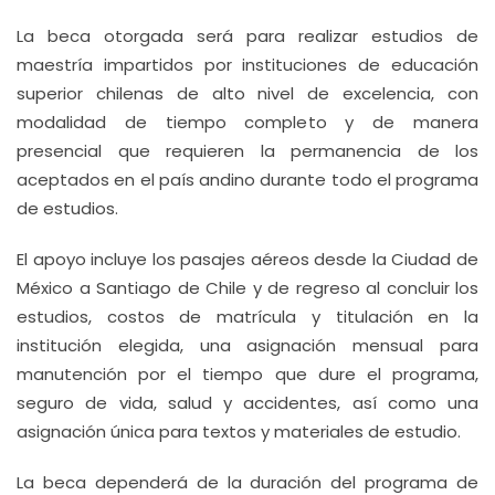
La beca otorgada será para realizar estudios de
maestría impartidos por instituciones de educación
superior chilenas de alto nivel de excelencia, con
modalidad de tiempo completo y de manera
presencial que requieren la permanencia de los
aceptados en el país andino durante todo el programa
de estudios.
El apoyo incluye los pasajes aéreos desde la Ciudad de
México a Santiago de Chile y de regreso al concluir los
estudios, costos de matrícula y titulación en la
institución elegida, una asignación mensual para
manutención por el tiempo que dure el programa,
seguro de vida, salud y accidentes, así como una
asignación única para textos y materiales de estudio.
La beca dependerá de la duración del programa de