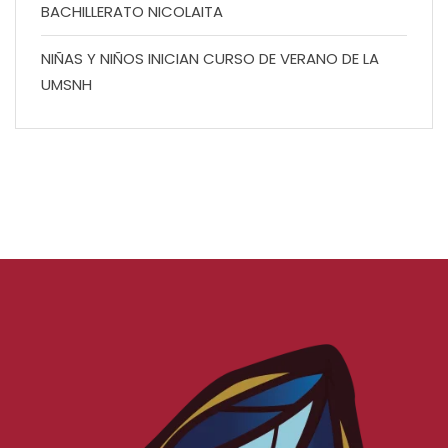
BACHILLERATO NICOLAITA
NIÑAS Y NIÑOS INICIAN CURSO DE VERANO DE LA
UMSNH