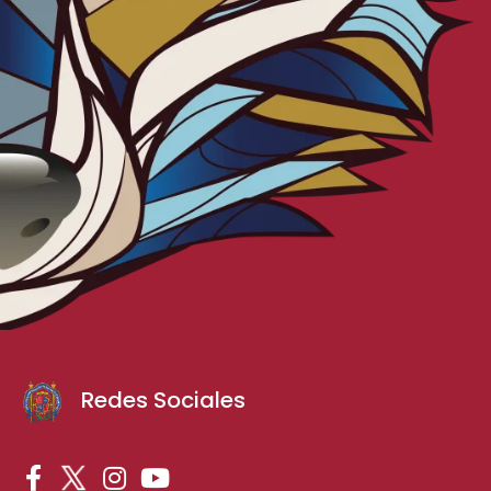
Redes Sociales