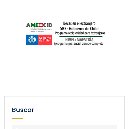
Buscar
Buscar: