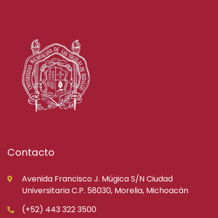
Contacto
Avenida Francisco J. Múgica S/N Ciudad
Universitaria C.P. 58030, Morelia, Michoacán
(+52) 443 322 3500