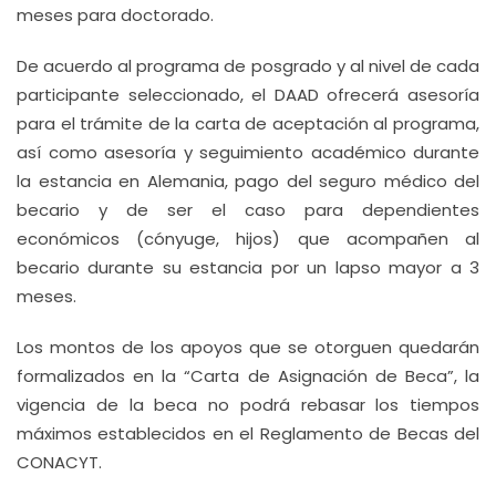
meses para doctorado.
De acuerdo al programa de posgrado y al nivel de cada
participante seleccionado, el DAAD ofrecerá asesoría
para el trámite de la carta de aceptación al programa,
así como asesoría y seguimiento académico durante
la estancia en Alemania, pago del seguro médico del
becario y de ser el caso para dependientes
económicos (cónyuge, hijos) que acompañen al
becario durante su estancia por un lapso mayor a 3
meses.
Los montos de los apoyos que se otorguen quedarán
formalizados en la “Carta de Asignación de Beca”, la
vigencia de la beca no podrá rebasar los tiempos
máximos establecidos en el Reglamento de Becas del
CONACYT.