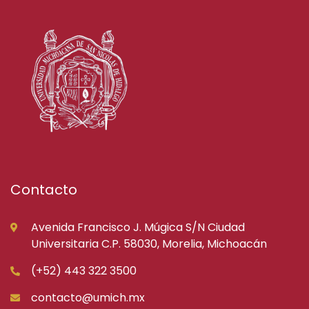
Contacto
Avenida Francisco J. Múgica S/N Ciudad
Universitaria C.P. 58030, Morelia, Michoacán
(+52) 443 322 3500
contacto@umich.mx