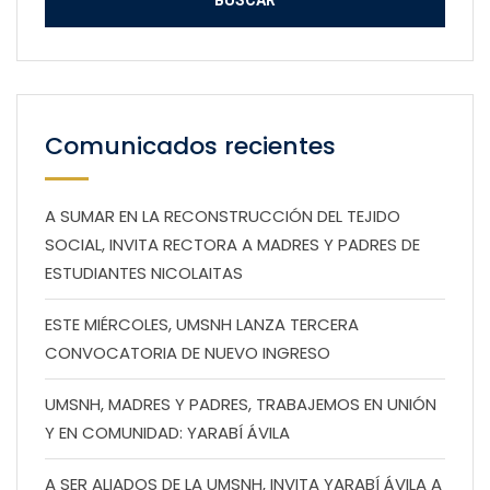
Comunicados recientes
A SUMAR EN LA RECONSTRUCCIÓN DEL TEJIDO
SOCIAL, INVITA RECTORA A MADRES Y PADRES DE
ESTUDIANTES NICOLAITAS
ESTE MIÉRCOLES, UMSNH LANZA TERCERA
CONVOCATORIA DE NUEVO INGRESO
UMSNH, MADRES Y PADRES, TRABAJEMOS EN UNIÓN
Y EN COMUNIDAD: YARABÍ ÁVILA
A SER ALIADOS DE LA UMSNH, INVITA YARABÍ ÁVILA A