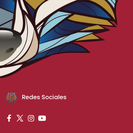
Redes Sociales