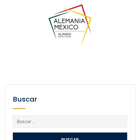
Buscar
Buscar: