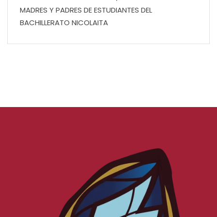
MADRES Y PADRES DE ESTUDIANTES DEL
BACHILLERATO NICOLAITA