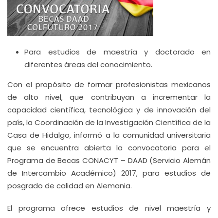
Para estudios de maestría y doctorado en
diferentes áreas del conocimiento.
Con el propósito de formar profesionistas mexicanos
de alto nivel, que contribuyan a incrementar la
capacidad científica, tecnológica y de innovación del
país, la Coordinación de la Investigación Científica de la
Casa de Hidalgo, informó a la comunidad universitaria
que se encuentra abierta la convocatoria para el
Programa de Becas CONACYT – DAAD (Servicio Alemán
de Intercambio Académico) 2017, para estudios de
posgrado de calidad en Alemania.
El programa ofrece estudios de nivel maestría y