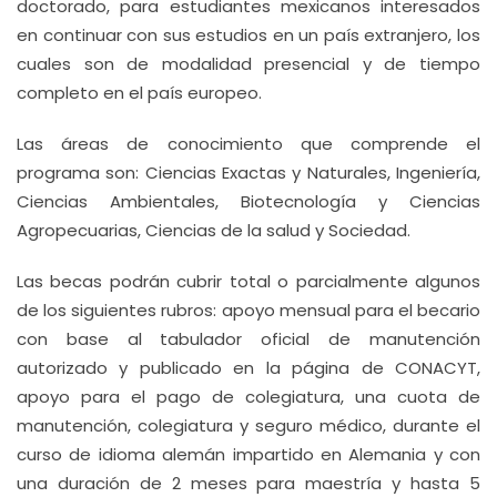
doctorado, para estudiantes mexicanos interesados
en continuar con sus estudios en un país extranjero, los
cuales son de modalidad presencial y de tiempo
completo en el país europeo.
Las áreas de conocimiento que comprende el
programa son: Ciencias Exactas y Naturales, Ingeniería,
Ciencias Ambientales, Biotecnología y Ciencias
Agropecuarias, Ciencias de la salud y Sociedad.
Las becas podrán cubrir total o parcialmente algunos
de los siguientes rubros: apoyo mensual para el becario
con base al tabulador oficial de manutención
autorizado y publicado en la página de CONACYT,
apoyo para el pago de colegiatura, una cuota de
manutención, colegiatura y seguro médico, durante el
curso de idioma alemán impartido en Alemania y con
una duración de 2 meses para maestría y hasta 5