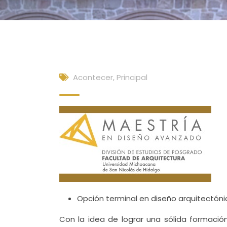
Acontecer
,
Principal
Opción terminal en diseño arquitectóni
Con la idea de lograr una sólida formaci