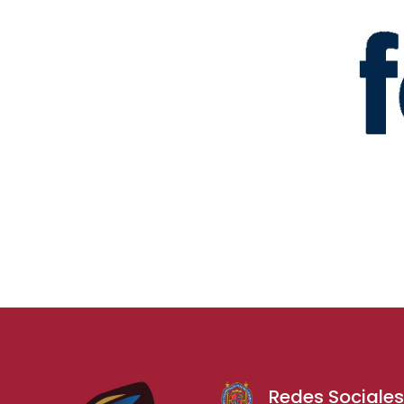
Redes Sociale