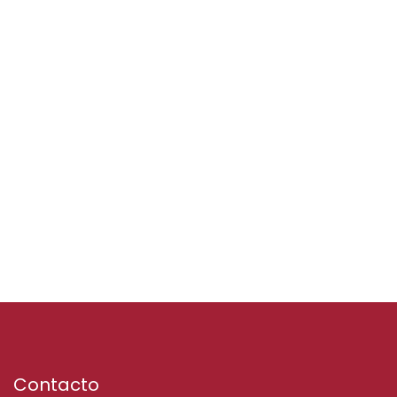
Contacto