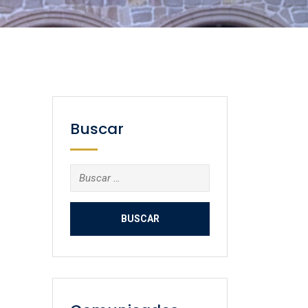
Buscar
Buscar: