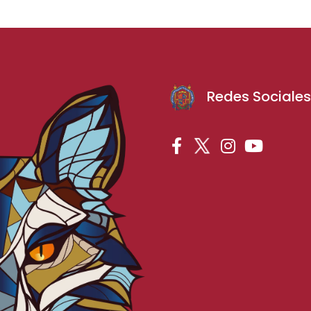
Redes Sociale