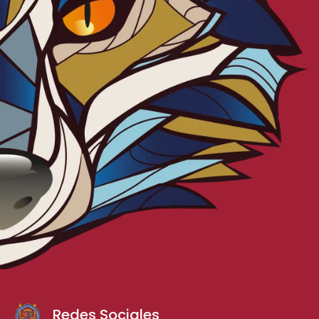
Redes Sociales