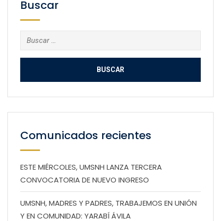
Buscar
Buscar:
Comunicados recientes
ESTE MIÉRCOLES, UMSNH LANZA TERCERA
CONVOCATORIA DE NUEVO INGRESO
UMSNH, MADRES Y PADRES, TRABAJEMOS EN UNIÓN
Y EN COMUNIDAD: YARABÍ ÁVILA