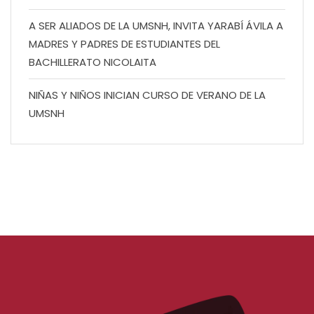
A SER ALIADOS DE LA UMSNH, INVITA YARABÍ ÁVILA A
MADRES Y PADRES DE ESTUDIANTES DEL
BACHILLERATO NICOLAITA
NIÑAS Y NIÑOS INICIAN CURSO DE VERANO DE LA
UMSNH