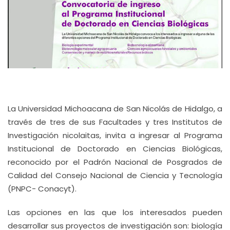
La Universidad Michoacana de San Nicolás de Hidalgo, a
través de tres de sus Facultades y tres Institutos de
Investigación nicolaitas, invita a ingresar al Programa
Institucional de Doctorado en Ciencias Biológicas,
reconocido por el Padrón Nacional de Posgrados de
Calidad del Consejo Nacional de Ciencia y Tecnología
(PNPC- Conacyt).
Las opciones en las que los interesados pueden
desarrollar sus proyectos de investigación son: biología