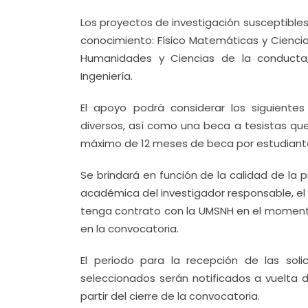
Los proyectos de investigación susceptibles
conocimiento: Físico Matemáticas y Ciencias 
Humanidades y Ciencias de la conducta, 
Ingeniería.
El apoyo podrá considerar los siguientes c
diversos, así como una beca a tesistas que
máximo de 12 meses de beca por estudiant
Se brindará en función de la calidad de la p
académica del investigador responsable, el
tenga contrato con la UMSNH en el momento
en la convocatoria.
El periodo para la recepción de las soli
seleccionados serán notificados a vuelta d
partir del cierre de la convocatoria.