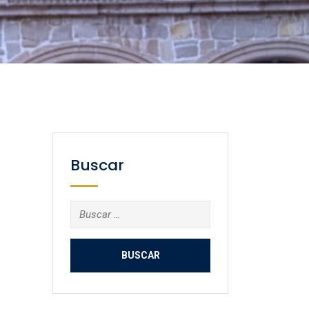
Buscar
Buscar: