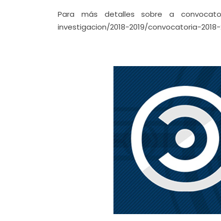
Para más detalles sobre a convocatoria
investigacion/2018-2019/convocatoria-2018-