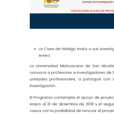
La Casa de Hidalgo invita a sus inves
enero.
La Universidad Michoacana de San Nicolás
convoca a profesores e investigadores de t
unidades profesionales, a participar con
Investigación.
El Programa contempla el apoyo de proyecto
enero al 31 de diciembre de 2018 y el segu
casos con la posibilidad de renovar el proy