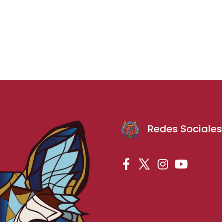
Redes Sociale