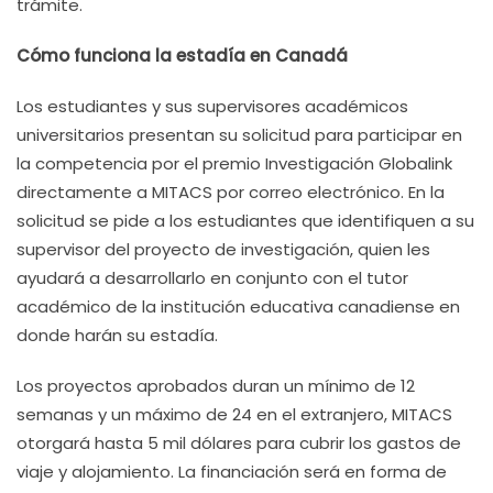
trámite.
Cómo funciona la estadía en Canadá
Los estudiantes y sus supervisores académicos
universitarios presentan su solicitud para participar en
la competencia por el premio Investigación Globalink
directamente a MITACS por correo electrónico. En la
solicitud se pide a los estudiantes que identifiquen a su
supervisor del proyecto de investigación, quien les
ayudará a desarrollarlo en conjunto con el tutor
académico de la institución educativa canadiense en
donde harán su estadía.
Los proyectos aprobados duran un mínimo de 12
semanas y un máximo de 24 en el extranjero, MITACS
otorgará hasta 5 mil dólares para cubrir los gastos de
viaje y alojamiento. La financiación será en forma de