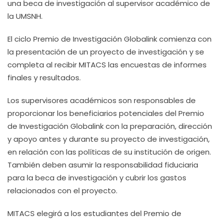
una beca de investigación al supervisor académico de
la UMSNH.
El ciclo Premio de Investigación Globalink comienza con
la presentación de un proyecto de investigación y se
completa al recibir MITACS las encuestas de informes
finales y resultados.
Los supervisores académicos son responsables de
proporcionar los beneficiarios potenciales del Premio
de Investigación Globalink con la preparación, dirección
y apoyo antes y durante su proyecto de investigación,
en relación con las políticas de su institución de origen.
También deben asumir la responsabilidad fiduciaria
para la beca de investigación y cubrir los gastos
relacionados con el proyecto.
MITACS elegirá a los estudiantes del Premio de