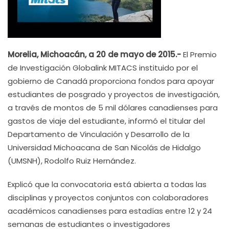
Morelia, Michoacán, a 20 de mayo de 2015.-
El Premio
de Investigación Globalink MITACS instituido por el
gobierno de Canadá proporciona fondos para apoyar
estudiantes de posgrado y proyectos de investigación,
a través de montos de 5 mil dólares canadienses para
gastos de viaje del estudiante, informó el titular del
Departamento de Vinculación y Desarrollo de la
Universidad Michoacana de San Nicolás de Hidalgo
(UMSNH), Rodolfo Ruiz Hernández.
Explicó que la convocatoria está abierta a todas las
disciplinas y proyectos conjuntos con colaboradores
académicos canadienses para estadías entre 12 y 24
semanas de estudiantes o investigadores