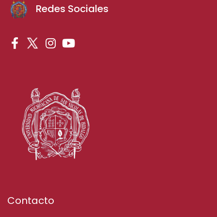
Redes Sociales
Contacto