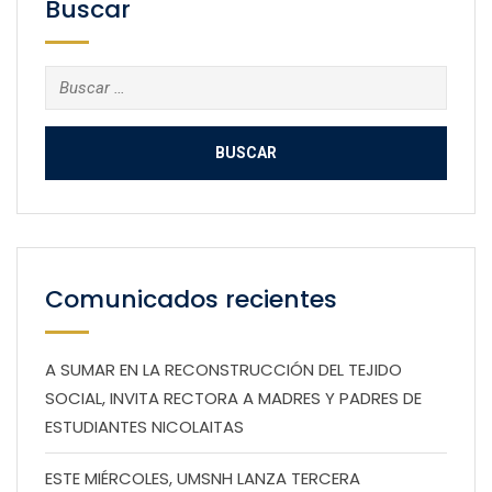
Buscar
Buscar:
Comunicados recientes
A SUMAR EN LA RECONSTRUCCIÓN DEL TEJIDO
SOCIAL, INVITA RECTORA A MADRES Y PADRES DE
ESTUDIANTES NICOLAITAS
ESTE MIÉRCOLES, UMSNH LANZA TERCERA