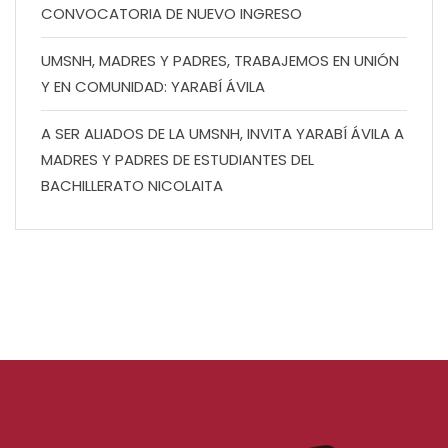
CONVOCATORIA DE NUEVO INGRESO
UMSNH, MADRES Y PADRES, TRABAJEMOS EN UNIÓN
Y EN COMUNIDAD: YARABÍ ÁVILA
A SER ALIADOS DE LA UMSNH, INVITA YARABÍ ÁVILA A
MADRES Y PADRES DE ESTUDIANTES DEL
BACHILLERATO NICOLAITA