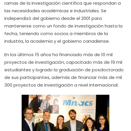
ramas de la investigación científica que respondan a
las necesidades académicas e industriales. Se
independizó del gobierno desde el 2001 para
mantenerse como un fondo de investigación hasta la
fecha, teniendo como socios a miembros de la
industria, la academia y el gobierno canadiense.
En los últimos 15 años ha financiado más de 10 mil
proyectos de investigación, capacitado más de 19 mil
estudiantes y logrado la graduación de posdoctorado
de sus participantes, además de financiar más de mil
300 proyectos de investigación a nivel internacional.