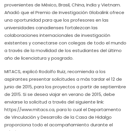
provenientes de México, Brasil, China, India y Vietnam.
Añadió que el Premio de Investigación Globalink ofrece
una oportunidad para que los profesores en las
universidades canadienses fortalezcan las
colaboraciones internacionales de investigación
existentes y conectarse con colegas de todo el mundo
a través de la movilidad de los estudiantes del último
año de licenciatura y posgrado.
MITACS, explicó Rodolfo Ruiz, recomienda a los
aspirantes presentar solicitudes a más tardar el 12 de
junio de 2015, para los proyectos a partir de septiembre
de 2015. Si se desea viajar en verano de 2015, debe
enviarse la solicitud a través del siguiente link:
https://www.mitacs.ca, para lo cual el Departamento
de Vinculación y Desarrollo de la Casa de Hidalgo
proporciona todo el acompañamiento durante el