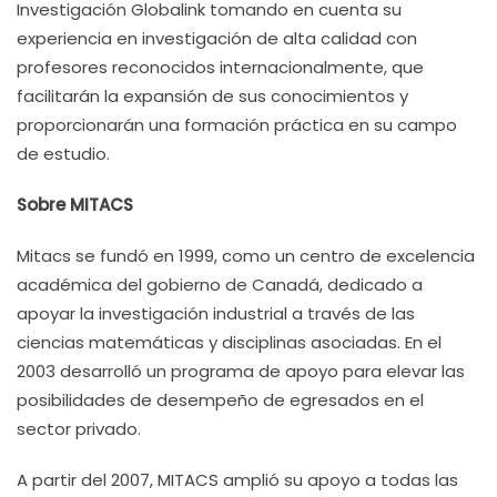
Investigación Globalink tomando en cuenta su
experiencia en investigación de alta calidad con
profesores reconocidos internacionalmente, que
facilitarán la expansión de sus conocimientos y
proporcionarán una formación práctica en su campo
de estudio.
Sobre MITACS
Mitacs se fundó en 1999, como un centro de excelencia
académica del gobierno de Canadá, dedicado a
apoyar la investigación industrial a través de las
ciencias matemáticas y disciplinas asociadas. En el
2003 desarrolló un programa de apoyo para elevar las
posibilidades de desempeño de egresados en el
sector privado.
A partir del 2007, MITACS amplió su apoyo a todas las