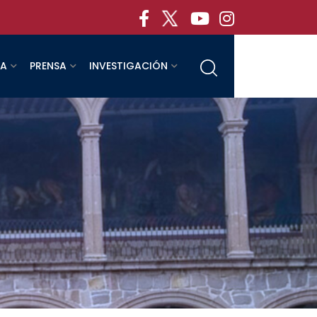
RA
PRENSA
INVESTIGACIÓN