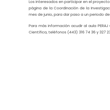
Los interesados en participar en el proyecto 
página de la Coordinación de la Investigac
mes de junio, para dar paso a un periodo 
Para más información acudir al aula PERAJ 
Científica, teléfonos (443) 316 74 36 y 327 2