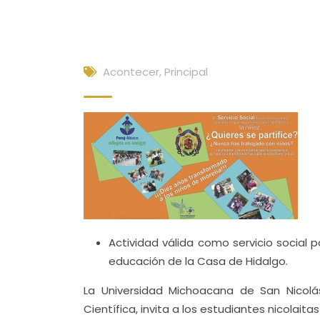
Acontecer
,
Principal
Actividad válida como servicio social 
educación de la Casa de Hidalgo.
La Universidad Michoacana de San Nicolás
Científica, invita a los estudiantes nicolaitas