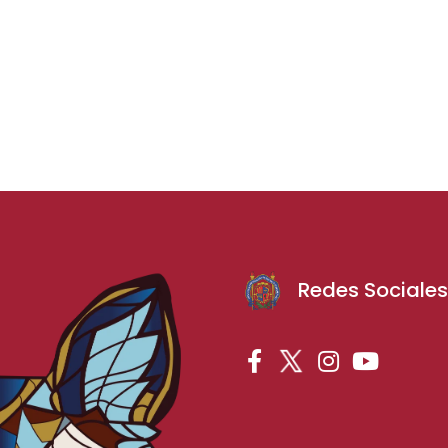
Redes Sociale