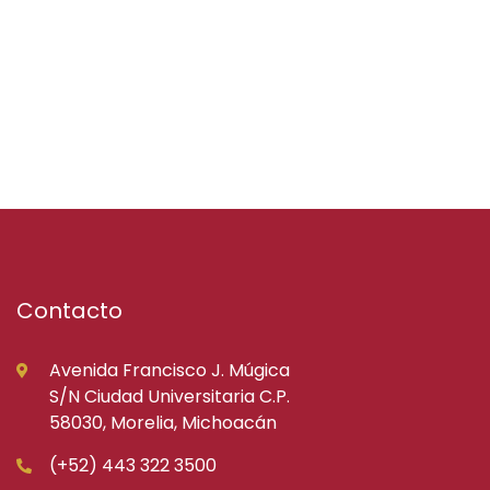
Contacto
Avenida Francisco J. Múgica
S/N Ciudad Universitaria C.P.
58030, Morelia, Michoacán
(+52) 443 322 3500