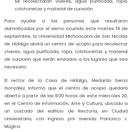
se recolectarán víveres, agua purificada, ropa,
colchonetas y material de curación.
Para ayudar a las personas que resultaron
damnificadas por el sismo ocurrido este martes 19 de
septiembre, la Universidad Michoacana de San Nicolás
de Hidalgo abrirá un centro de acopio para recolectar
víveres, agua purificada, ropa, colchonetas y material
de curación que serán enviados a los lugares que sea
necesario.
El rector de la Casa de Hidalgo, Medardo Serna
González, informó que el centro de acopio quedará
abierto a partir de las 8:00 horas de este miércoles 20,
en el Centro de Información, Arte y Cultura, ubicado a
un costado del edificio de Rectoría, en Ciudad
Universitaria, con ingreso por avenida Francisco J.
Múgica.