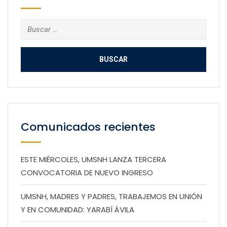
Buscar:
Comunicados recientes
ESTE MIÉRCOLES, UMSNH LANZA TERCERA
CONVOCATORIA DE NUEVO INGRESO
UMSNH, MADRES Y PADRES, TRABAJEMOS EN UNIÓN
Y EN COMUNIDAD: YARABÍ ÁVILA