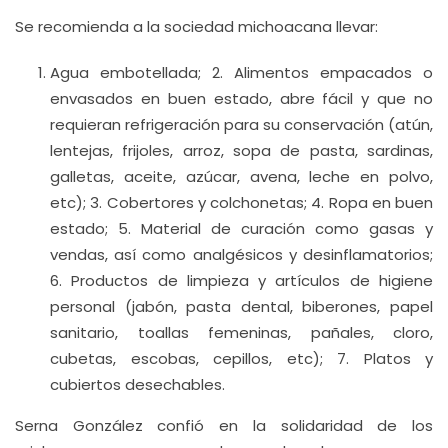
Se recomienda a la sociedad michoacana llevar:
Agua embotellada; 2. Alimentos empacados o
envasados en buen estado, abre fácil y que no
requieran refrigeración para su conservación (atún,
lentejas, frijoles, arroz, sopa de pasta, sardinas,
galletas, aceite, azúcar, avena, leche en polvo,
etc); 3. Cobertores y colchonetas; 4. Ropa en buen
estado; 5. Material de curación como gasas y
vendas, así como analgésicos y desinflamatorios;
6. Productos de limpieza y artículos de higiene
personal (jabón, pasta dental, biberones, papel
sanitario, toallas femeninas, pañales, cloro,
cubetas, escobas, cepillos, etc); 7. Platos y
cubiertos desechables.
Serna González confió en la solidaridad de los