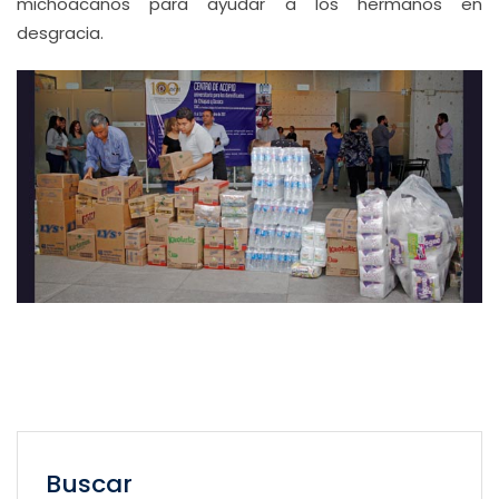
michoacanos para ayudar a los hermanos en
desgracia.
Buscar