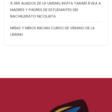
A SER ALIADOS DE LA UMSNH, INVITA YARABÍ ÁVILA A
MADRES Y PADRES DE ESTUDIANTES DEL
BACHILLERATO NICOLAITA
NIÑAS Y NIÑOS INICIAN CURSO DE VERANO DE LA
UMSNH