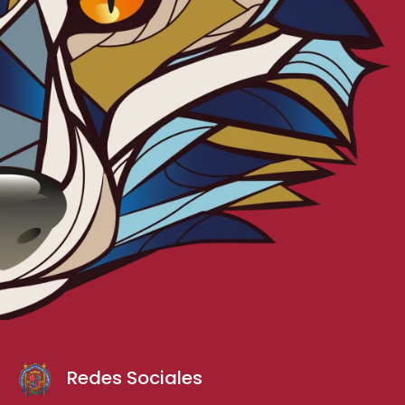
Redes Sociales